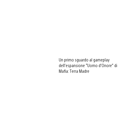
Un primo sguardo al gameplay
dell’espansione “Uomo d’Onore” di
Mafia: Terra Madre