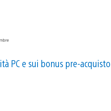
lità PC e sui bonus pre-acquisto