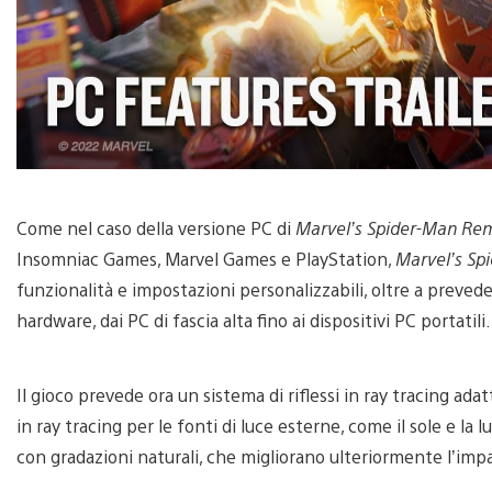
Come nel caso della versione PC di
Marvel’s Spider-Man Re
Insomniac Games, Marvel Games e PlayStation,
Marvel’s Sp
funzionalità e impostazioni personalizzabili, oltre a prevede
hardware, dai PC di fascia alta fino ai dispositivi PC portatili.
Il gioco prevede ora un sistema di riflessi in ray tracing ada
in ray tracing per le fonti di luce esterne, come il sole e 
con gradazioni naturali, che migliorano ulteriormente l’imp