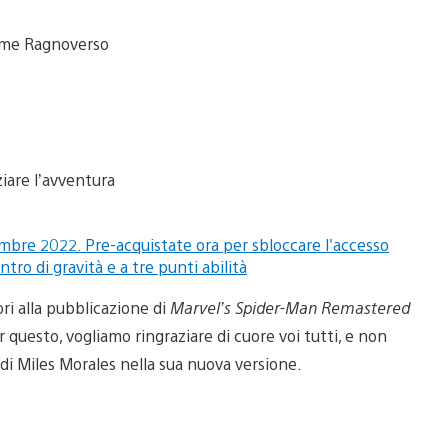
ume Ragnoverso
ziare l’avventura
ri alla pubblicazione di
Marvel’s Spider-Man Remastered
r questo, vogliamo ringraziare di cuore voi tutti, e non
di Miles Morales nella sua nuova versione.