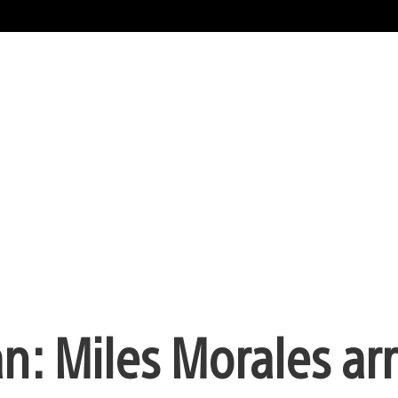
n: Miles Morales arr