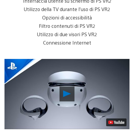
Interfaccia utente su schermo di PS VR2
Utilizzo della TV durante l’uso di PS VR2
Opzioni di accessibilità
Filtro contenuti di PS VR2
Utilizzo di due visori PS VR2
Connessione Internet
Riproduci
video