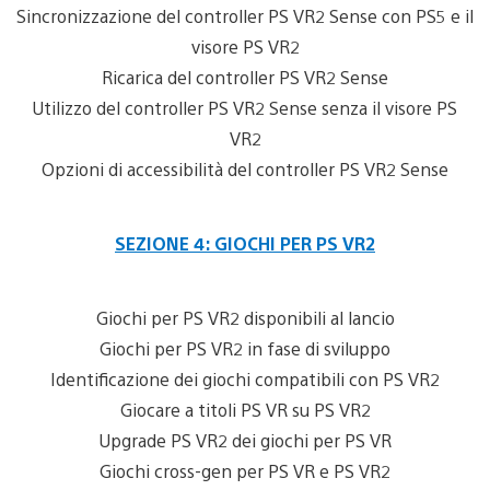
Sincronizzazione del controller PS VR2 Sense con PS5 e il
visore PS VR2
Ricarica del controller PS VR2 Sense
Utilizzo del controller PS VR2 Sense senza il visore PS
VR2
Opzioni di accessibilità del controller PS VR2 Sense
SEZIONE 4: GIOCHI PER PS VR2
Giochi per PS VR2 disponibili al lancio
Giochi per PS VR2 in fase di sviluppo
Identificazione dei giochi compatibili con PS VR2
Giocare a titoli PS VR su PS VR2
Upgrade PS VR2 dei giochi per PS VR
Giochi cross-gen per PS VR e PS VR2