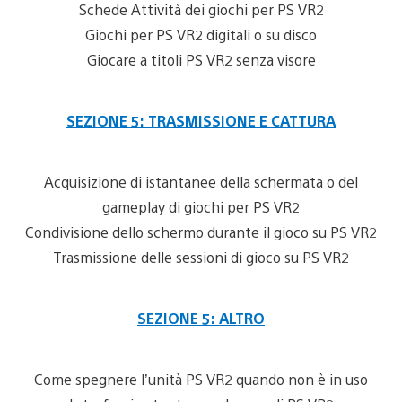
Schede Attività dei giochi per PS VR2
Giochi per PS VR2 digitali o su disco
Giocare a titoli PS VR2 senza visore
SEZIONE 5: TRASMISSIONE E CATTURA
Acquisizione di istantanee della schermata o del
gameplay di giochi per PS VR2
Condivisione dello schermo durante il gioco su PS VR2
Trasmissione delle sessioni di gioco su PS VR2
SEZIONE 5: ALTRO
Come spegnere l’unità PS VR2 quando non è in uso