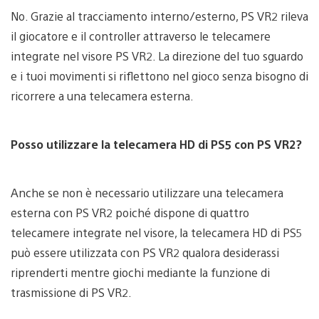
No. Grazie al tracciamento interno/esterno, PS VR2 rileva
il giocatore e il controller attraverso le telecamere
integrate nel visore PS VR2. La direzione del tuo sguardo
e i tuoi movimenti si riflettono nel gioco senza bisogno di
ricorrere a una telecamera esterna.
Posso utilizzare la telecamera HD di PS5 con PS VR2?
Anche se non è necessario utilizzare una telecamera
esterna con PS VR2 poiché dispone di quattro
telecamere integrate nel visore, la telecamera HD di PS5
può essere utilizzata con PS VR2 qualora desiderassi
riprenderti mentre giochi mediante la funzione di
trasmissione di PS VR2.