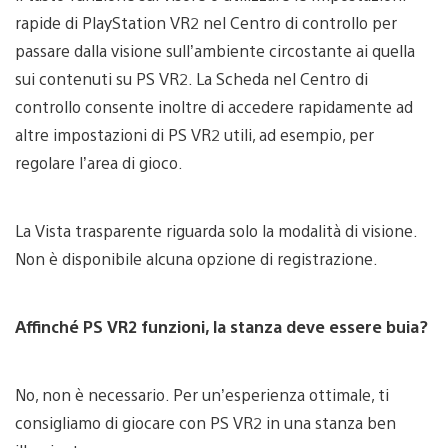
rapide di PlayStation VR2 nel Centro di controllo per
passare dalla visione sull’ambiente circostante ai quella
sui contenuti su PS VR2. La Scheda nel Centro di
controllo consente inoltre di accedere rapidamente ad
altre impostazioni di PS VR2 utili, ad esempio, per
regolare l’area di gioco.
La Vista trasparente riguarda solo la modalità di visione.
Non è disponibile alcuna opzione di registrazione.
Affinché PS VR2 funzioni, la stanza deve essere buia?
No, non è necessario. Per un’esperienza ottimale, ti
consigliamo di giocare con PS VR2 in una stanza ben