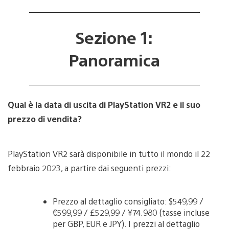
Sezione 1:
Panoramica
Qual è la data di uscita di PlayStation VR2 e il suo
prezzo di vendita?
PlayStation VR2 sarà disponibile in tutto il mondo il 22
febbraio 2023, a partire dai seguenti prezzi:
Prezzo al dettaglio consigliato: $549,99 /
€599,99 / £529,99 / ¥74.980 (tasse incluse
per GBP, EUR e JPY). I prezzi al dettaglio