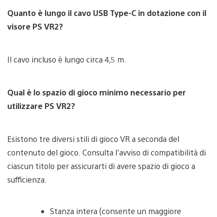
Quanto è lungo il cavo USB Type-C in dotazione con il
visore PS VR2?
Il cavo incluso è lungo circa 4,5 m.
Qual è lo spazio di gioco minimo necessario per
utilizzare PS VR2?
Esistono tre diversi stili di gioco VR a seconda del
contenuto del gioco. Consulta l’avviso di compatibilità di
ciascun titolo per assicurarti di avere spazio di gioco a
sufficienza.
Stanza intera (consente un maggiore