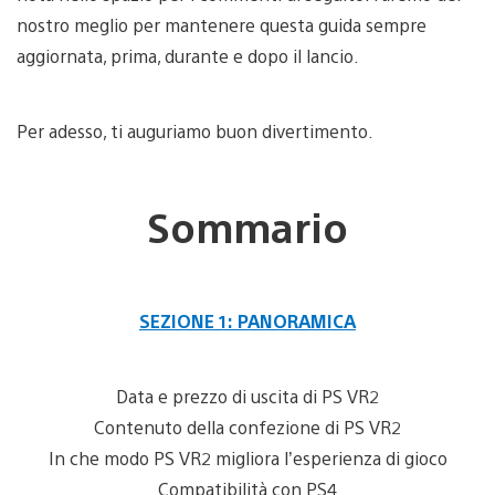
nostro meglio per mantenere questa guida sempre
aggiornata, prima, durante e dopo il lancio.
Per adesso, ti auguriamo buon divertimento.
Sommario
SEZIONE 1: PANORAMICA
Data e prezzo di uscita di PS VR2
Contenuto della confezione di PS VR2
In che modo PS VR2 migliora l’esperienza di gioco
Compatibilità con PS4