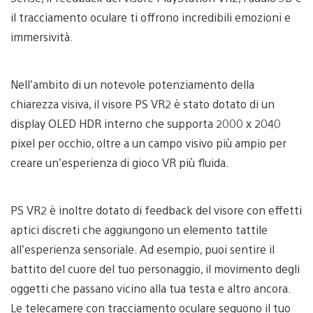
il tracciamento oculare ti offrono incredibili emozioni e
immersività.
Nell’ambito di un notevole potenziamento della
chiarezza visiva, il visore PS VR2 è stato dotato di un
display OLED HDR interno che supporta 2000 x 2040
pixel per occhio, oltre a un campo visivo più ampio per
creare un’esperienza di gioco VR più fluida.
PS VR2 è inoltre dotato di feedback del visore con effetti
aptici discreti che aggiungono un elemento tattile
all’esperienza sensoriale. Ad esempio, puoi sentire il
battito del cuore del tuo personaggio, il movimento degli
oggetti che passano vicino alla tua testa e altro ancora.
Le telecamere con tracciamento oculare seguono il tuo