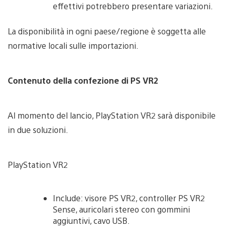
effettivi potrebbero presentare variazioni.
La disponibilità in ogni paese/regione è soggetta alle
normative locali sulle importazioni.
Contenuto della confezione di PS VR2
Al momento del lancio, PlayStation VR2 sarà disponibile
in due soluzioni.
PlayStation VR2
Include: visore PS VR2, controller PS VR2
Sense, auricolari stereo con gommini
aggiuntivi, cavo USB.