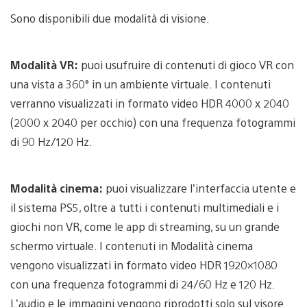
Sono disponibili due modalità di visione.
Modalità VR:
puoi usufruire di contenuti di gioco VR con
una vista a 360° in un ambiente virtuale. I contenuti
verranno visualizzati in formato video HDR 4000 x 2040
(2000 x 2040 per occhio) con una frequenza fotogrammi
di 90 Hz/120 Hz.
Modalità cinema:
puoi visualizzare l’interfaccia utente e
il sistema PS5, oltre a tutti i contenuti multimediali e i
giochi non VR, come le app di streaming, su un grande
schermo virtuale. I contenuti in Modalità cinema
vengono visualizzati in formato video HDR 1920×1080
con una frequenza fotogrammi di 24/60 Hz e 120 Hz.
L’audio e le immagini vengono riprodotti solo sul visore