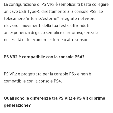
La configurazione di PS VR2 è semplice: ti basta collegare
un cavo USB Type-C direttamente alla console PS5. Le
telecamere “interne/esterne” integrate nel visore
rilevano i movimenti della tua testa, offrendoti
un’esperienza di gioco semplice e intuitiva, senza la
necessità di telecamere esterne o altri sensori.
PS VR2 è compatibile con la console PS4?
PS VR2 è progettato per la console PS5 e non è
compatibile con la console PS4.
Quali sono le differenze tra PS VR2 e PS VR di prima
generazione?