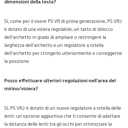
dimensioni della testa?
Sì, come per il visore PS VR di prima generazione, PS VR2
è dotato di una visiera regolabile, un tasto di sblocco
dell’archetto in grado di ampliare o restringere la
larghezza dell’archetto e un regolatore a rotella
dell’archetto per stringerlo ulteriormente e correggerne
la posizione.
Posso effettuare ulteriori regolazioni nell’area del
mirino/visiera?
Sì, PS VR2 è dotato di un nuovo regolatore a rotella delle
lenti: un’opzione aggiuntiva che ti consente di adattare
la distanza delle lenti tra gli occhi per ottimizzare la