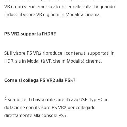
VR e non viene emesso alcun segnale sulla TV quando
indossi il visore VR e giochi in Modalità cinema.
PS VR2 supporta l’HDR?
Sì, il visore PS VR2 riproduce i contenuti supportati in
HDR, sia in Modalità VR che in Modalità cinema.
Come si collega PS VR2 alla PS5?
È semplice: ti basta utilizzare il cavo USB Type-C in
dotazione con il visore PS VR2 per collegarlo
direttamente alla console PS5.