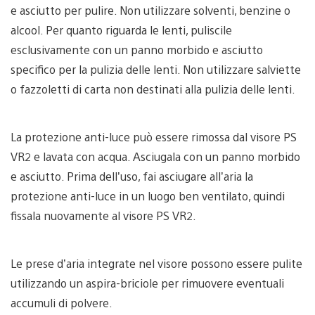
e asciutto per pulire. Non utilizzare solventi, benzine o
alcool. Per quanto riguarda le lenti, puliscile
esclusivamente con un panno morbido e asciutto
specifico per la pulizia delle lenti. Non utilizzare salviette
o fazzoletti di carta non destinati alla pulizia delle lenti.
La protezione anti-luce può essere rimossa dal visore PS
VR2 e lavata con acqua. Asciugala con un panno morbido
e asciutto. Prima dell’uso, fai asciugare all’aria la
protezione anti-luce in un luogo ben ventilato, quindi
fissala nuovamente al visore PS VR2.
Le prese d’aria integrate nel visore possono essere pulite
utilizzando un aspira-briciole per rimuovere eventuali
accumuli di polvere.