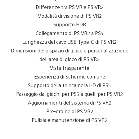
Differenze tra PS VR e PS VR2
Modalità di visione di PS VR2
Supporto HDR
Collegamento di PS VR2 a PS5
Lunghezza del cavo USB Type-C di PS VR2
Dimensioni dello spazio di gioco e personalizzazione
dell’area di gioco di PS VR2
Vista trasparente
Esperienza di Schermo comune
Supporto della telecamera HD di PS5
Passaggio dai giochi per PS5 a quelli per PS VR2
Aggiornamenti del sistema di PS VR2
Pre-ordine di PS VR2
Pulizia e manutenzione di PS VR2