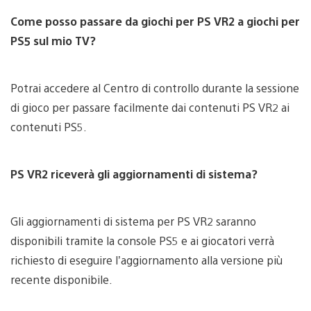
Come posso passare da giochi per PS VR2 a giochi per
PS5 sul mio TV?
Potrai accedere al Centro di controllo durante la sessione
di gioco per passare facilmente dai contenuti PS VR2 ai
contenuti PS5.
PS VR2 riceverà gli aggiornamenti di sistema?
Gli aggiornamenti di sistema per PS VR2 saranno
disponibili tramite la console PS5 e ai giocatori verrà
richiesto di eseguire l’aggiornamento alla versione più
recente disponibile.