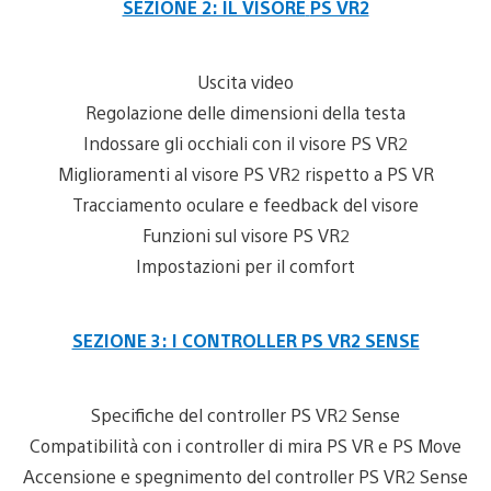
SEZIONE 2: IL VISORE
PS VR2
Uscita video
Regolazione delle dimensioni della testa
Indossare gli occhiali con il visore PS VR2
Miglioramenti al visore PS VR2 rispetto a PS VR
Tracciamento oculare e feedback del visore
Funzioni sul visore PS VR2
Impostazioni per il comfort
SEZIONE 3: I CONTROLLER PS VR2 SENSE
Specifiche del controller PS VR2 Sense
Compatibilità con i controller di mira PS VR e PS Move
Accensione e spegnimento del controller PS VR2 Sense