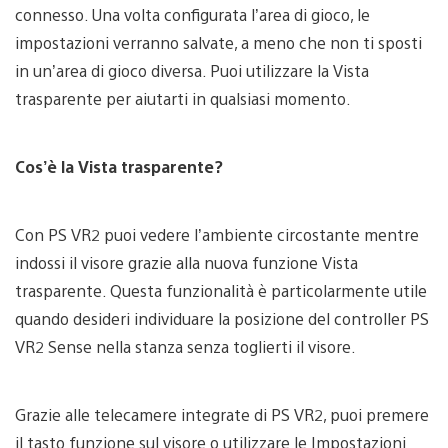
connesso. Una volta configurata l’area di gioco, le
impostazioni verranno salvate, a meno che non ti sposti
in un’area di gioco diversa. Puoi utilizzare la Vista
trasparente per aiutarti in qualsiasi momento.
Cos’è la Vista trasparente?
Con PS VR2 puoi vedere l’ambiente circostante mentre
indossi il visore grazie alla nuova funzione Vista
trasparente. Questa funzionalità è particolarmente utile
quando desideri individuare la posizione del controller PS
VR2 Sense nella stanza senza toglierti il visore.
Grazie alle telecamere integrate di PS VR2, puoi premere
il tasto funzione sul visore o utilizzare le Impostazioni