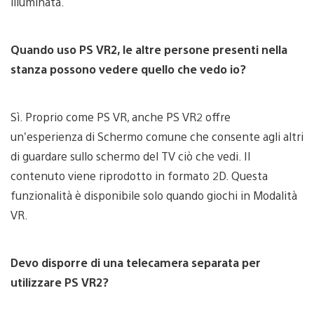
illuminata.
Quando uso PS VR2, le altre persone presenti nella
stanza possono vedere quello che vedo io?
Sì. Proprio come PS VR, anche PS VR2 offre
un’esperienza di Schermo comune che consente agli altri
di guardare sullo schermo del TV ciò che vedi. Il
contenuto viene riprodotto in formato 2D. Questa
funzionalità è disponibile solo quando giochi in Modalità
VR.
Devo disporre di una telecamera separata per
utilizzare PS VR2?