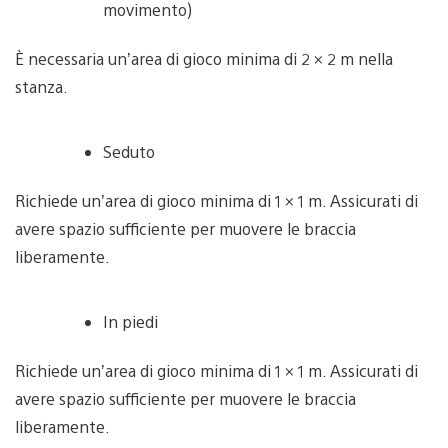
movimento)
È necessaria un’area di gioco minima di 2 × 2 m nella
stanza.
Seduto
Richiede un’area di gioco minima di 1 × 1 m. Assicurati di
avere spazio sufficiente per muovere le braccia
liberamente.
In piedi
Richiede un’area di gioco minima di 1 × 1 m. Assicurati di
avere spazio sufficiente per muovere le braccia
liberamente.