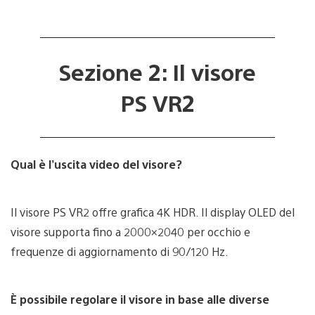
Sezione 2: Il visore
PS VR2
Qual è l’uscita video del visore?
Il visore PS VR2 offre grafica 4K HDR. Il display OLED del
visore supporta fino a 2000×2040 per occhio e
frequenze di aggiornamento di 90/120 Hz.
È possibile regolare il visore in base alle diverse