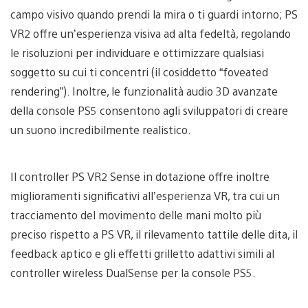
campo visivo quando prendi la mira o ti guardi intorno; PS
VR2 offre un’esperienza visiva ad alta fedeltà, regolando
le risoluzioni per individuare e ottimizzare qualsiasi
soggetto su cui ti concentri (il cosiddetto “foveated
rendering”). Inoltre, le funzionalità audio 3D avanzate
della console PS5 consentono agli sviluppatori di creare
un suono incredibilmente realistico.
Il controller PS VR2 Sense in dotazione offre inoltre
miglioramenti significativi all’esperienza VR, tra cui un
tracciamento del movimento delle mani molto più
preciso rispetto a PS VR, il rilevamento tattile delle dita, il
feedback aptico e gli effetti grilletto adattivi simili al
controller wireless DualSense per la console PS5.