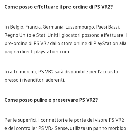
Come posso effettuare il pre-ordine di PS VR2?
In Belgio, Francia, Germania, Lussemburgo, Paesi Bassi,
Regno Unito e Stati Uniti i giocatori possono effettuare il
pre-ordine di PS VR2 dallo store online di PlayStation alla
pagina direct.playstation.com.
In altri mercati, PS VR2 sarà disponibile per l’acquisto
presso i rivenditori aderenti.
Come posso pulire e preservare PS VR2?
Per le superfici, i connettori e le porte del visore PS VR2
e del controller PS VR2 Sense, utilizza un panno morbido