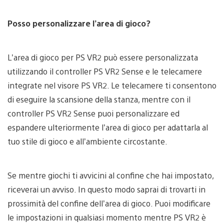
Posso personalizzare l’area di gioco?
L’area di gioco per PS VR2 può essere personalizzata
utilizzando il controller PS VR2 Sense e le telecamere
integrate nel visore PS VR2. Le telecamere ti consentono
di eseguire la scansione della stanza, mentre con il
controller PS VR2 Sense puoi personalizzare ed
espandere ulteriormente l’area di gioco per adattarla al
tuo stile di gioco e all’ambiente circostante.
Se mentre giochi ti avvicini al confine che hai impostato,
riceverai un avviso. In questo modo saprai di trovarti in
prossimità del confine dell’area di gioco. Puoi modificare
le impostazioni in qualsiasi momento mentre PS VR2 è