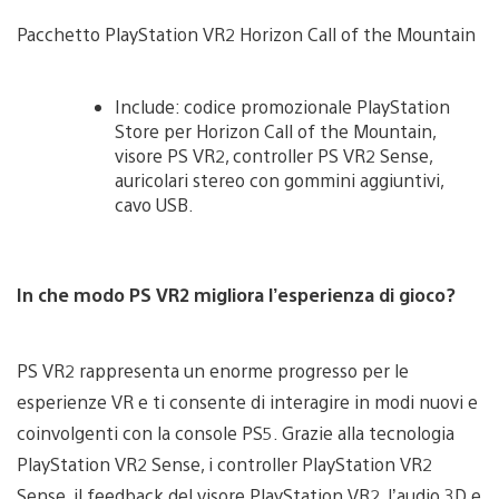
Pacchetto PlayStation VR2 Horizon Call of the Mountain
Include: codice promozionale PlayStation
Store per Horizon Call of the Mountain,
visore PS VR2, controller PS VR2 Sense,
auricolari stereo con gommini aggiuntivi,
cavo USB.
In che modo PS VR2 migliora l’esperienza di gioco?
PS VR2 rappresenta un enorme progresso per le
esperienze VR e ti consente di interagire in modi nuovi e
coinvolgenti con la console PS5. Grazie alla tecnologia
PlayStation VR2 Sense, i controller PlayStation VR2
Sense, il feedback del visore PlayStation VR2, l’audio 3D e