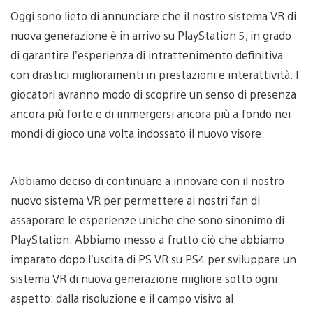
Oggi sono lieto di annunciare che il nostro sistema VR di
nuova generazione è in arrivo su PlayStation 5, in grado
di garantire l’esperienza di intrattenimento definitiva
con drastici miglioramenti in prestazioni e interattività. I
giocatori avranno modo di scoprire un senso di presenza
ancora più forte e di immergersi ancora più a fondo nei
mondi di gioco una volta indossato il nuovo visore.
Abbiamo deciso di continuare a innovare con il nostro
nuovo sistema VR per permettere ai nostri fan di
assaporare le esperienze uniche che sono sinonimo di
PlayStation. Abbiamo messo a frutto ciò che abbiamo
imparato dopo l’uscita di PS VR su PS4 per sviluppare un
sistema VR di nuova generazione migliore sotto ogni
aspetto: dalla risoluzione e il campo visivo al