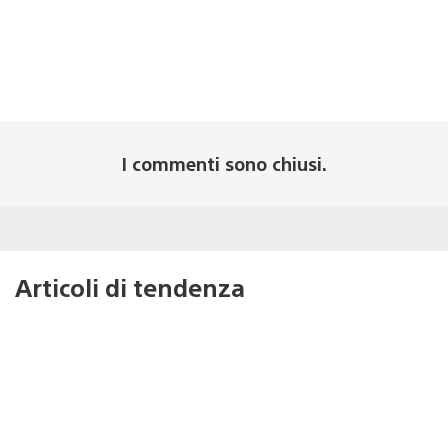
I commenti sono chiusi.
Articoli di tendenza