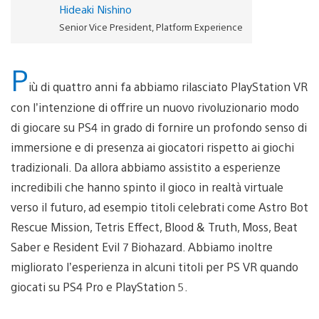
Hideaki Nishino
Senior Vice President, Platform Experience
P
iù di quattro anni fa abbiamo rilasciato PlayStation VR
con l’intenzione di offrire un nuovo rivoluzionario modo
di giocare su PS4 in grado di fornire un profondo senso di
immersione e di presenza ai giocatori rispetto ai giochi
tradizionali. Da allora abbiamo assistito a esperienze
incredibili che hanno spinto il gioco in realtà virtuale
verso il futuro, ad esempio titoli celebrati come Astro Bot
Rescue Mission, Tetris Effect, Blood & Truth, Moss, Beat
Saber e Resident Evil 7 Biohazard. Abbiamo inoltre
migliorato l’esperienza in alcuni titoli per PS VR quando
giocati su PS4 Pro e PlayStation 5.