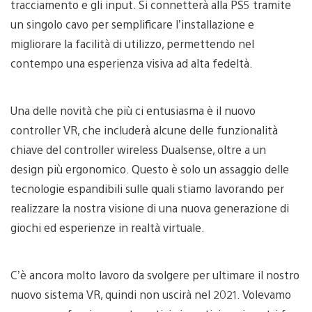
tracciamento e gli input. Si connetterà alla PS5 tramite
un singolo cavo per semplificare l’installazione e
migliorare la facilità di utilizzo, permettendo nel
contempo una esperienza visiva ad alta fedeltà.
Una delle novità che più ci entusiasma è il nuovo
controller VR, che includerà alcune delle funzionalità
chiave del controller wireless Dualsense, oltre a un
design più ergonomico. Questo è solo un assaggio delle
tecnologie espandibili sulle quali stiamo lavorando per
realizzare la nostra visione di una nuova generazione di
giochi ed esperienze in realtà virtuale.
C’è ancora molto lavoro da svolgere per ultimare il nostro
nuovo sistema VR, quindi non uscirà nel 2021. Volevamo