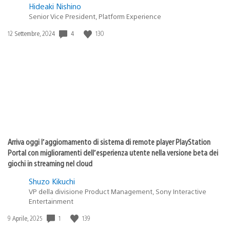
Hideaki Nishino
Senior Vice President, Platform Experience
Data
4
130
12 Settembre, 2024
di
pubblicazione:
Arriva oggi l’aggiornamento di sistema di remote player PlayStation
Portal con miglioramenti dell’esperienza utente nella versione beta dei
giochi in streaming nel cloud
Shuzo Kikuchi
VP della divisione Product Management, Sony Interactive
Entertainment
Data
1
139
9 Aprile, 2025
di