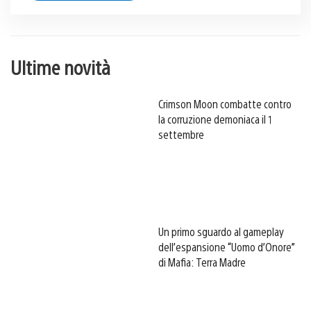
Ultime novità
Crimson Moon combatte contro
la corruzione demoniaca il 1
settembre
Un primo sguardo al gameplay
dell’espansione “Uomo d’Onore”
di Mafia: Terra Madre