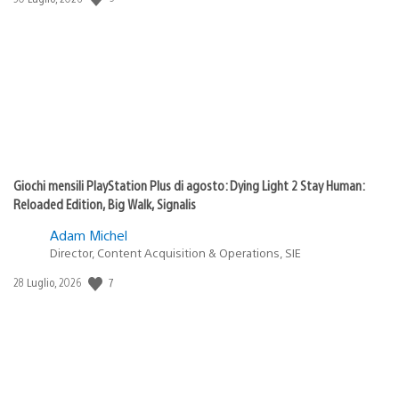
di
pubblicazione:
Giochi mensili PlayStation Plus di agosto: Dying Light 2 Stay Human:
Reloaded Edition, Big Walk, Signalis
Adam Michel
Director, Content Acquisition & Operations, SIE
Data
7
28 Luglio, 2026
di
pubblicazione: