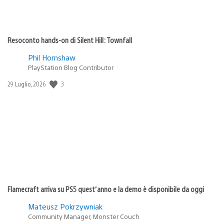
Resoconto hands-on di Silent Hill: Townfall
Phil Hornshaw
PlayStation Blog Contributor
Data
3
29 Luglio, 2026
di
pubblicazione:
Flamecraft arriva su PS5 quest’anno e la demo è disponibile da oggi
Mateusz Pokrzywniak
Community Manager, Monster Couch