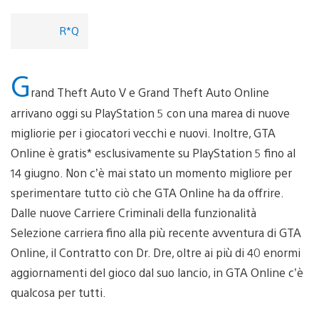
R*Q
G
rand Theft Auto V e Grand Theft Auto Online
arrivano oggi su PlayStation 5 con una marea di nuove
migliorie per i giocatori vecchi e nuovi. Inoltre, GTA
Online è gratis* esclusivamente su PlayStation 5 fino al
14 giugno. Non c’è mai stato un momento migliore per
sperimentare tutto ciò che GTA Online ha da offrire.
Dalle nuove Carriere Criminali della funzionalità
Selezione carriera fino alla più recente avventura di GTA
Online, il Contratto con Dr. Dre, oltre ai più di 40 enormi
aggiornamenti del gioco dal suo lancio, in GTA Online c’è
qualcosa per tutti.