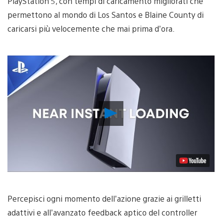
PlayStation 5, con tempi di caricamento migliorati che
permettono al mondo di Los Santos e Blaine County di
caricarsi più velocemente che mai prima d’ora.
Riproduci
video
Percepisci ogni momento dell’azione grazie ai grilletti
adattivi e all’avanzato feedback aptico del controller