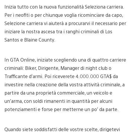
Inizia tutto con la nuova funzionalità Seleziona carriera.
Per i neofiti o per chiunque voglia ricominciare da capo,
Selezione carriera vi aiuterà a procurarvi il necessario per
iniziare la nostra ascesa tra i ranghi criminali di Los
Santos e Blaine County.
In GTA Online, iniziate scegliendo una di quattro carriere
criminali: Biker, Dirigente, Manager di night club o
Trafficante d’armi. Poi riceverete 4.000.000 GTA$ da
investire nella creazione della vostra attività criminale, a
partire da una proprietà commerciale, un veicolo e
un’arma, con soldi rimanenti in quantità per alcuni
potenziamenti e forse per metterne un po’ da parte.
Quando siete soddisfatti delle vostre scelte, dirigetevi