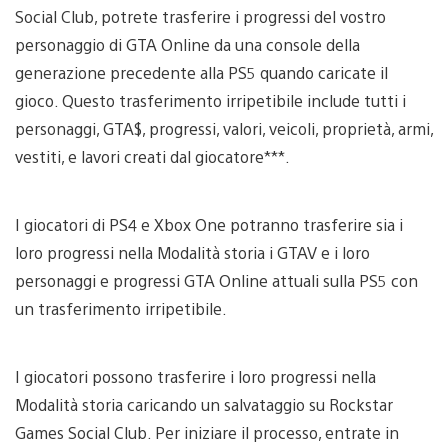
Social Club, potrete trasferire i progressi del vostro
personaggio di GTA Online da una console della
generazione precedente alla PS5 quando caricate il
gioco. Questo trasferimento irripetibile include tutti i
personaggi, GTA$, progressi, valori, veicoli, proprietà, armi,
vestiti, e lavori creati dal giocatore***.
I giocatori di PS4 e Xbox One potranno trasferire sia i
loro progressi nella Modalità storia i GTAV e i loro
personaggi e progressi GTA Online attuali sulla PS5 con
un trasferimento irripetibile.
I giocatori possono trasferire i loro progressi nella
Modalità storia caricando un salvataggio su Rockstar
Games Social Club. Per iniziare il processo, entrate in