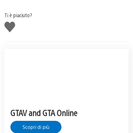
Ti è piaciuto?
Mi
piace
GTAV and GTA Online
Scopri di più