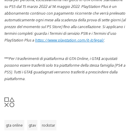
su PS5 dal 15 marzo 2022 al 14 maggio 2022. PlayStation Plus è un
abbonamento continuo con pagamento ricorrente che verrà prelevato
automaticamente ogni mese alla scadenza della prova di sette giorni (al
prezzo del momento sul PS Store) fino alla cancellazione. Si applicano i
termini completi: guarda i Termini di servizio PSN e i Termini d’uso
PlayStation Plus a
https://www.playstation.com/it-it/legal/
.
***
Per I trasferimenti di piattaforma di GTA Online, i GTA$ acquistati
possono essere trasferiti solo tra piattaforme della stessa famiglia (PS4 a
PS5). Tutti i GTA$ guadagnati verranno trasferiti a prescindere dalla
piattaforma.
gta online
gtav
rockstar