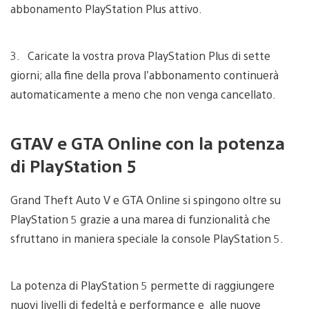
abbonamento PlayStation Plus attivo.
3. Caricate la vostra prova PlayStation Plus di sette
giorni; alla fine della prova l’abbonamento continuerà
automaticamente a meno che non venga cancellato.
GTAV e GTA Online con la potenza
di PlayStation 5
Grand Theft Auto V e GTA Online si spingono oltre su
PlayStation 5 grazie a una marea di funzionalità che
sfruttano in maniera speciale la console PlayStation 5.
La potenza di PlayStation 5 permette di raggiungere
nuovi livelli di fedeltà e performance e alle nuove