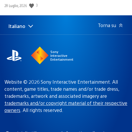
Data
3
28 Luglio, 2026
di
pubblicazione:
Torna su
Italiano
Seleziona
Regione
una
attuale:
Regione
Sony
Interactive
Entertainment
Website © 2026 Sony Interactive Entertainment. All
content, game titles, trade names and/or trade dress,
trademarks, artwork and associated imagery are
trademarks and/or copyright material of their respective
owners
. All rights reserved.