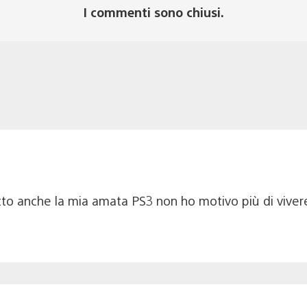
I commenti sono chiusi.
to anche la mia amata PS3 non ho motivo più di vivere