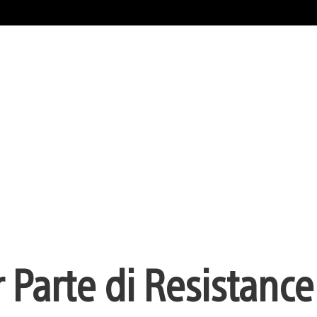
r Parte di Resistance