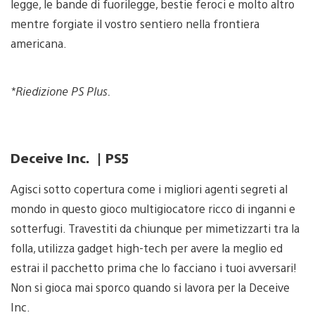
legge, le bande di fuorilegge, bestie feroci e molto altro
mentre forgiate il vostro sentiero nella frontiera
americana.
*Riedizione PS Plus.
Deceive Inc. | PS5
Agisci sotto copertura come i migliori agenti segreti al
mondo in questo gioco multigiocatore ricco di inganni e
sotterfugi. Travestiti da chiunque per mimetizzarti tra la
folla, utilizza gadget high-tech per avere la meglio ed
estrai il pacchetto prima che lo facciano i tuoi avversari!
Non si gioca mai sporco quando si lavora per la Deceive
Inc.