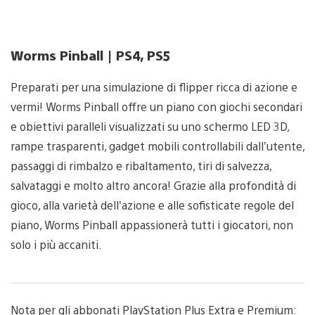
Worms Pinball | PS4, PS5
Preparati per una simulazione di flipper ricca di azione e
vermi! Worms Pinball offre un piano con giochi secondari
e obiettivi paralleli visualizzati su uno schermo LED 3D,
rampe trasparenti, gadget mobili controllabili dall’utente,
passaggi di rimbalzo e ribaltamento, tiri di salvezza,
salvataggi e molto altro ancora! Grazie alla profondità di
gioco, alla varietà dell’azione e alle sofisticate regole del
piano, Worms Pinball appassionerà tutti i giocatori, non
solo i più accaniti.
Nota per gli abbonati PlayStation Plus Extra e Premium: