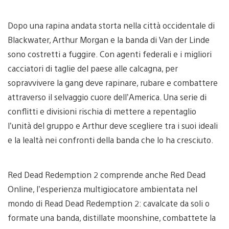
Dopo una rapina andata storta nella città occidentale di
Blackwater, Arthur Morgan e la banda di Van der Linde
sono costretti a fuggire. Con agenti federali e i migliori
cacciatori di taglie del paese alle calcagna, per
sopravvivere la gang deve rapinare, rubare e combattere
attraverso il selvaggio cuore dell’America. Una serie di
conflitti e divisioni rischia di mettere a repentaglio
l’unità del gruppo e Arthur deve scegliere tra i suoi ideali
e la lealtà nei confronti della banda che lo ha cresciuto.
Red Dead Redemption 2 comprende anche Red Dead
Online, l’esperienza multigiocatore ambientata nel
mondo di Read Dead Redemption 2: cavalcate da soli o
formate una banda, distillate moonshine, combattete la