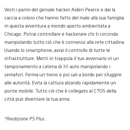
Vesti i panni del geniale hacker Aiden Pearce e dai la
caccia a coloro che hanno fatto del male alla sua famiglia
in questa avventura a mondo aperto ambientata a
Chicago. Potrai controllare e hackerare chi ti circonda
manipolando tutto ciò che è connesso alla rete cittadina.
Usando lo smartphone, avrai il controllo di tutte le
infrastrutture. Metti in trappola il tuo avversario in un
tamponamento a catena di 30 auto manipolando i
semafori. Ferma un treno e poi sali a bordo per sfuggire
alle autorità. Evita la cattura alzando rapidamente un
ponte mobile. Tutto ciò che è collegato al CTOS della
città può diventare la tua arma.
*Riedizione PS Plus.