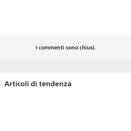
I commenti sono chiusi.
Articoli di tendenza