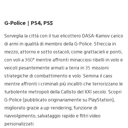
G-Police | PS4, PS5
Sorveglia la città con il tuo elicottero DASA-Kamov carico
di armi in qualità di membro della G-Police. Sfreccia in
mezzo, attorno e sotto ostacoli, come grattacieli e ponti,
con voli a 360° mentre affronti minacciosi ribelli in volo e
veicoli pesantemente armati a terra in 35 missioni
strategiche di combattimento e volo. Semina il caos
mentre affronti i criminali più incalliti che terrorizzano le
turbolente metropoli della Callisto del XXI secolo. Scopri
G-Police (pubblicato originariamente su PlayStation),
migliorato grazie a up-rendering, funzione di
riavvolgimento, salvataggio rapido e filtri video
personalizzati.