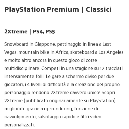
PlayStation Premium | Classici
2Xtreme | PS4, PS5
Snowboard in Giappone, pattinaggio in linea a Last
Vegas, mountain bike in Africa, skateboard a Los Angeles
e molto altro ancora in questo gioco di corse
multidisciplinare. Competi in una stagione su 12 tracciati
intensamente folli. Le gare a schermo diviso per due
giocatori, i 4 livelli di difficoltà e la creazione del proprio
personaggio rendono 2Xtreme davvero unico! Scopri
2Xtreme (pubblicato originariamente su PlayStation),
migliorato grazie a up-rendering, funzione di
riavvolgimento, salvataggio rapido e filtri video
personalizzati.