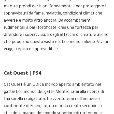
mentre prendi decisioni fondamentali per proteggere i
sopravvissuti da fame, malattie, condizioni climatiche
avverse e molto altro ancora. Da accampamenti
rudimentali a basi fortificate, crea una fortezza per
difendere i sopravvissuti dagli attacchi di creature aliene
che popolano questo vasto e letale mondo alieno. Vivi un
viaggio epico e imprevedibile.
Cat Quest | PS4
Cat Quest è un GDR a mondo aperto ambientato nel
gattastico mondo dei gatti! Mentre sarai alla ricerca di
tua sorella rapigattata, ti avventurerai nell’immenso
continente di Felingard, un mondo creato secondo lo
stile delle mappe del mondo superiore di un tempo e