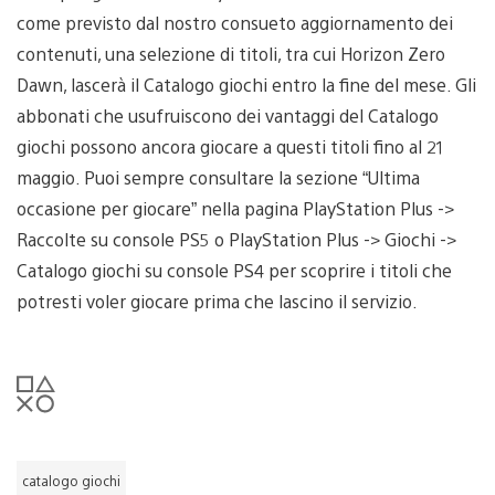
come previsto dal nostro consueto aggiornamento dei
contenuti, una selezione di titoli, tra cui Horizon Zero
Dawn, lascerà il Catalogo giochi entro la fine del mese. Gli
abbonati che usufruiscono dei vantaggi del Catalogo
giochi possono ancora giocare a questi titoli fino al 21
maggio. Puoi sempre consultare la sezione “Ultima
occasione per giocare” nella pagina PlayStation Plus ->
Raccolte su console PS5 o PlayStation Plus -> Giochi ->
Catalogo giochi su console PS4 per scoprire i titoli che
potresti voler giocare prima che lascino il servizio.
catalogo giochi