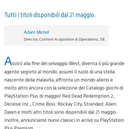
Tutti i titoli disponibili dal 21 maggio.
Adam Michel
Director, Content Acquisition & Operations, SIE
A
ssisti alla fine del selvaggio West, diventa il più grande
agente segreto al mondo, assumi il ruolo di una stella
nascente della malavita, affronta un mondo alieno e
molto altro ancora con la selezione del Catalogo giochi di
PlayStation Plus di maggio! Red Dead Redemption 2,
Deceive Inc., Crime Boss: Rockay City, Stranded: Alien
Dawn e molti altri titoli sono disponibili dal 21 maggio.
Inoltre, annunciamo nuovi classici in arrivo su PlayStation
Plus Premium.