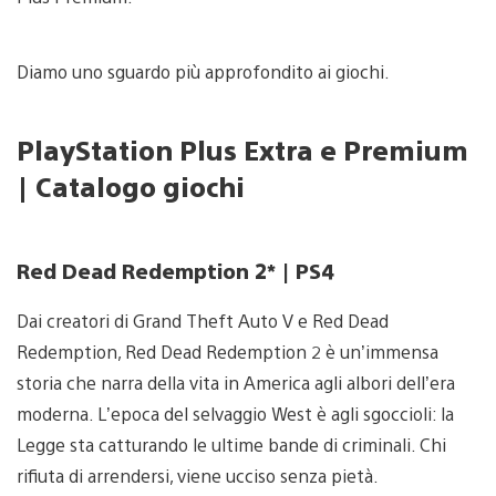
Diamo uno sguardo più approfondito ai giochi.
PlayStation Plus Extra e Premium
| Catalogo giochi
Red Dead Redemption 2* | PS4
Dai creatori di Grand Theft Auto V e Red Dead
Redemption, Red Dead Redemption 2 è un’immensa
storia che narra della vita in America agli albori dell’era
moderna. L’epoca del selvaggio West è agli sgoccioli: la
Legge sta catturando le ultime bande di criminali. Chi
rifiuta di arrendersi, viene ucciso senza pietà.