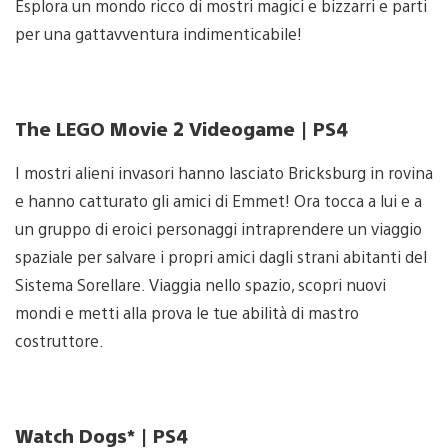
Esplora un mondo ricco di mostri magici e bizzarri e parti
per una gattavventura indimenticabile!
The LEGO Movie 2 Videogame | PS4
I mostri alieni invasori hanno lasciato Bricksburg in rovina
e hanno catturato gli amici di Emmet! Ora tocca a lui e a
un gruppo di eroici personaggi intraprendere un viaggio
spaziale per salvare i propri amici dagli strani abitanti del
Sistema Sorellare. Viaggia nello spazio, scopri nuovi
mondi e metti alla prova le tue abilità di mastro
costruttore.
Watch Dogs* | PS4