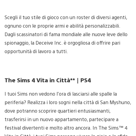
Scegli il tuo stile di gioco con un roster di diversi agenti,
ognuno con le proprie armi e abilità personalizzabili.
Dagli scassinatori di fama mondiale alle nuove leve dello
spionaggio, la Deceive Inc. è orgogliosa di offrire pari
opportunità di lavoro a tutti.
The Sims 4 Vita in Città** | PS4
I tuoi Sims non vedono l’ora di lasciarsi alle spalle la
periferia? Realizza i loro sogni nella città di San Myshuno,
dove potranno scoprire quartieri entusiasmanti,
trasferirsi in un nuovo appartamento, partecipare a
festival divertenti e molto altro ancora. In The Sims™ 4