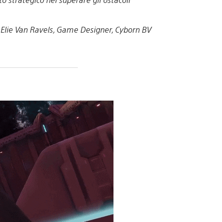
 Elie Van Ravels, Game Designer, Cyborn BV