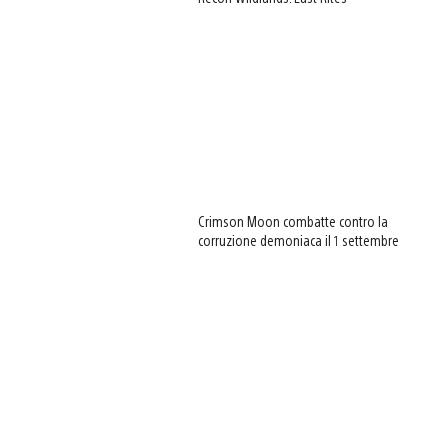
Crimson Moon combatte contro la
corruzione demoniaca il 1 settembre