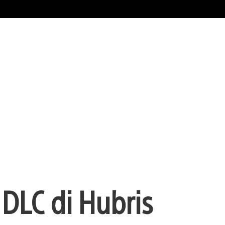
 DLC di Hubris