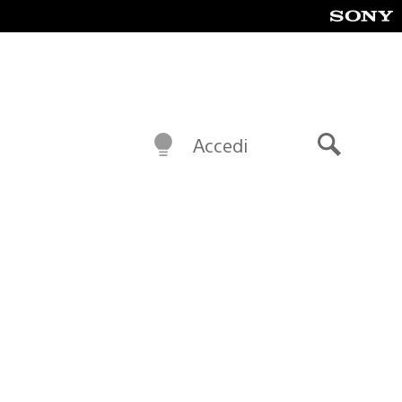
Accedi
Cerca