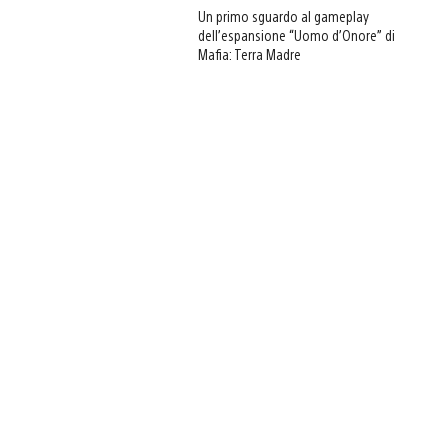
Un primo sguardo al gameplay
dell’espansione “Uomo d’Onore” di
Mafia: Terra Madre