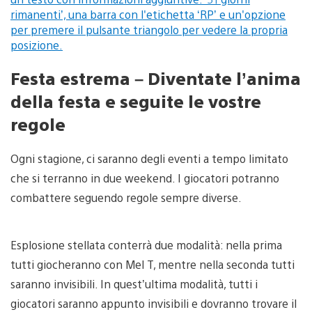
Festa estrema – Diventate l’anima
della festa e seguite le vostre
regole
Ogni stagione, ci saranno degli eventi a tempo limitato
che si terranno in due weekend. I giocatori potranno
combattere seguendo regole sempre diverse.
Esplosione stellata conterrà due modalità: nella prima
tutti giocheranno con Mel T, mentre nella seconda tutti
saranno invisibili. In quest’ultima modalità, tutti i
giocatori saranno appunto invisibili e dovranno trovare il