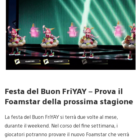
Festa del Buon FriYAY – Prova il
Foamstar della prossima stagione
La festa del Buon FriYAY si terrà due volte al mese,
durante il weekend. Nel corso del fine settimana, i
giocatori potranno provare il nuovo Foamstar che verrà