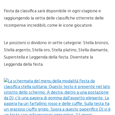
Festa da classifica sarà disponibile in ogni stagione e
raggiungendo la vetta delle classifiche otterrete delle
ricompense incredibili, come le icone giocatore.
Le posizioni si dividono in sette categorie: Stella bronzo,
Stella argento, Stella oro, Stella platino, Stella diamante,
Superstella e Leggenda della festa. Diventate la
Leggenda della festa.