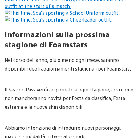
Informazioni sulla prossima
stagione di Foamstars
Nel corso dell’anno, più o meno ogni mese, saranno
disponibili degli aggiornamenti stagionali per Foamstars.
Il Season Pass verrà aggiornato a ogni stagione, così come
non mancheranno novità per Festa da classifica, Festa
estrema e le nuove skin disponibili.
Abbiamo intenzione di introdurre nuovi personaggi,
mappe e modalità in base al periodo.