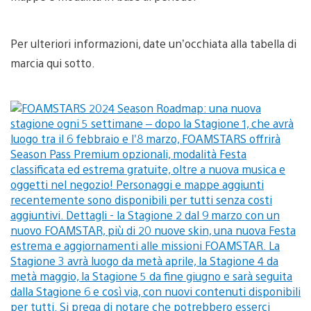
Per ulteriori informazioni, date un’occhiata alla tabella di
marcia qui sotto.