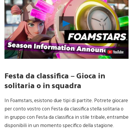
Riproduci
video
Festa da classifica – Gioca in
solitaria o in squadra
In Foamstars, esistono due tipi di partite. Potrete giocare
per conto vostro con Festa da classifica stella solitaria o
in gruppo con Festa da classifica in stile tribale, entrambe
disponibili in un momento specifico della stagione.