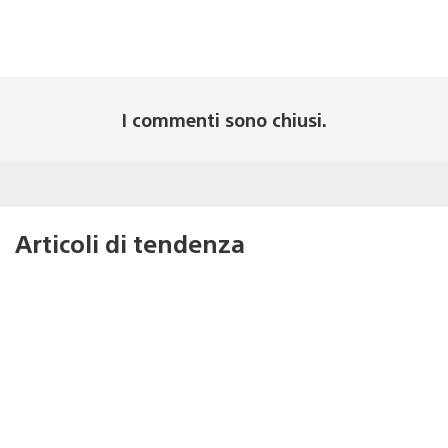
I commenti sono chiusi.
Articoli di tendenza