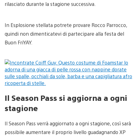
rilasciato durante la stagione successiva.
In Esplosione stellata potrete provare Rocco Parrocco,
quindi non dimenticatevi di partecipare alla festa del
Buon FriYAY.
Il Season Pass si aggiorna a ogni
stagione
Il Season Pass verrà aggiornato a ogni stagione, così sarà
possibile aumentare il proprio livello guadagnando XP