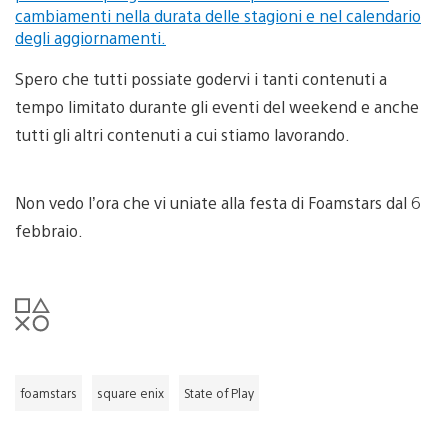
Spero che tutti possiate godervi i tanti contenuti a
tempo limitato durante gli eventi del weekend e anche
tutti gli altri contenuti a cui stiamo lavorando.
Non vedo l’ora che vi uniate alla festa di Foamstars dal 6
febbraio.
foamstars
square enix
State of Play