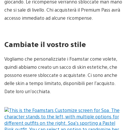
giocando. Le ricompense verranno sbloccate man mano
che si sale di livello. Chi acquisterà il Premium Pass avrà
accesso immediato ad alcune ricompense.
Cambiate il vostro stile
Vogliamo che personalizziate i Foamstar come volete,
quindi abbiamo creato un sacco di skin estetiche, che
possono essere sbloccate o acquistate. Ci sono anche
delle skin a tempo limitato, disponibili per l’acquisto.
Date loro un’occhiata.