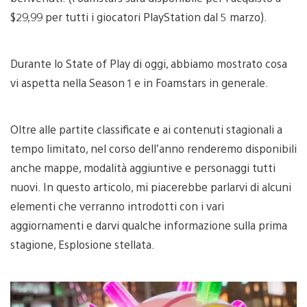
$29,99 per tutti i giocatori PlayStation dal 5 marzo).
Durante lo State of Play di oggi, abbiamo mostrato cosa
vi aspetta nella Season 1 e in Foamstars in generale.
Oltre alle partite classificate e ai contenuti stagionali a
tempo limitato, nel corso dell’anno renderemo disponibili
anche mappe, modalità aggiuntive e personaggi tutti
nuovi. In questo articolo, mi piacerebbe parlarvi di alcuni
elementi che verranno introdotti con i vari
aggiornamenti e darvi qualche informazione sulla prima
stagione, Esplosione stellata.