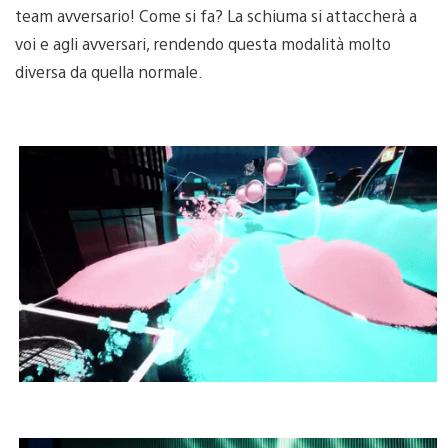
team avversario! Come si fa? La schiuma si attaccherà a
voi e agli avversari, rendendo questa modalità molto
diversa da quella normale.