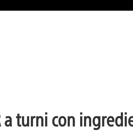
a turni con ingredi