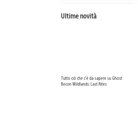
Ultime novità
Tutto ciò che c’è da sapere su Ghost
Recon Wildlands: Last Rites