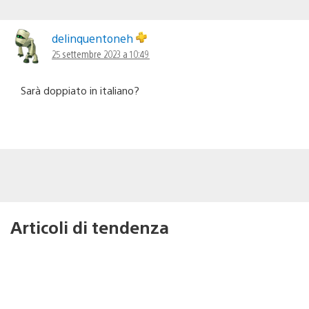
delinquentoneh
25 settembre 2023 a 10:49
Sarà doppiato in italiano?
Articoli di tendenza