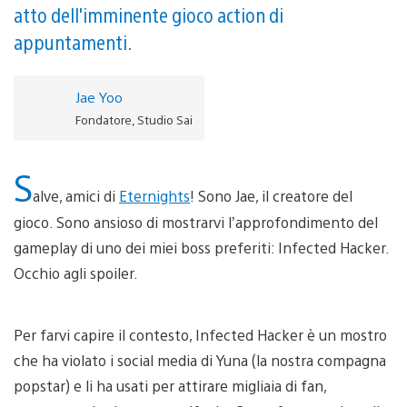
atto dell'imminente gioco action di
appuntamenti.
Jae Yoo
Fondatore, Studio Sai
S
alve, amici di
Eternights
! Sono Jae, il creatore del
gioco. Sono ansioso di mostrarvi l’approfondimento del
gameplay di uno dei miei boss preferiti: Infected Hacker.
Occhio agli spoiler.
Per farvi capire il contesto, Infected Hacker è un mostro
che ha violato i social media di Yuna (la nostra compagna
popstar) e li ha usati per attirare migliaia di fan,