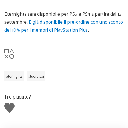
Eternights sarà disponibile per PS5 e PS4 a partire dal 12
settembre.
È già disponibile il pre-ordine con uno sconto
del 10% per i membri di PlayStation Plus
.
eternights
studio sai
Ti è piaciuto?
Mi
piace