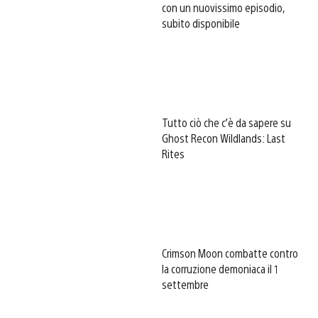
con un nuovissimo episodio,
subito disponibile
Tutto ciò che c’è da sapere su
Ghost Recon Wildlands: Last
Rites
Crimson Moon combatte contro
la corruzione demoniaca il 1
settembre