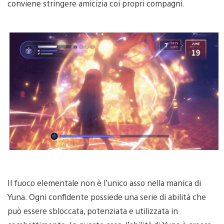
conviene stringere amicizia coi propri compagni.
Il fuoco elementale non è l’unico asso nella manica di
Yuna. Ogni confidente possiede una serie di abilità che
può essere sbloccata, potenziata e utilizzata in