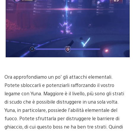
Ora approfondiamo un po’ gli attacchi elementali.
Potete sbloccarli e potenziarli rafforzando il vostro
legame con Yuna. Maggiore è il livello, più sono gli strati
di scudo che è possibile distruggere in una sola volta.
Yuna, in particolare, possiede l’abilità elementale del
fuoco. Potete sfruttarla per distruggere le barriere di
ghiaccio, di cui questo boss ne ha ben tre strati. Quindi