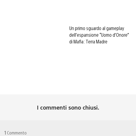
Un primo sguardo al gameplay
dell’espansione “Uomo d’Onore”
di Mafia: Terra Madre
I commenti sono chiusi.
1
Commento