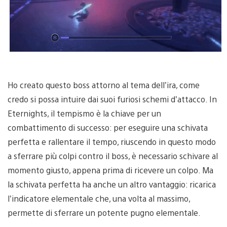
Ho creato questo boss attorno al tema dell’ira, come
credo si possa intuire dai suoi furiosi schemi d’attacco. In
Eternights, il tempismo è la chiave per un
combattimento di successo: per eseguire una schivata
perfetta e rallentare il tempo, riuscendo in questo modo
a sferrare più colpi contro il boss, è necessario schivare al
momento giusto, appena prima di ricevere un colpo. Ma
la schivata perfetta ha anche un altro vantaggio: ricarica
l’indicatore elementale che, una volta al massimo,
permette di sferrare un potente pugno elementale.