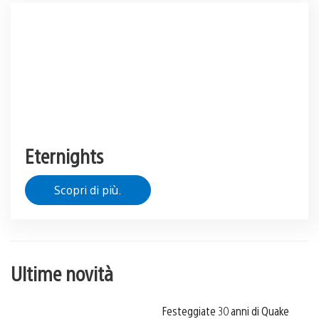
Eternights
Scopri di più.
Ultime novità
Festeggiate 30 anni di Quake