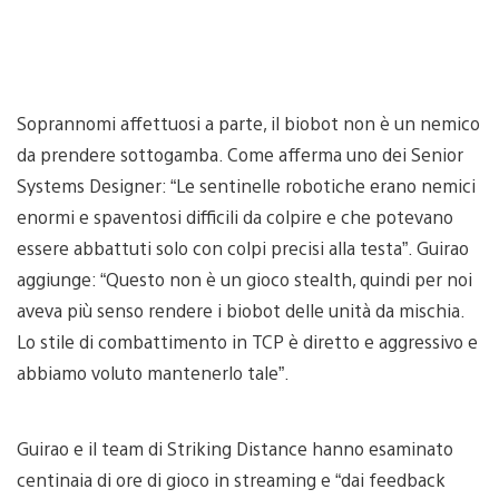
Soprannomi affettuosi a parte, il biobot non è un nemico
da prendere sottogamba. Come afferma uno dei Senior
Systems Designer: “Le sentinelle robotiche erano nemici
enormi e spaventosi difficili da colpire e che potevano
essere abbattuti solo con colpi precisi alla testa”. Guirao
aggiunge: “Questo non è un gioco stealth, quindi per noi
aveva più senso rendere i biobot delle unità da mischia.
Lo stile di combattimento in TCP è diretto e aggressivo e
abbiamo voluto mantenerlo tale”.
Guirao e il team di Striking Distance hanno esaminato
centinaia di ore di gioco in streaming e “dai feedback