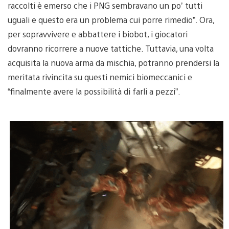
raccolti è emerso che i PNG sembravano un po’ tutti
uguali e questo era un problema cui porre rimedio”. Ora,
per sopravvivere e abbattere i biobot, i giocatori
dovranno ricorrere a nuove tattiche. Tuttavia, una volta
acquisita la nuova arma da mischia, potranno prendersi la
meritata rivincita su questi nemici biomeccanici e
“finalmente avere la possibilità di farli a pezzi”.