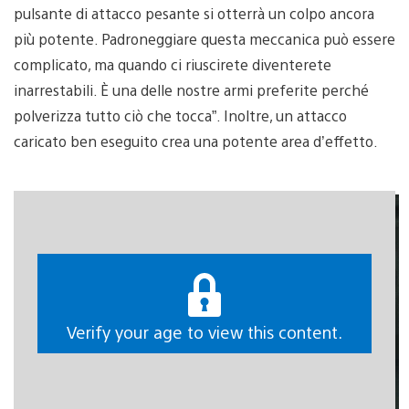
pulsante di attacco pesante si otterrà un colpo ancora
più potente. Padroneggiare questa meccanica può essere
complicato, ma quando ci riuscirete diventerete
inarrestabili. È una delle nostre armi preferite perché
polverizza tutto ciò che tocca”. Inoltre, un attacco
caricato ben eseguito crea una potente area d’effetto.
Verify your age to view this content.