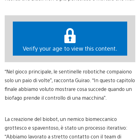
Verify your age to view this content.
“Nel gioco principale, le sentinelle robotiche compaiono
solo un paio di volte”, racconta Guirao. “In questo capitolo
finale abbiamo voluto mostrare cosa succede quando un
biofago prende il controllo di una macchina”.
La creazione del biobot, un nemico biomeccanico
grottesco e spaventoso, è stato un processo iterativo:
“Abbiamo lavorato a stretto contatto con il team di