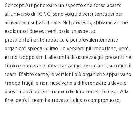
Concept Art per creare un aspetto che fosse adatto
all’universo di TCP. Ci sono voluti diversi tentativi per
arrivare al risultato finale. Nel processo, abbiamo anche
esplorato i due estremi, ossia un aspetto
prevalentemente robotico e poi prevalentemente
organico”, spiega Guirao. Le versioni più robotiche, però,
erano troppo simili alle unità di sicurezza già presenti nel
titolo e non erano abbastanza raccapriccianti, secondo il
team. D’altro canto, le versioni più organiche apparivano
troppo fragili e non riuscivano a differenziare a dovere
questi nuovi potenti nemici dai loro fratelli biofagi. Alla
fine, però, il team ha trovato il giusto compromesso.