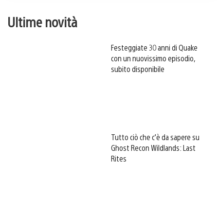
Ultime novità
Festeggiate 30 anni di Quake
con un nuovissimo episodio,
subito disponibile
Tutto ciò che c’è da sapere su
Ghost Recon Wildlands: Last
Rites