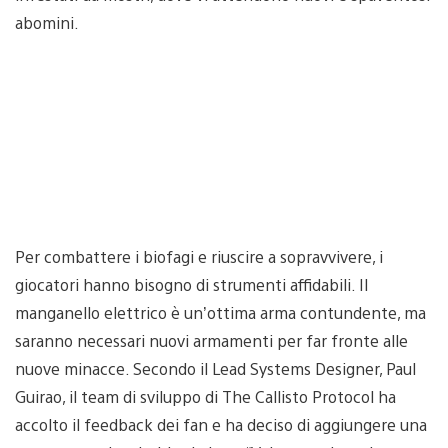
abomini.
Per combattere i biofagi e riuscire a sopravvivere, i
giocatori hanno bisogno di strumenti affidabili. Il
manganello elettrico è un’ottima arma contundente, ma
saranno necessari nuovi armamenti per far fronte alle
nuove minacce. Secondo il Lead Systems Designer, Paul
Guirao, il team di sviluppo di The Callisto Protocol ha
accolto il feedback dei fan e ha deciso di aggiungere una