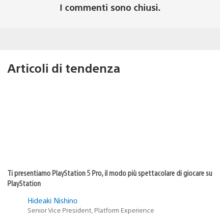
I commenti sono chiusi.
Articoli di tendenza
Ti presentiamo PlayStation 5 Pro, il modo più spettacolare di giocare su
PlayStation
Hideaki Nishino
Senior Vice President, Platform Experience