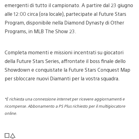
emergenti di tutto il campionato. A partire dal 23 giugno
alle 12:00 circa (ora locale), partecipate al Future Stars
Program, disponibile nella Diamond Dynasty di Other
Programs, in MLB The Show 23.
Completa momenti e missioni incentrati su giocatori
della Future Stars Series, affrontate il boss finale dello
Showdown e conquistate la Future Stars Conquest Map
per sbloccare nuovi Diamanti per la vostra squadra.
*È richiesta una connessione internet per ricevere aggiornamenti e
ricompense. Abbonamento a PS Plus richiesto per il multigiocatore
online.