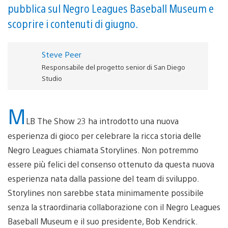
pubblica sul Negro Leagues Baseball Museum e
scoprire i contenuti di giugno.
Steve Peer
Responsabile del progetto senior di San Diego
Studio
M
LB The Show 23 ha introdotto una nuova
esperienza di gioco per celebrare la ricca storia delle
Negro Leagues chiamata Storylines. Non potremmo
essere più felici del consenso ottenuto da questa nuova
esperienza nata dalla passione del team di sviluppo.
Storylines non sarebbe stata minimamente possibile
senza la straordinaria collaborazione con il Negro Leagues
Baseball Museum e il suo presidente, Bob Kendrick.