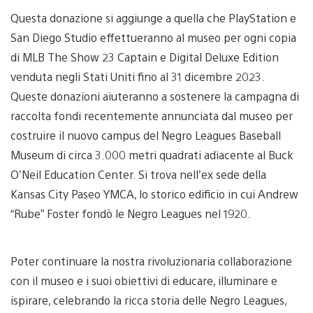
Questa donazione si aggiunge a quella che PlayStation e
San Diego Studio effettueranno al museo per ogni copia
di MLB The Show 23 Captain e Digital Deluxe Edition
venduta negli Stati Uniti fino al 31 dicembre 2023.
Queste donazioni aiuteranno a sostenere la campagna di
raccolta fondi recentemente annunciata dal museo per
costruire il nuovo campus del Negro Leagues Baseball
Museum di circa 3.000 metri quadrati adiacente al Buck
O’Neil Education Center. Si trova nell’ex sede della
Kansas City Paseo YMCA, lo storico edificio in cui Andrew
“Rube” Foster fondò le Negro Leagues nel 1920.
Poter continuare la nostra rivoluzionaria collaborazione
con il museo e i suoi obiettivi di educare, illuminare e
ispirare, celebrando la ricca storia delle Negro Leagues,