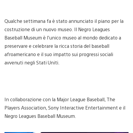
Qualche settimana fa è stato annunciato il piano per la
costruzione di un nuovo museo. Il Negro Leagues
Baseball Museum è l’unico museo al mondo dedicato a
preservare e celebrare la ricca storia del baseball
afroamericano e il suo impatto sui progressi sociali
avvenuti negli Stati Uniti.
In collaborazione con la Major League Baseball, The
Players Association, Sony Interactive Entertainment e il
Negro Leagues Baseball Museum.