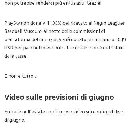
non potrebbe renderci più entusiasti. Grazie!
PlayStation donerà il 100% del ricavato al Negro Leagues
Baseball Museum, al netto delle commissioni di
piattaforma del negozio. Verrà donato un minimo di 3,49
USD per pacchetto venduto. L’acquisto non è detraibile
dalla tasse.
E non è tutto…
Video sulle previsioni di giugno
Entrate nell’estate con il nuovo video sui contenuti live
di giugno.