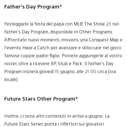
Father’s Day Program*
Festeggiate la festa del papà con MLB The Show 23 nel
Father’s Day Program, disponibile in Other Programs.
Affrontate nuovi momenti, missioni, una Conquest Map e
l’evento Have a Catch per avanzare e sbloccare nel gioco
famose coppie padre-figlio. Potrete aggiungerle al vostro
roster, oltre a ricevere XP, Stub e Pack. Il Father’s Day
Program inizierà giovedì 15 giugno, alle 21:00 circa (ora
locale).
Future Stars Other Program*
Inoltre, ci sono altri contenuti in arrivo a giugno. La
Future Stars Series punta i riflettori sui giocatori