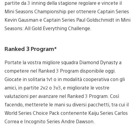
partite da 3 inning della stagione regolare e vincete il
Mini Seasons Championship per ottenere Captain Series
Kevin Gausman e Captain Series Paul Goldschmidt in Mini
Seasons: All Gold Everything Challenge.
Ranked 3 Program*
Portate la vostra migliore squadra Diamond Dynasty a
competere nel Ranked 3 Program disponibile oggi.
Giocate in solitaria 1v1 o in modalità cooperativa con gli
amici, in partite 2v2 o 3v3, e migliorate le vostre
valutazioni per avanzare nel Ranked 3 Program. Così
facendo, metterete le mani su diversi pacchetti, tra cui il
World Series Choice Pack contenente Kaiju Series Carlos
Correa e Incognito Series Andre Dawson.