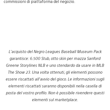
commissioni di piattaforma del negozio.
L’acquisto del Negro Leagues Baseball Museum Pack
garantisce: 6.500 Stub, otto skin per mazza Sanford
Greene Storylines NLB e uno stendardo da usare in MLB
The Show 23. Una volta ottenuti, gli elementi possono
essere riscattati all’avvio del gioco. Le informazioni sugli
elementi riscattati saranno disponibili nella casella di
posta del vostro profilo. Non è possibile rivendere questi
elementi sul marketplace.