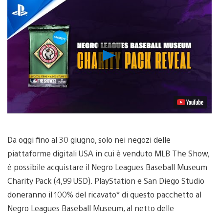
Riproduci
video
Da oggi fino al 30 giugno, solo nei negozi delle
piattaforme digitali USA in cui è venduto MLB The Show,
è possibile acquistare il Negro Leagues Baseball Museum
Charity Pack (4,99 USD). PlayStation e San Diego Studio
doneranno il 100% del ricavato* di questo pacchetto al
Negro Leagues Baseball Museum, al netto delle