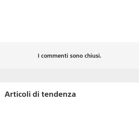
I commenti sono chiusi.
Articoli di tendenza