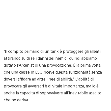
“Il compito primario di un tank è proteggere gli alleati
attirando su di sé i danni dei nemici, quindi abbiamo
dotato l’Arcanist di una provocazione. È la prima volta
che una classe in ESO riceve questa funzionalità senza
doversi affidare ad altre linee di abilità.” L’abilità di
provocare gli avversari è di vitale importanza, ma lo è
anche la capacità di sopravvivere all’inevitabile assalto
che ne deriva.