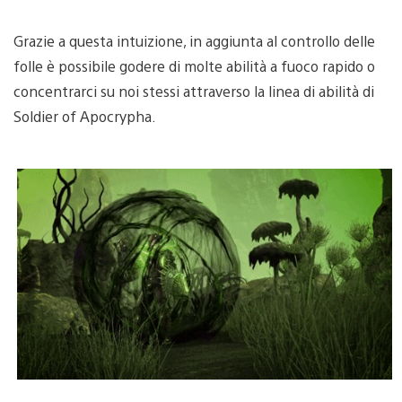
Grazie a questa intuizione, in aggiunta al controllo delle
folle è possibile godere di molte abilità a fuoco rapido o
concentrarci su noi stessi attraverso la linea di abilità di
Soldier of Apocrypha.