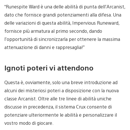
“Runespite Ward è una delle abilità di punta dell’Arcanist,
dato che fornisce grandi potenziamenti alla difesa. Una
delle variazioni di questa abilità, Impervious Runeward,
fornisce più armatura al primo secondo, dando
l’opportunità di sincronizzarla per ottenere la massima
attenuazione di danni e rappresaglia!”
Ignoti poteri vi attendono
Questa è, ovviamente, solo una breve introduzione ad
alcuni dei misteriosi poteri a disposizione con la nuova
classe Arcanist. Oltre alle tre linee di abilità uniche
discusse in precedenza, il sistema Crux consente di
potenziare ulteriormente le abilità e personalizzare il
vostro modo di giocare.