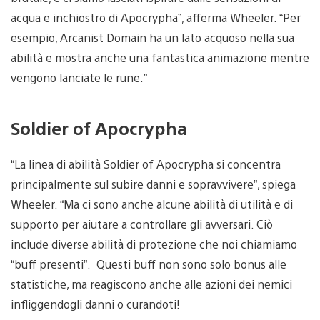
acqua e inchiostro di Apocrypha”, afferma Wheeler. “Per
esempio, Arcanist Domain ha un lato acquoso nella sua
abilità e mostra anche una fantastica animazione mentre
vengono lanciate le rune.”
Soldier of Apocrypha
“La linea di abilità Soldier of Apocrypha si concentra
principalmente sul subire danni e sopravvivere”, spiega
Wheeler. “Ma ci sono anche alcune abilità di utilità e di
supporto per aiutare a controllare gli avversari. Ciò
include diverse abilità di protezione che noi chiamiamo
“buff presenti”. Questi buff non sono solo bonus alle
statistiche, ma reagiscono anche alle azioni dei nemici
infliggendogli danni o curandoti!