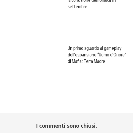
settembre
Un primo sguardo al gameplay
dell’espansione “Uomo d’Onore”
di Mafia: Terra Madre
I commenti sono chiusi.