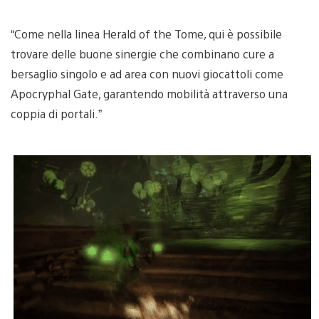
“Come nella linea Herald of the Tome, qui è possibile
trovare delle buone sinergie che combinano cure a
bersaglio singolo e ad area con nuovi giocattoli come
Apocryphal Gate, garantendo mobilità attraverso una
coppia di portali.”