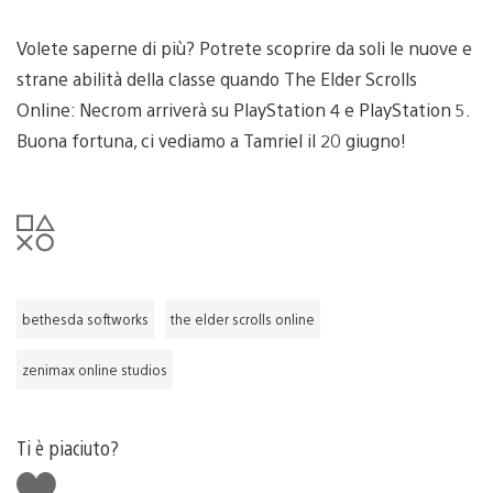
Volete saperne di più? Potrete scoprire da soli le nuove e
strane abilità della classe quando The Elder Scrolls
Online: Necrom arriverà su PlayStation 4 e PlayStation 5.
Buona fortuna, ci vediamo a Tamriel il 20 giugno!
bethesda softworks
the elder scrolls online
zenimax online studios
Ti è piaciuto?
Mi