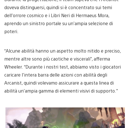
doveva distinguersi, quindi si è concentrato sui temi
dell’orrore cosmico e i Libri Neri di Hermaeus Mora,
aprendo un sinistro portale su un’ampia selezione di
poteri.
“Alcune abilità hanno un aspetto molto nitido e preciso,
mentre altre sono più caotiche e viscerali”, afferma
Wheeler. “Durante i nostri test, abbiamo visto i giocatori
caricare l’intera barra delle azioni con abilità degli
Arcanist, quindi volevamo assicurare a questa linea di
abilità un’ampia gamma di elementi visivi di supporto.”