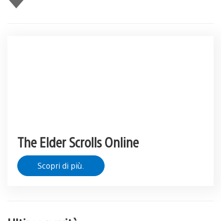
piace
The Elder Scrolls Online
Scopri di più.