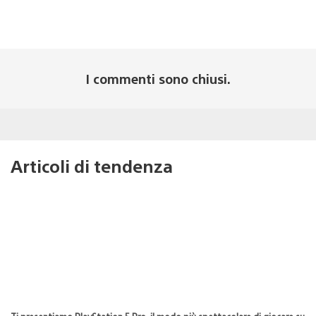
I commenti sono chiusi.
Articoli di tendenza