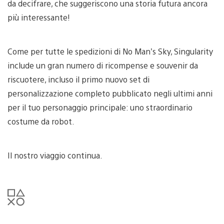
da decifrare, che suggeriscono una storia futura ancora
più interessante!
Come per tutte le spedizioni di No Man’s Sky, Singularity
include un gran numero di ricompense e souvenir da
riscuotere, incluso il primo nuovo set di
personalizzazione completo pubblicato negli ultimi anni
per il tuo personaggio principale: uno straordinario
costume da robot.
Il nostro viaggio continua.