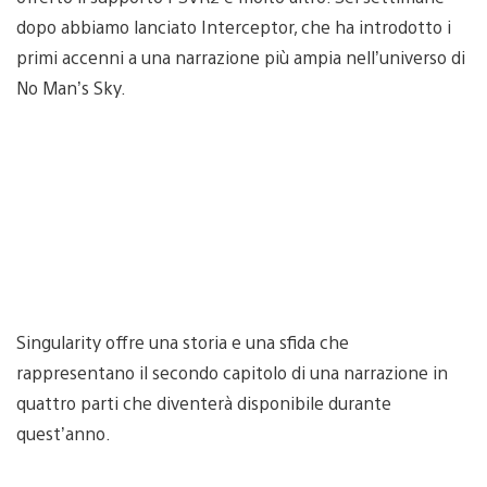
dopo abbiamo lanciato Interceptor, che ha introdotto i
primi accenni a una narrazione più ampia nell’universo di
No Man’s Sky.
Singularity offre una storia e una sfida che
rappresentano il secondo capitolo di una narrazione in
quattro parti che diventerà disponibile durante
quest’anno.