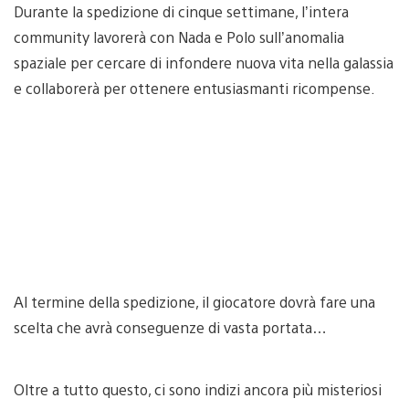
Durante la spedizione di cinque settimane, l’intera
community lavorerà con Nada e Polo sull’anomalia
spaziale per cercare di infondere nuova vita nella galassia
e collaborerà per ottenere entusiasmanti ricompense.
Al termine della spedizione, il giocatore dovrà fare una
scelta che avrà conseguenze di vasta portata…
Oltre a tutto questo, ci sono indizi ancora più misteriosi