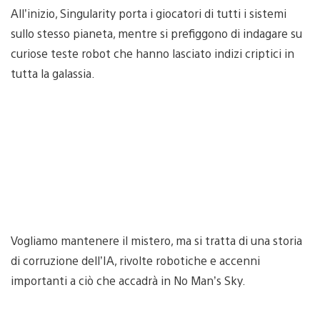
All’inizio, Singularity porta i giocatori di tutti i sistemi
sullo stesso pianeta, mentre si prefiggono di indagare su
curiose teste robot che hanno lasciato indizi criptici in
tutta la galassia.
Vogliamo mantenere il mistero, ma si tratta di una storia
di corruzione dell’IA, rivolte robotiche e accenni
importanti a ciò che accadrà in No Man’s Sky.