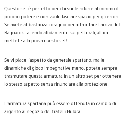
Questo set è perfetto per chi vuole ridurre al minimo il
proprio potere e non vuole lasciare spazio per gli errori.
Se avete abbastanza coraggio per affrontare l’arrivo del
Ragnarök facendo affidamento sui pettorali, allora
mettete alla prova questo set!
Se vi piace l’aspetto da generale spartano, ma le
dinamiche di gioco impegnative meno, potete sempre
trasmutare questa armatura in un altro set per ottenere
lo stesso aspetto senza rinunciare alla protezione.
L’armatura spartana può essere ottenuta in cambio di
argento al negozio dei fratelli Huldra.