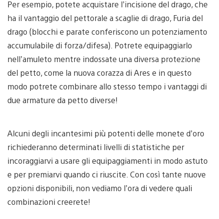
Per esempio, potete acquistare l’incisione del drago, che
ha il vantaggio del pettorale a scaglie di drago, Furia del
drago (blocchi e parate conferiscono un potenziamento
accumulabile di forza/difesa). Potrete equipaggiarlo
nell’amuleto mentre indossate una diversa protezione
del petto, come la nuova corazza di Ares e in questo
modo potrete combinare allo stesso tempo i vantaggi di
due armature da petto diverse!
Alcuni degli incantesimi più potenti delle monete d’oro
richiederanno determinati livelli di statistiche per
incoraggiarvi a usare gli equipaggiamenti in modo astuto
e per premiarvi quando ci riuscite. Con così tante nuove
opzioni disponibili, non vediamo l’ora di vedere quali
combinazioni creerete!