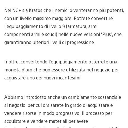
Nel NG+ sia Kratos che i nemici diventeranno più potenti,
con un livello massimo maggiore. Potrete convertire
l’equipaggiamento di livello 9 (armatura, armi,
componenti armi e scudi) nelle nuove versioni ‘Plus’, che
garantiranno ulteriori livelli di progressione.
Inoltre, convertendo l’equipaggiamento otterrete una
moneta d’oro che può essere utilizzata nel negozio per
acquistare uno dei nuovi incantesimi!
Abbiamo introdotto anche un cambiamento sostanziale
al negozio, per cui ora sarete in grado di acquistare e
vendere risorse in modo progressivo. Il processo per
acquistare e vendere materiali per avere