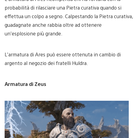
probabilità di rilasciare una Pietra curativa quando si
effettua un colpo a segno. Calpestando la Pietra curativa,
guadagnate anche rabbia oltre ad ottenere
un’esplosione più grande.
L’armatura di Ares può essere ottenuta in cambio di
argento al negozio dei fratelli Huldra.
Armatura di Zeus