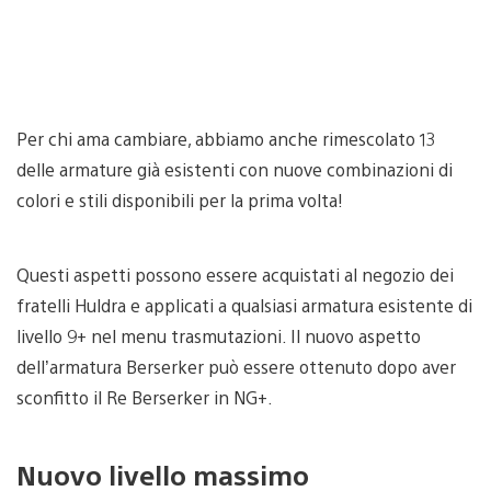
Per chi ama cambiare, abbiamo anche rimescolato 13
delle armature già esistenti con nuove combinazioni di
colori e stili disponibili per la prima volta!
Questi aspetti possono essere acquistati al negozio dei
fratelli Huldra e applicati a qualsiasi armatura esistente di
livello 9+ nel menu trasmutazioni. Il nuovo aspetto
dell’armatura Berserker può essere ottenuto dopo aver
sconfitto il Re Berserker in NG+.
Nuovo livello massimo