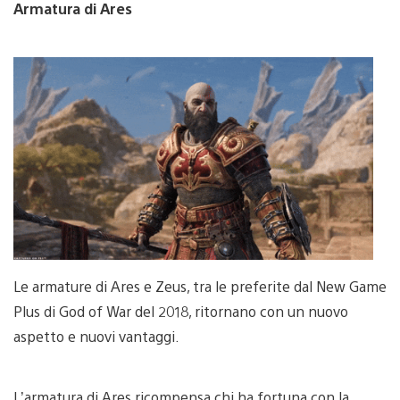
Armatura di Ares
Le armature di Ares e Zeus, tra le preferite dal New Game
Plus di God of War del 2018, ritornano con un nuovo
aspetto e nuovi vantaggi.
L’armatura di Ares ricompensa chi ha fortuna con la