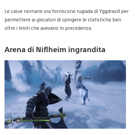
Le casse nornane ora forniscono rugiada di Yggdrasill per
permettere ai giocatori di spingere le statistiche ben
oltre i limiti che avevano in precedenza.
Arena di Niflheim ingrandita