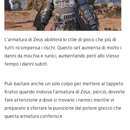
L’armatura di Zeus abiliterà lo stile di gioco che più di
tutti ricompensa i rischi. Questo set aumenta di molto i
danni da mischia e runici, aumentando però allo stesso
tempo i danni subiti.
Può bastare anche un solo colpo per mettere al tappeto
Kratos quando indossa l’armatura di Zeus; perciò, dovrete
fare attenzione a dove si trovano i nemici mentre vi
preparate a sferrare la punizione dal potere grezzo che
questa armatura conferisce.