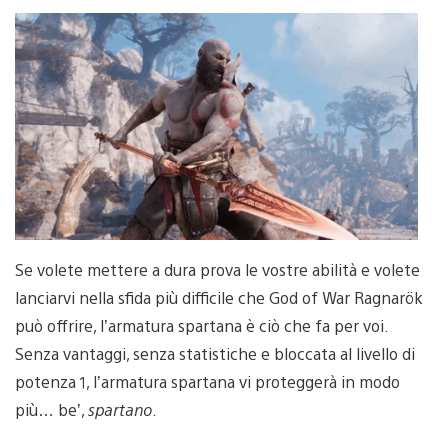
Se volete mettere a dura prova le vostre abilità e volete
lanciarvi nella sfida più difficile che God of War Ragnarök
può offrire, l’armatura spartana è ciò che fa per voi.
Senza vantaggi, senza statistiche e bloccata al livello di
potenza 1, l’armatura spartana vi proteggerà in modo
più… be’,
spartano
.