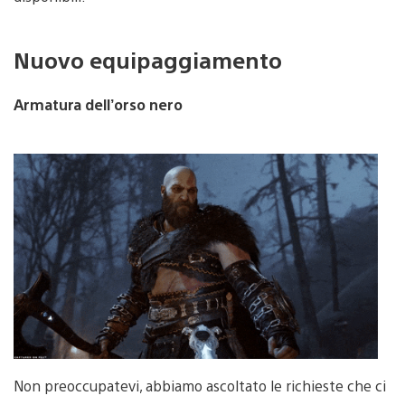
Nuovo equipaggiamento
Armatura dell’orso nero
Non preoccupatevi, abbiamo ascoltato le richieste che ci