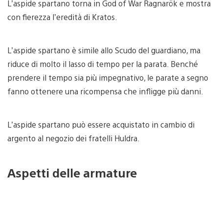
L’aspide spartano torna in God of War Ragnarök e mostra
con fierezza l’eredità di Kratos.
L’aspide spartano è simile allo Scudo del guardiano, ma
riduce di molto il lasso di tempo per la parata. Benché
prendere il tempo sia più impegnativo, le parate a segno
fanno ottenere una ricompensa che infligge più danni.
L’aspide spartano può essere acquistato in cambio di
argento al negozio dei fratelli Huldra.
Aspetti delle armature