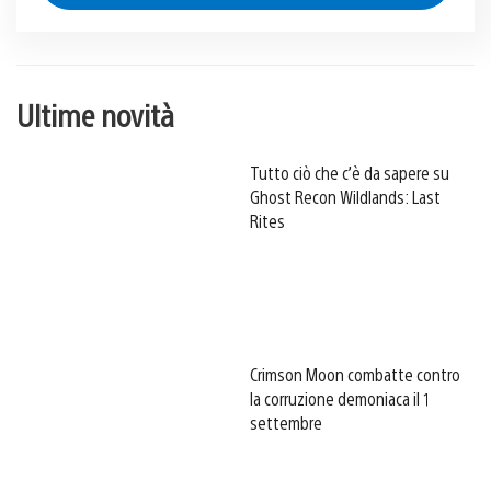
Ultime novità
Tutto ciò che c’è da sapere su
Ghost Recon Wildlands: Last
Rites
Crimson Moon combatte contro
la corruzione demoniaca il 1
settembre