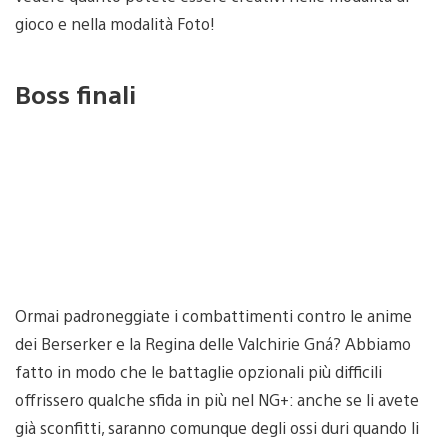
gioco e nella modalità Foto!
Boss finali
Ormai padroneggiate i combattimenti contro le anime
dei Berserker e la Regina delle Valchirie Gná? Abbiamo
fatto in modo che le battaglie opzionali più difficili
offrissero qualche sfida in più nel NG+: anche se li avete
già sconfitti, saranno comunque degli ossi duri quando li