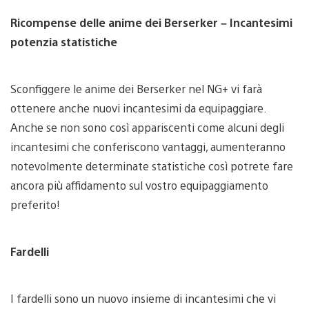
Ricompense delle anime dei Berserker – Incantesimi
potenzia statistiche
Sconfiggere le anime dei Berserker nel NG+ vi farà
ottenere anche nuovi incantesimi da equipaggiare.
Anche se non sono così appariscenti come alcuni degli
incantesimi che conferiscono vantaggi, aumenteranno
notevolmente determinate statistiche così potrete fare
ancora più affidamento sul vostro equipaggiamento
preferito!
Fardelli
I fardelli sono un nuovo insieme di incantesimi che vi