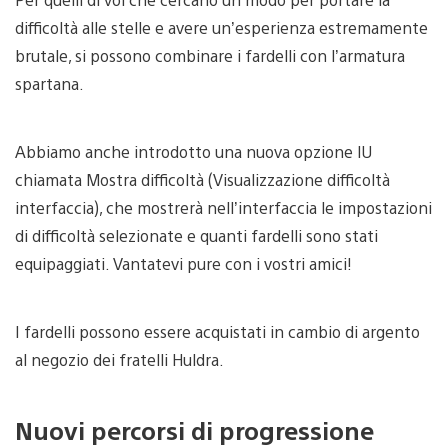
difficoltà alle stelle e avere un’esperienza estremamente
brutale, si possono combinare i fardelli con l’armatura
spartana.
Abbiamo anche introdotto una nuova opzione IU
chiamata Mostra difficoltà (Visualizzazione difficoltà
interfaccia), che mostrerà nell’interfaccia le impostazioni
di difficoltà selezionate e quanti fardelli sono stati
equipaggiati. Vantatevi pure con i vostri amici!
I fardelli possono essere acquistati in cambio di argento
al negozio dei fratelli Huldra.
Nuovi percorsi di progressione