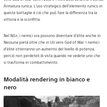
Armatura runica. L’uso strategico dell’elemento runico in
queste battaglie è ciò che può fare la differenza tra la
vittoria e la sconfitta.
Nel NG+, i nemici ora possono diventare d’élite anche in
Nessuna pietà oltre che in Un vero God of War. I nemici
d’élite otterranno un aumento del livello di potenza,
perciò non perdeteli di vista quando ne vedete uno che
si trasforma in combattimento.
Modalità rendering in bianco e
nero