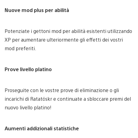
Nuove mod plus per abilità
Potenziate i gettoni mod per abilità esistenti utilizzando
XP per aumentare ulteriormente gli effetti dei vostri
mod preferiti.
Prove livello platino
Proseguite con le vostre prove di eliminazione o gli
incarichi di Ratatöskr e continuate a sbloccare premi del
nuovo livello platino!
Aumenti addizionali statistiche