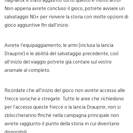
Non appena avrete concluso il gioco, potrete avviare un
salvataggio NG+ per rivivere la storia con molte opzioni di
gioco aggiuntive fin dall’inizio.
Avrete l’equipaggiamento, le armi (inclusa la lancia
Draupnir) e le abilità del salvataggio precedente, così
all’inizio del viaggio potrete già contare sul vostro
arsenale al completo.
Ricordate che all’inizio del gioco non avrete accesso alle
frecce soniche e stregate. Tutte le aree che richiedono
per l’accesso queste frecce o la lancia Draupnir, non si
sbloccheranno finché nella campagna principale non
avrete raggiunto il punto della storia in cui diventano
disponibili.