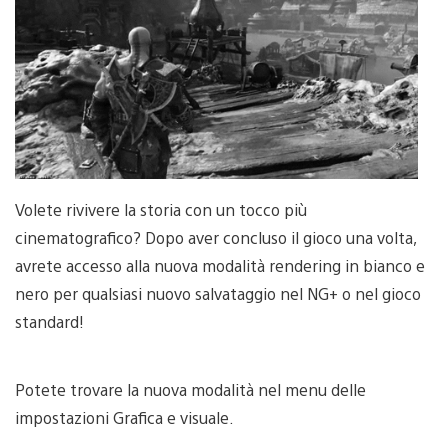
Volete rivivere la storia con un tocco più
cinematografico? Dopo aver concluso il gioco una volta,
avrete accesso alla nuova modalità rendering in bianco e
nero per qualsiasi nuovo salvataggio nel NG+ o nel gioco
standard!
Potete trovare la nuova modalità nel menu delle
impostazioni Grafica e visuale.