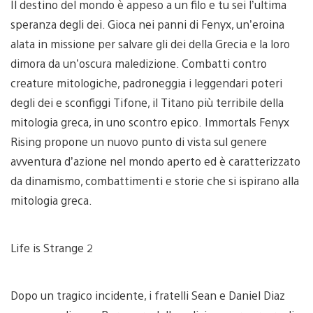
Il destino del mondo è appeso a un filo e tu sei l’ultima
speranza degli dei. Gioca nei panni di Fenyx, un’eroina
alata in missione per salvare gli dei della Grecia e la loro
dimora da un’oscura maledizione. Combatti contro
creature mitologiche, padroneggia i leggendari poteri
degli dei e sconfiggi Tifone, il Titano più terribile della
mitologia greca, in uno scontro epico. Immortals Fenyx
Rising propone un nuovo punto di vista sul genere
avventura d’azione nel mondo aperto ed è caratterizzato
da dinamismo, combattimenti e storie che si ispirano alla
mitologia greca.
Life is Strange 2
Dopo un tragico incidente, i fratelli Sean e Daniel Diaz