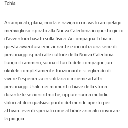
Tchia
Arrampicati, plana, nuota e naviga in un vasto arcipelago
meraviglioso ispirato alla Nuova Caledonia in questo gioco
d’avventura basato sulla fisica. Accompagna Tchia in
questa avventura emozionante e incontra una serie di
personaggi ispirati alle culture della Nuova Caledonia.
Lungo il cammino, suona il tuo fedele compagno, un
ukulele completamente funzionante, scegliendo di
vivere l’esperienza in solitaria o insieme ad altri
personaggi. Usalo nei momenti chiave della storia
durante le sezioni ritmiche, oppure suona melodie
sbloccabili in qualsiasi punto del mondo aperto per
attivare eventi speciali come attirare animali o invocare
la pioggia.