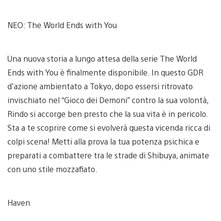
NEO: The World Ends with You
Una nuova storia a lungo attesa della serie The World
Ends with You è finalmente disponibile. In questo GDR
d’azione ambientato a Tokyo, dopo essersi ritrovato
invischiato nel “Gioco dei Demoni” contro la sua volontà,
Rindo si accorge ben presto che la sua vita è in pericolo.
Sta a te scoprire come si evolverà questa vicenda ricca di
colpi scena! Metti alla prova la tua potenza psichica e
preparati a combattere tra le strade di Shibuya, animate
con uno stile mozzafiato.
Haven