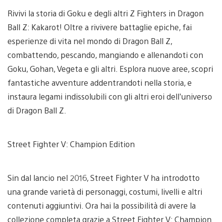
Rivivi la storia di Goku e degli altri Z Fighters in Dragon
Ball Z: Kakarot! Oltre a rivivere battaglie epiche, fai
esperienze di vita nel mondo di Dragon Ball Z,
combattendo, pescando, mangiando e allenandoti con
Goku, Gohan, Vegeta e gli altri. Esplora nuove aree, scopri
fantastiche avventure addentrandoti nella storia, e
instaura legami indissolubili con gli altri eroi dell’universo
di Dragon Ball Z.
Street Fighter V: Champion Edition
Sin dal lancio nel 2016, Street Fighter V ha introdotto
una grande varietà di personaggi, costumi, livelli e altri
contenuti aggiuntivi. Ora hai la possibilità di avere la
collezione completa grazie a Street Fighter V: Champion