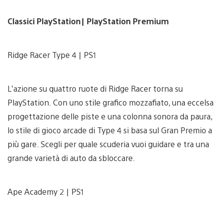
Classici PlayStation| PlayStation Premium
Ridge Racer Type 4 | PS1
L’azione su quattro ruote di Ridge Racer torna su
PlayStation. Con uno stile grafico mozzafiato, una eccelsa
progettazione delle piste e una colonna sonora da paura,
lo stile di gioco arcade di Type 4 si basa sul Gran Premio a
più gare. Scegli per quale scuderia vuoi guidare e tra una
grande varietà di auto da sbloccare.
Ape Academy 2 | PS1