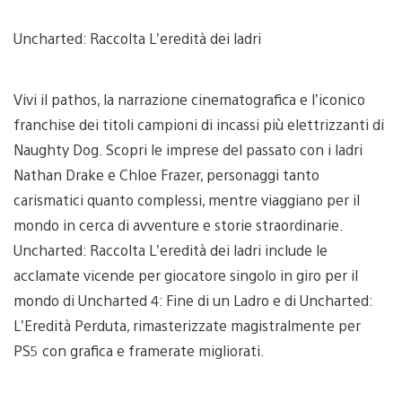
Uncharted: Raccolta L’eredità dei ladri
Vivi il pathos, la narrazione cinematografica e l’iconico
franchise dei titoli campioni di incassi più elettrizzanti di
Naughty Dog. Scopri le imprese del passato con i ladri
Nathan Drake e Chloe Frazer, personaggi tanto
carismatici quanto complessi, mentre viaggiano per il
mondo in cerca di avventure e storie straordinarie.
Uncharted: Raccolta L’eredità dei ladri include le
acclamate vicende per giocatore singolo in giro per il
mondo di Uncharted 4: Fine di un Ladro e di Uncharted:
L’Eredità Perduta, rimasterizzate magistralmente per
PS5 con grafica e framerate migliorati.