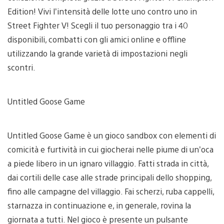
Edition! Vivi l’intensità delle lotte uno contro uno in
Street Fighter V! Scegli il tuo personaggio tra i 40
disponibili, combatti con gli amici online e offline
utilizzando la grande varietà di impostazioni negli
scontri.
Untitled Goose Game
Untitled Goose Game è un gioco sandbox con elementi di
comicità e furtività in cui giocherai nelle piume di un’oca
a piede libero in un ignaro villaggio. Fatti strada in città,
dai cortili delle case alle strade principali dello shopping,
fino alle campagne del villaggio. Fai scherzi, ruba cappelli,
starnazza in continuazione e, in generale, rovina la
giornata a tutti. Nel gioco è presente un pulsante