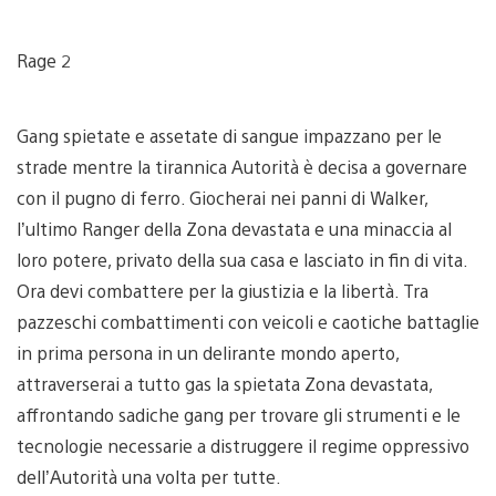
Rage 2
Gang spietate e assetate di sangue impazzano per le
strade mentre la tirannica Autorità è decisa a governare
con il pugno di ferro. Giocherai nei panni di Walker,
l’ultimo Ranger della Zona devastata e una minaccia al
loro potere, privato della sua casa e lasciato in fin di vita.
Ora devi combattere per la giustizia e la libertà. Tra
pazzeschi combattimenti con veicoli e caotiche battaglie
in prima persona in un delirante mondo aperto,
attraverserai a tutto gas la spietata Zona devastata,
affrontando sadiche gang per trovare gli strumenti e le
tecnologie necessarie a distruggere il regime oppressivo
dell’Autorità una volta per tutte.