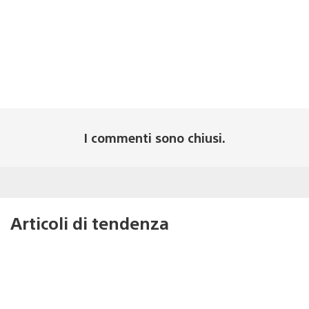
I commenti sono chiusi.
Articoli di tendenza