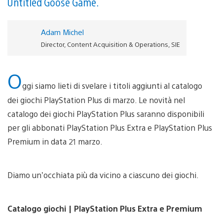
Untitled Goose Game.
Adam Michel
Director, Content Acquisition & Operations, SIE
O
ggi siamo lieti di svelare i titoli aggiunti al catalogo
dei giochi PlayStation Plus di marzo. Le novità nel
catalogo dei giochi PlayStation Plus saranno disponibili
per gli abbonati PlayStation Plus Extra e PlayStation Plus
Premium in data 21 marzo.
Diamo un’occhiata più da vicino a ciascuno dei giochi.
Catalogo giochi | PlayStation Plus Extra e Premium