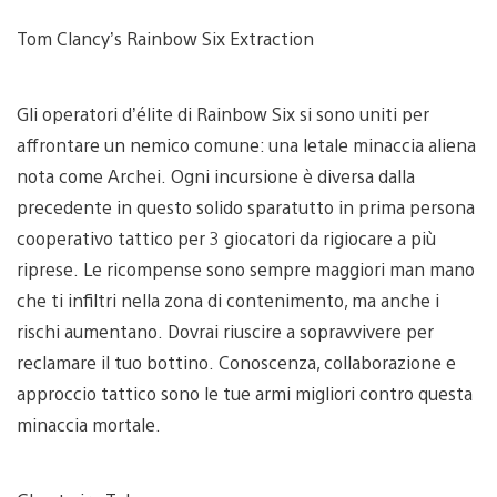
Tom Clancy’s Rainbow Six Extraction
Gli operatori d’élite di Rainbow Six si sono uniti per
affrontare un nemico comune: una letale minaccia aliena
nota come Archei. Ogni incursione è diversa dalla
precedente in questo solido sparatutto in prima persona
cooperativo tattico per 3 giocatori da rigiocare a più
riprese. Le ricompense sono sempre maggiori man mano
che ti infiltri nella zona di contenimento, ma anche i
rischi aumentano. Dovrai riuscire a sopravvivere per
reclamare il tuo bottino. Conoscenza, collaborazione e
approccio tattico sono le tue armi migliori contro questa
minaccia mortale.