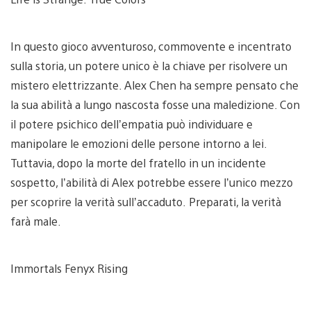
In questo gioco avventuroso, commovente e incentrato
sulla storia, un potere unico è la chiave per risolvere un
mistero elettrizzante. Alex Chen ha sempre pensato che
la sua abilità a lungo nascosta fosse una maledizione. Con
il potere psichico dell’empatia può individuare e
manipolare le emozioni delle persone intorno a lei.
Tuttavia, dopo la morte del fratello in un incidente
sospetto, l’abilità di Alex potrebbe essere l’unico mezzo
per scoprire la verità sull’accaduto. Preparati, la verità
farà male.
Immortals Fenyx Rising