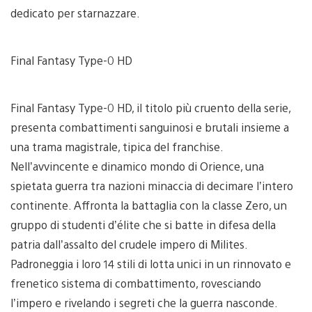
dedicato per starnazzare.
Final Fantasy Type-0 HD
Final Fantasy Type-0 HD, il titolo più cruento della serie,
presenta combattimenti sanguinosi e brutali insieme a
una trama magistrale, tipica del franchise.
Nell’avvincente e dinamico mondo di Orience, una
spietata guerra tra nazioni minaccia di decimare l’intero
continente. Affronta la battaglia con la classe Zero, un
gruppo di studenti d’élite che si batte in difesa della
patria dall’assalto del crudele impero di Milites.
Padroneggia i loro 14 stili di lotta unici in un rinnovato e
frenetico sistema di combattimento, rovesciando
l’impero e rivelando i segreti che la guerra nasconde.