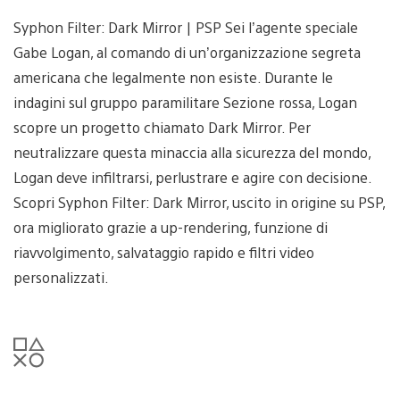
Syphon Filter: Dark Mirror | PSP Sei l’agente speciale
Gabe Logan, al comando di un’organizzazione segreta
americana che legalmente non esiste. Durante le
indagini sul gruppo paramilitare Sezione rossa, Logan
scopre un progetto chiamato Dark Mirror. Per
neutralizzare questa minaccia alla sicurezza del mondo,
Logan deve infiltrarsi, perlustrare e agire con decisione.
Scopri Syphon Filter: Dark Mirror, uscito in origine su PSP,
ora migliorato grazie a up-rendering, funzione di
riavvolgimento, salvataggio rapido e filtri video
personalizzati.