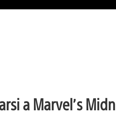
arsi a Marvel’s Midn