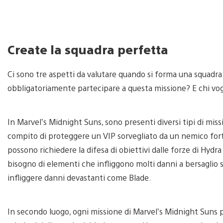
Create la squadra perfetta
Ci sono tre aspetti da valutare quando si forma una squadra
obbligatoriamente partecipare a questa missione? E chi voglio
In Marvel’s Midnight Suns, sono presenti diversi tipi di missi
compito di proteggere un VIP sorvegliato da un nemico for
possono richiedere la difesa di obiettivi dalle forze di Hydra 
bisogno di elementi che infliggono molti danni a bersaglio 
infliggere danni devastanti come Blade.
In secondo luogo, ogni missione di Marvel’s Midnight Suns 