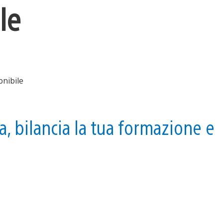
le
a, bilancia la tua formazione e