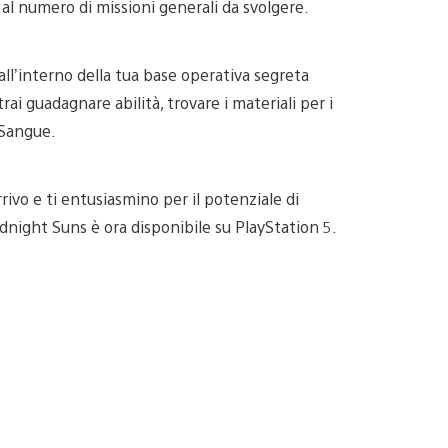
 al numero di missioni generali da svolgere.
ll’interno della tua base operativa segreta
ai guadagnare abilità, trovare i materiali per i
 Sangue.
rivo e ti entusiasmino per il potenziale di
dnight Suns è ora disponibile su PlayStation 5.