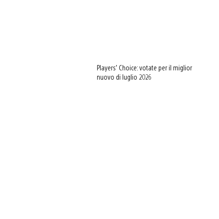
Players’ Choice: votate per il miglior
nuovo di luglio 2026