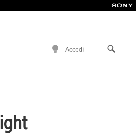
Accedi
Cerca
ight