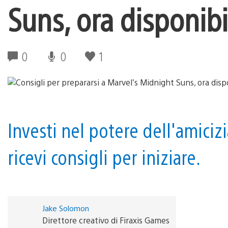
Suns, ora disponibi
0
0
1
Investi nel potere dell'amicizi
ricevi consigli per iniziare.
Jake Solomon
Direttore creativo di Firaxis Games