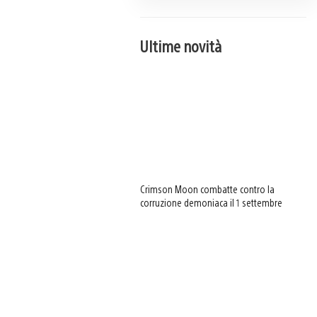
Ultime novità
Crimson Moon combatte contro la
corruzione demoniaca il 1 settembre