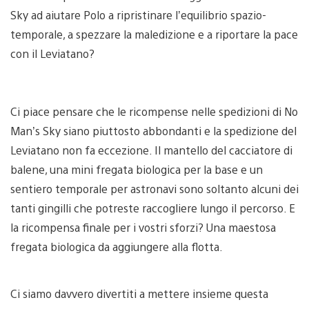
Sky ad aiutare Polo a ripristinare l’equilibrio spazio-
temporale, a spezzare la maledizione e a riportare la pace
con il Leviatano?
Ci piace pensare che le ricompense nelle spedizioni di No
Man’s Sky siano piuttosto abbondanti e la spedizione del
Leviatano non fa eccezione. Il mantello del cacciatore di
balene, una mini fregata biologica per la base e un
sentiero temporale per astronavi sono soltanto alcuni dei
tanti gingilli che potreste raccogliere lungo il percorso. E
la ricompensa finale per i vostri sforzi? Una maestosa
fregata biologica da aggiungere alla flotta.
Ci siamo davvero divertiti a mettere insieme questa