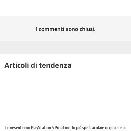
I commenti sono chiusi.
Articoli di tendenza
Ti presentiamo PlayStation 5 Pro, il modo più spettacolare di giocare su