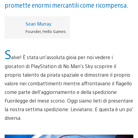
promette enormi mercantili come ricompensa.
Sean Murray
Founder, Hello Games
S
alve! È stata un’assoluta gioia per noi vedere i
giocatori di PlayStation di No Man’s Sky scoprire il
proprio talento da pirata spaziale e dimostrare il proprio
valore nei combattimenti mentre affrontavano il flagello
come parte dell’aggiornamento e della spedizione
Fuorilegge del mese scorso. Oggi siamo lieti di presentare
la nostra settima spedizione: Leviatano. E questa è un po’
diversa.