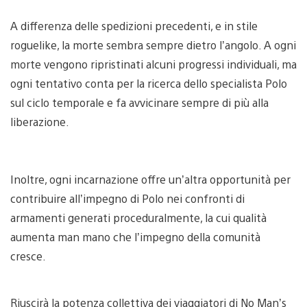
A differenza delle spedizioni precedenti, e in stile
roguelike, la morte sembra sempre dietro l’angolo. A ogni
morte vengono ripristinati alcuni progressi individuali, ma
ogni tentativo conta per la ricerca dello specialista Polo
sul ciclo temporale e fa avvicinare sempre di più alla
liberazione.
Inoltre, ogni incarnazione offre un’altra opportunità per
contribuire all’impegno di Polo nei confronti di
armamenti generati proceduralmente, la cui qualità
aumenta man mano che l’impegno della comunità
cresce.
Riuscirà la potenza collettiva dei viaggiatori di No Man’s