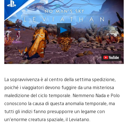
Riproduci
video
La sopravvivenza è al centro della settima spedizione,
poiché i viaggiatori devono fuggire da una misteriosa
maledizione del ciclo temporale. Nemmeno Nada e Polo
conoscono la causa di questa anomalia temporale, ma
tutti gli indizi fanno presupporre un legame con
un’enorme creatura spaziale, il Leviatano.