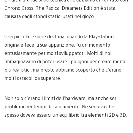
Chrono Cross: The Radical Dreamers Edition è stata
causata dagli sfondi statici usati nel gioco.
Una piccola lezione di storia: quando la PlayStation
originale fece la sua apparizione, fu un momento
entusiasmante per molti sviluppatori. Molti di noi
immaginavano di poter usare i poligoni per creare mondi
più realistici, ma presto abbiamo scoperto che c’erano
molti ostacoli da superare.
Non solo c’erano i limiti dell’hardware, ma anche seri
problemi nei tempi di caricamento. Ne seguiva che
spesso doveva esserci un equilibrio tra elementi 2D e 3D.