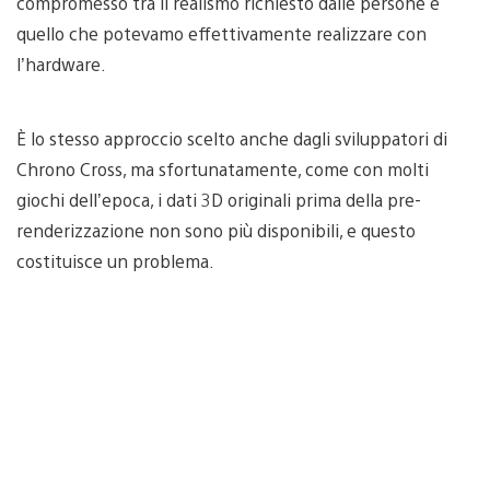
compromesso tra il realismo richiesto dalle persone e
quello che potevamo effettivamente realizzare con
l’hardware.
È lo stesso approccio scelto anche dagli sviluppatori di
Chrono Cross, ma sfortunatamente, come con molti
giochi dell’epoca, i dati 3D originali prima della pre-
renderizzazione non sono più disponibili, e questo
costituisce un problema.