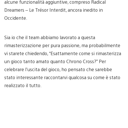
alcune funzionalità aggiuntive, compreso Radical
Dreamers – Le Trésor Interdit, ancora inedito in
Occidente.
Sia io che il team abbiamo lavorato a questa
rimasterizzazione per pura passione, ma probabilmente
vi starete chiedendo, “Esattamente come si rimasterizza
un gioco tanto amato quanto Chrono Cross?” Per
celebrare l’uscita del gioco, ho pensato che sarebbe
stato interessante raccontarvi qualcosa su come è stato
realizzato il tutto.