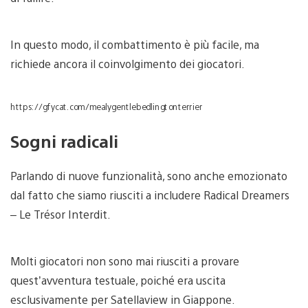
In questo modo, il combattimento è più facile, ma
richiede ancora il coinvolgimento dei giocatori.
https://gfycat.com/mealygentlebedlingtonterrier
Sogni radicali
Parlando di nuove funzionalità, sono anche emozionato
dal fatto che siamo riusciti a includere Radical Dreamers
– Le Trésor Interdit.
Molti giocatori non sono mai riusciti a provare
quest’avventura testuale, poiché era uscita
esclusivamente per Satellaview in Giappone.