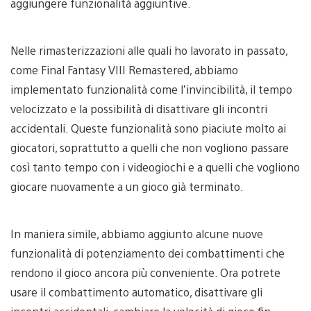
aggiungere funzionalità aggiuntive.
Nelle rimasterizzazioni alle quali ho lavorato in passato,
come Final Fantasy VIII Remastered, abbiamo
implementato funzionalità come l’invincibilità, il tempo
velocizzato e la possibilità di disattivare gli incontri
accidentali. Queste funzionalità sono piaciute molto ai
giocatori, soprattutto a quelli che non vogliono passare
così tanto tempo con i videogiochi e a quelli che vogliono
giocare nuovamente a un gioco già terminato.
In maniera simile, abbiamo aggiunto alcune nuove
funzionalità di potenziamento dei combattimenti che
rendono il gioco ancora più conveniente. Ora potrete
usare il combattimento automatico, disattivare gli