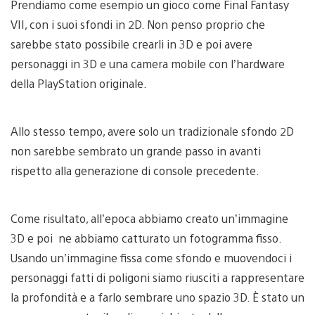
Prendiamo come esempio un gioco come Final Fantasy
VII, con i suoi sfondi in 2D. Non penso proprio che
sarebbe stato possibile crearli in 3D e poi avere
personaggi in 3D e una camera mobile con l’hardware
della PlayStation originale.
Allo stesso tempo, avere solo un tradizionale sfondo 2D
non sarebbe sembrato un grande passo in avanti
rispetto alla generazione di console precedente.
Come risultato, all’epoca abbiamo creato un’immagine
3D e poi ne abbiamo catturato un fotogramma fisso.
Usando un’immagine fissa come sfondo e muovendoci i
personaggi fatti di poligoni siamo riusciti a rappresentare
la profondità e a farlo sembrare uno spazio 3D. È stato un