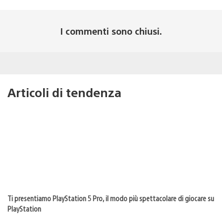
I commenti sono chiusi.
Articoli di tendenza
Ti presentiamo PlayStation 5 Pro, il modo più spettacolare di giocare su
PlayStation