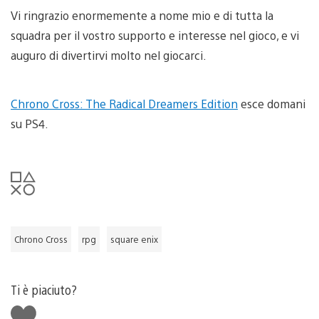
Vi ringrazio enormemente a nome mio e di tutta la
squadra per il vostro supporto e interesse nel gioco, e vi
auguro di divertirvi molto nel giocarci.
Chrono Cross: The Radical Dreamers Edition
esce domani
su PS4.
Chrono Cross
rpg
square enix
Ti è piaciuto?
Mi