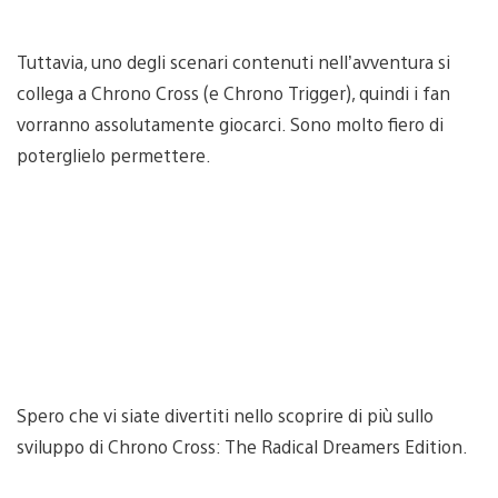
Tuttavia, uno degli scenari contenuti nell’avventura si
collega a Chrono Cross (e Chrono Trigger), quindi i fan
vorranno assolutamente giocarci. Sono molto fiero di
poterglielo permettere.
Spero che vi siate divertiti nello scoprire di più sullo
sviluppo di Chrono Cross: The Radical Dreamers Edition.