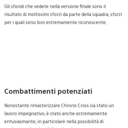
Gli sfondi che vedete nella versione finale sono il
risultato di moltissimi sforzi da parte della squadra, sforzi
per i quali sono loro estremamente riconoscente.
Combattimenti potenziati
Nonostante rimasterizzare Chrono Cross sia stato un
lavoro impegnativo, è stato anche estremamente
entusiasmante, in particolare nella possibilità di