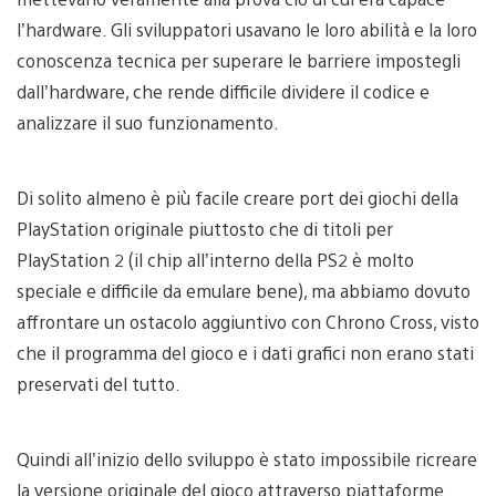
l’hardware. Gli sviluppatori usavano le loro abilità e la loro
conoscenza tecnica per superare le barriere impostegli
dall’hardware, che rende difficile dividere il codice e
analizzare il suo funzionamento.
Di solito almeno è più facile creare port dei giochi della
PlayStation originale piuttosto che di titoli per
PlayStation 2 (il chip all’interno della PS2 è molto
speciale e difficile da emulare bene), ma abbiamo dovuto
affrontare un ostacolo aggiuntivo con Chrono Cross, visto
che il programma del gioco e i dati grafici non erano stati
preservati del tutto.
Quindi all’inizio dello sviluppo è stato impossibile ricreare
la versione originale del gioco attraverso piattaforme