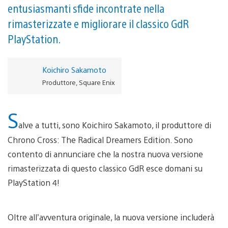
entusiasmanti sfide incontrate nella
rimasterizzate e migliorare il classico GdR
PlayStation.
Koichiro Sakamoto
Produttore, Square Enix
S
alve a tutti, sono Koichiro Sakamoto, il produttore di
Chrono Cross: The Radical Dreamers Edition. Sono
contento di annunciare che la nostra nuova versione
rimasterizzata di questo classico GdR esce domani su
PlayStation 4!
Oltre all’avventura originale, la nuova versione includerà