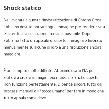
Shock statico
Nel lavorare a questa rimasterizzazione di Chrono Cross
abbiamo dovuto portare ogni immagine pre-renderizzata
esistente alla risoluzione massima possibile. Dopo
abbiamo fatto un upscale di queste immagini e lavorato
manualmente su alcune di loro a una risoluzione ancora
maggiore.
È un compito molto difficile. Abbiamo usato l’IA per
aiutare a creare immagini più nitide, ma anche questo
non funziona perfettamente. Dipende ancora tutto dai
processi manuali o il “tocco umano” per fare in modo che
tutto appaia come deve.