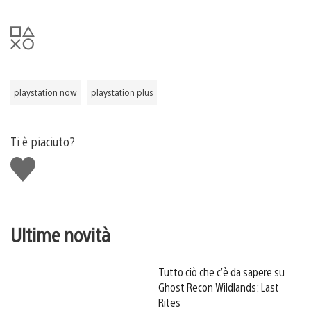
playstation now
playstation plus
Ti è piaciuto?
Mi
piace
Ultime novità
Tutto ciò che c’è da sapere su
Ghost Recon Wildlands: Last
Rites