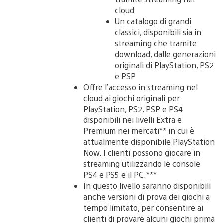
cloud
Un catalogo di grandi
classici, disponibili sia in
streaming che tramite
download, dalle generazioni
originali di PlayStation, PS2
e PSP
Offre l’accesso in streaming nel
cloud ai giochi originali per
PlayStation, PS2, PSP e PS4
disponibili nei livelli Extra e
Premium nei mercati** in cui è
attualmente disponibile PlayStation
Now. I clienti possono giocare in
streaming utilizzando le console
PS4 e PS5 e il PC.***
In questo livello saranno disponibili
anche versioni di prova dei giochi a
tempo limitato, per consentire ai
clienti di provare alcuni giochi prima