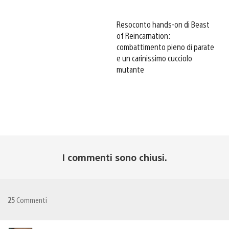
Resoconto hands-on di Beast
of Reincarnation:
combattimento pieno di parate
e un carinissimo cucciolo
mutante
I commenti sono chiusi.
25
Commenti