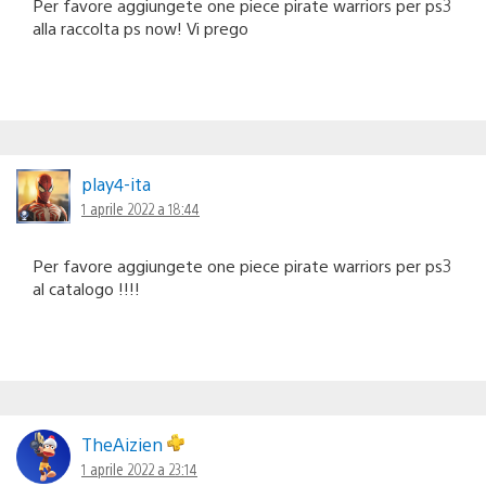
Per favore aggiungete one piece pirate warriors per ps3
alla raccolta ps now! Vi prego
play4-ita
1 aprile 2022 a 18:44
Per favore aggiungete one piece pirate warriors per ps3
al catalogo !!!!
TheAizien
1 aprile 2022 a 23:14