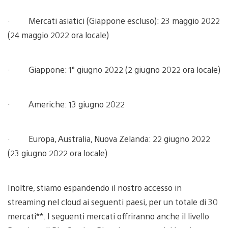
· Mercati asiatici (Giappone escluso): 23 maggio 2022
(24 maggio 2022 ora locale)
· Giappone: 1° giugno 2022 (2 giugno 2022 ora locale)
· Americhe: 13 giugno 2022
· Europa, Australia, Nuova Zelanda: 22 giugno 2022
(23 giugno 2022 ora locale)
Inoltre, stiamo espandendo il nostro accesso in
streaming nel cloud ai seguenti paesi, per un totale di 30
mercati**. I seguenti mercati offriranno anche il livello