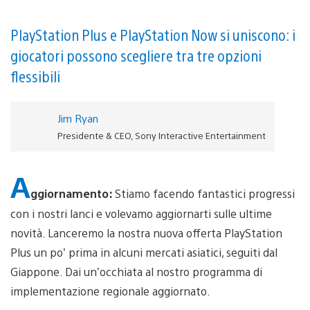
PlayStation Plus e PlayStation Now si uniscono: i
giocatori possono scegliere tra tre opzioni
flessibili
Jim Ryan
Presidente & CEO, Sony Interactive Entertainment
A
ggiornamento:
Stiamo facendo fantastici progressi
con i nostri lanci e volevamo aggiornarti sulle ultime
novità. Lanceremo la nostra nuova offerta PlayStation
Plus un po’ prima in alcuni mercati asiatici, seguiti dal
Giappone. Dai un’occhiata al nostro programma di
implementazione regionale aggiornato.