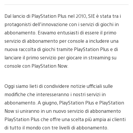
Dal lancio di PlayStation Plus nel 2010, SIE è stata tra i
protagonisti dell’innovazione con i servizi di giochi in
abbonamento. Eravamo entusiasti di essere il primo
servizio di abbonamento per console a includere una
nuova raccolta di giochi tramite PlayStation Plus e di
lanciare il primo servizio per giocare in streaming su
console con PlayStation Now.
Oggi siamo lieti di condividere notizie ufficiali sulle
modifiche che interesseranno i nostri servizi in
abbonamento. A giugno, PlayStation Plus e PlayStation
Now si uniranno in un nuovo servizio di abbonamento
PlayStation Plus che offre una scelta più ampia ai clienti
di tutto il mondo con tre livelli di abbonamento.