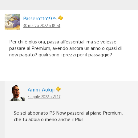
Passerotto1975
30 marzo 2022 a 18:54
Per chi è plus ora, passa all’essential, ma se volesse
passare al Premium, avendo ancora un anno o quasi di
now pagato? quali sono i prezzi per il passaggio?
Amm_Aokiji
3 aprile 2022 a 21:17
Se sei abbonato PS Now passerai al piano Premium,
che tu abbia o meno anche il Plus.