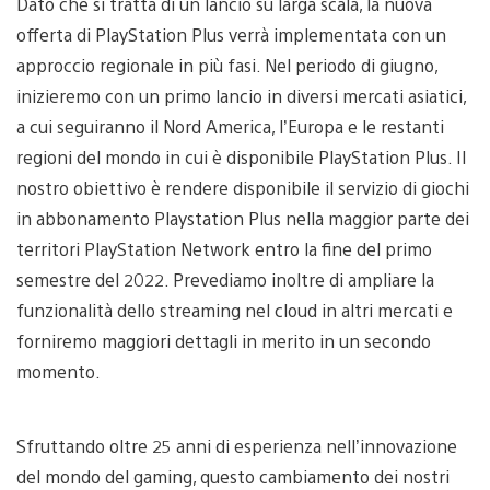
Dato che si tratta di un lancio su larga scala, la nuova
offerta di PlayStation Plus verrà implementata con un
approccio regionale in più fasi. Nel periodo di giugno,
inizieremo con un primo lancio in diversi mercati asiatici,
a cui seguiranno il Nord America, l’Europa e le restanti
regioni del mondo in cui è disponibile PlayStation Plus. Il
nostro obiettivo è rendere disponibile il servizio di giochi
in abbonamento Playstation Plus nella maggior parte dei
territori PlayStation Network entro la fine del primo
semestre del 2022. Prevediamo inoltre di ampliare la
funzionalità dello streaming nel cloud in altri mercati e
forniremo maggiori dettagli in merito in un secondo
momento.
Sfruttando oltre 25 anni di esperienza nell’innovazione
del mondo del gaming, questo cambiamento dei nostri