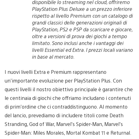
disponibile lo streaming nel cloud, offriremo
PlayStation Plus Deluxe a un prezzo inferiore
rispetto al livello Premium con un catalogo di
grandi classici delle generazioni originali di
PlayStation, PS2 e PSP da scaricare e giocare,
oltre a versioni di prova dei giochi a tempo
limitato. Sono inclusi anche i vantaggi dei
livelli Essential ed Extra. I prezzi locali variano
in base al mercato.
I nuovi livelli Extra e Premium rappresentano
un’importante evoluzione per PlayStation Plus. Con
questi livelli il nostro obiettivo principale è garantire che
le centinaia di giochi che offriamo includano i contenuti
di prim’ordine che ci contraddistinguono. Al momento
del lancio, prevediamo di includere titoli come Death
Stranding, God of War, Marvel’s Spider-Man, Marvel’s
Spider-Man: Miles Morales, Mortal Kombat 11 e Returnal.