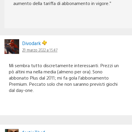
aumento della tariffa di abbonamento in vigore.”
Divodark
29 marzo 2022 a 15:47
Mi sembra tutto discretamente interessanti. Prezzi un
pò altini ma nella media (almeno per ora). Sono
abbonato Plus dal 2011; mi fa gola l’abbonamento
Premium. Peccato solo che non saranno previsti giochi
dal day-one.