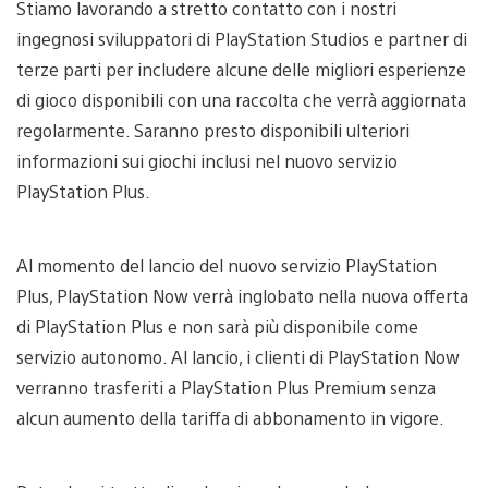
Stiamo lavorando a stretto contatto con i nostri
ingegnosi sviluppatori di PlayStation Studios e partner di
terze parti per includere alcune delle migliori esperienze
di gioco disponibili con una raccolta che verrà aggiornata
regolarmente. Saranno presto disponibili ulteriori
informazioni sui giochi inclusi nel nuovo servizio
PlayStation Plus.
Al momento del lancio del nuovo servizio PlayStation
Plus, PlayStation Now verrà inglobato nella nuova offerta
di PlayStation Plus e non sarà più disponibile come
servizio autonomo. Al lancio, i clienti di PlayStation Now
verranno trasferiti a PlayStation Plus Premium senza
alcun aumento della tariffa di abbonamento in vigore.