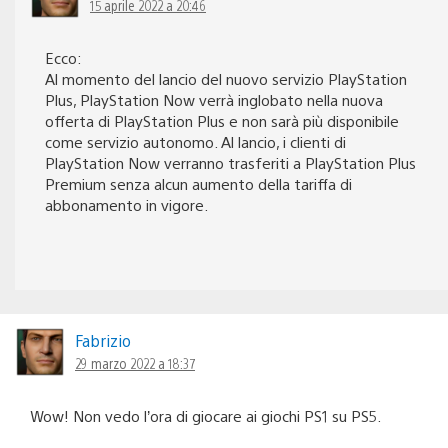
15 aprile 2022 a 20:46
Ecco:
Al momento del lancio del nuovo servizio PlayStation
Plus, PlayStation Now verrà inglobato nella nuova
offerta di PlayStation Plus e non sarà più disponibile
come servizio autonomo. Al lancio, i clienti di
PlayStation Now verranno trasferiti a PlayStation Plus
Premium senza alcun aumento della tariffa di
abbonamento in vigore.
Fabrizio
29 marzo 2022 a 18:37
Wow! Non vedo l’ora di giocare ai giochi PS1 su PS5.