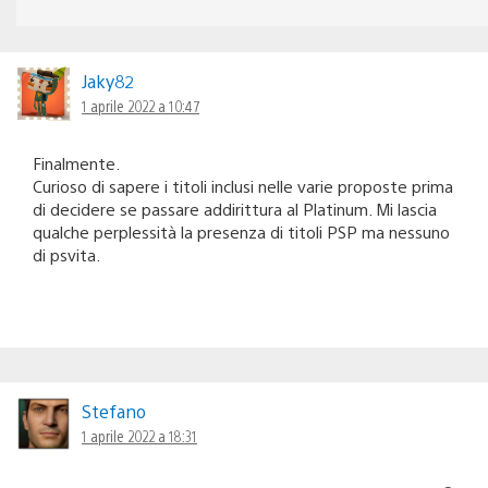
Jaky82
1 aprile 2022 a 10:47
Finalmente.
Curioso di sapere i titoli inclusi nelle varie proposte prima
di decidere se passare addirittura al Platinum. Mi lascia
qualche perplessità la presenza di titoli PSP ma nessuno
di psvita.
Stefano
1 aprile 2022 a 18:31