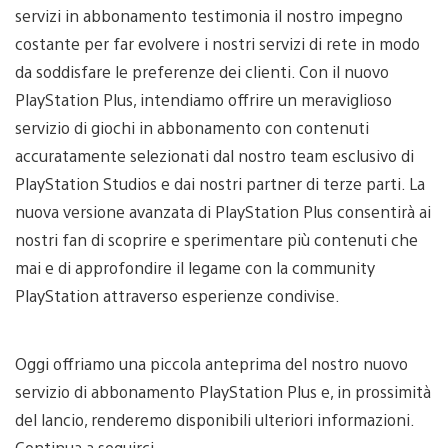
servizi in abbonamento testimonia il nostro impegno
costante per far evolvere i nostri servizi di rete in modo
da soddisfare le preferenze dei clienti. Con il nuovo
PlayStation Plus, intendiamo offrire un meraviglioso
servizio di giochi in abbonamento con contenuti
accuratamente selezionati dal nostro team esclusivo di
PlayStation Studios e dai nostri partner di terze parti. La
nuova versione avanzata di PlayStation Plus consentirà ai
nostri fan di scoprire e sperimentare più contenuti che
mai e di approfondire il legame con la community
PlayStation attraverso esperienze condivise.
Oggi offriamo una piccola anteprima del nostro nuovo
servizio di abbonamento PlayStation Plus e, in prossimità
del lancio, renderemo disponibili ulteriori informazioni.
Continua a seguirci.