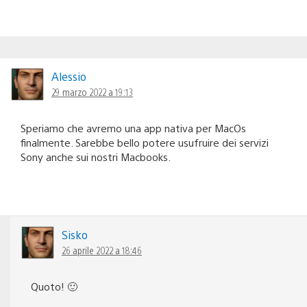
Alessio
29 marzo 2022 a 19:13
Speriamo che avremo una app nativa per MacOs
finalmente. Sarebbe bello potere usufruire dei servizi
Sony anche sui nostri Macbooks.
Sisko
26 aprile 2022 a 18:46
Quoto! 🙂