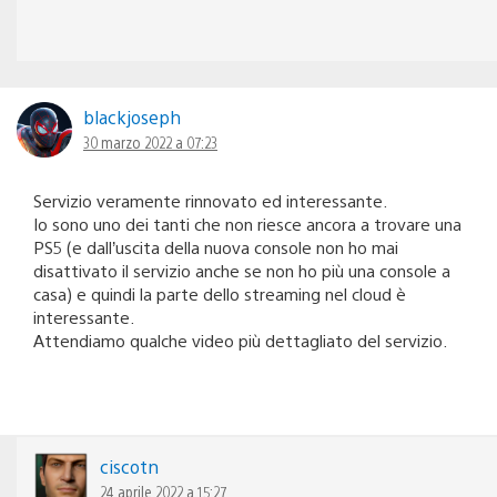
blackjoseph
30 marzo 2022 a 07:23
Servizio veramente rinnovato ed interessante.
Io sono uno dei tanti che non riesce ancora a trovare una
PS5 (e dall’uscita della nuova console non ho mai
disattivato il servizio anche se non ho più una console a
casa) e quindi la parte dello streaming nel cloud è
interessante.
Attendiamo qualche video più dettagliato del servizio.
ciscotn
24 aprile 2022 a 15:27