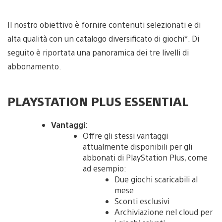
Il nostro obiettivo è fornire contenuti selezionati e di
alta qualità con un catalogo diversificato di giochi*. Di
seguito è riportata una panoramica dei tre livelli di
abbonamento.
PLAYSTATION PLUS ESSENTIAL
Vantaggi
:
Offre gli stessi vantaggi
attualmente disponibili per gli
abbonati di PlayStation Plus, come
ad esempio:
Due giochi scaricabili al
mese
Sconti esclusivi
Archiviazione nel cloud per