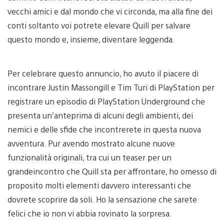
vecchi amici e dal mondo che vi circonda, ma alla fine dei
conti soltanto voi potrete elevare Quill per salvare
questo mondo e, insieme, diventare leggenda.
Per celebrare questo annuncio, ho avuto il piacere di
incontrare Justin Massongill e Tim Turi di PlayStation per
registrare un episodio di PlayStation Underground che
presenta un’anteprima di alcuni degli ambienti, dei
nemici e delle sfide che incontrerete in questa nuova
avventura. Pur avendo mostrato alcune nuove
funzionalità originali, tra cui un teaser per un
grandeincontro che Quill sta per affrontare, ho omesso di
proposito molti elementi davvero interessanti che
dovrete scoprire da soli. Ho la sensazione che sarete
felici che io non vi abbia rovinato la sorpresa.