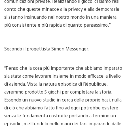
comunicazioni private. Realizzando il gioco, ci siamo resi
conto che queste minacce alla privacy e alla democrazia
si stanno insinuando nel nostro mondo in una maniera
più consistente e più rapida di quanto pensassimo.”
Secondo il progettista Simon Messenger:
“Penso che la cosa più importante che abbiamo imparato
sia stata come lavorare insieme in modo efficace, a livello
di azienda. Vista la natura episodica di République,
avremmo prodotto 5 giochi per completare la storia.
Essendo un nuovo studio in cerca delle proprie basi, nulla
di ciò che abbiamo fatto fino ad oggi potrebbe esistere
senza le fondamenta costruite portando a termine un
episodio, mettendolo nelle mani dei fan, imparando dalle