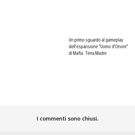
Un primo sguardo al gameplay
dell’espansione “Uomo d’Onore”
di Mafia: Terra Madre
I commenti sono chiusi.