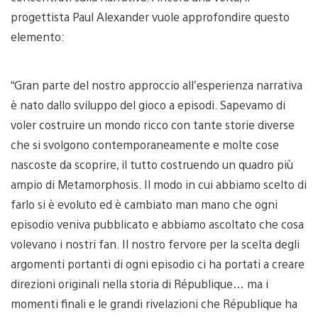
progettista Paul Alexander vuole approfondire questo
elemento:
“Gran parte del nostro approccio all’esperienza narrativa
è nato dallo sviluppo del gioco a episodi. Sapevamo di
voler costruire un mondo ricco con tante storie diverse
che si svolgono contemporaneamente e molte cose
nascoste da scoprire, il tutto costruendo un quadro più
ampio di Metamorphosis. Il modo in cui abbiamo scelto di
farlo si è evoluto ed è cambiato man mano che ogni
episodio veniva pubblicato e abbiamo ascoltato che cosa
volevano i nostri fan. Il nostro fervore per la scelta degli
argomenti portanti di ogni episodio ci ha portati a creare
direzioni originali nella storia di République… ma i
momenti finali e le grandi rivelazioni che République ha