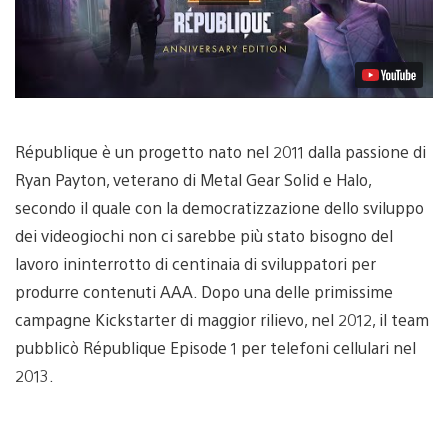
République è un progetto nato nel 2011 dalla passione di
Ryan Payton, veterano di Metal Gear Solid e Halo,
secondo il quale con la democratizzazione dello sviluppo
dei videogiochi non ci sarebbe più stato bisogno del
lavoro ininterrotto di centinaia di sviluppatori per
produrre contenuti AAA. Dopo una delle primissime
campagne Kickstarter di maggior rilievo, nel 2012, il team
pubblicò République Episode 1 per telefoni cellulari nel
2013.