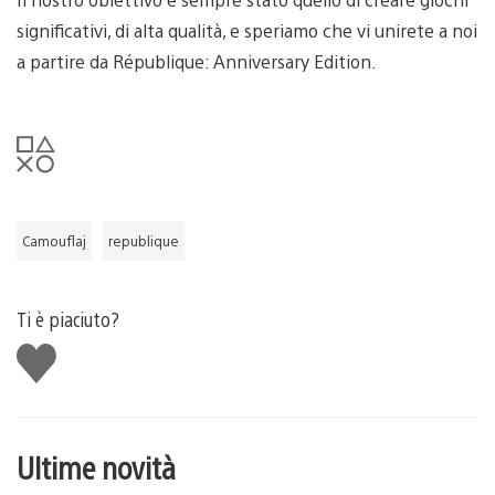
significativi, di alta qualità, e speriamo che vi unirete a noi
a partire da République: Anniversary Edition.
Camouflaj
republique
Ti è piaciuto?
Mi
piace
Ultime novità