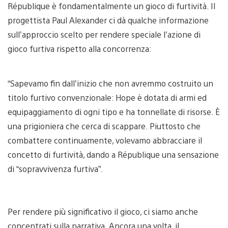
République è fondamentalmente un gioco di furtività. Il
progettista Paul Alexander ci dà qualche informazione
sull’approccio scelto per rendere speciale l’azione di
gioco furtiva rispetto alla concorrenza:
“Sapevamo fin dall’inizio che non avremmo costruito un
titolo furtivo convenzionale: Hope è dotata di armi ed
equipaggiamento di ogni tipo e ha tonnellate di risorse. È
una prigioniera che cerca di scappare. Piuttosto che
combattere continuamente, volevamo abbracciare il
concetto di furtività, dando a République una sensazione
di “sopravvivenza furtiva”.
Per rendere più significativo il gioco, ci siamo anche
concentrati sulla narrativa. Ancora una volta, il