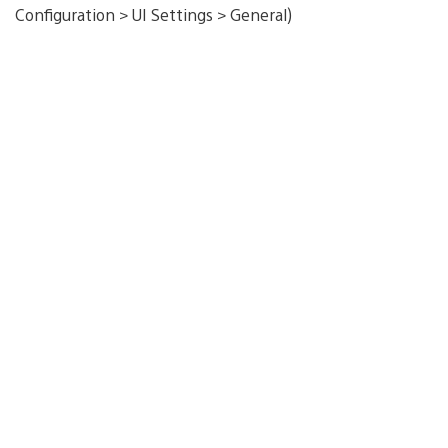
Configuration > UI Settings > General)