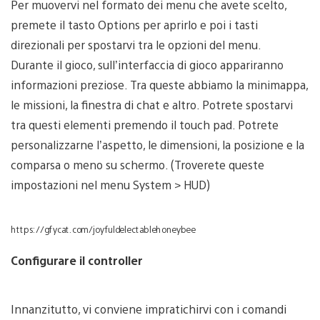
Per muovervi nel formato dei menu che avete scelto,
premete il tasto Options per aprirlo e poi i tasti
direzionali per spostarvi tra le opzioni del menu.
Durante il gioco, sull’interfaccia di gioco appariranno
informazioni preziose. Tra queste abbiamo la minimappa,
le missioni, la finestra di chat e altro. Potrete spostarvi
tra questi elementi premendo il touch pad. Potrete
personalizzarne l’aspetto, le dimensioni, la posizione e la
comparsa o meno su schermo. (Troverete queste
impostazioni nel menu System > HUD)
https://gfycat.com/joyfuldelectablehoneybee
Configurare il controller
Innanzitutto, vi conviene impratichirvi con i comandi