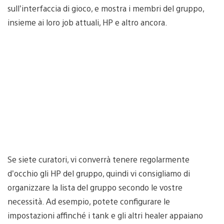
sull’interfaccia di gioco, e mostra i membri del gruppo,
insieme ai loro job attuali, HP e altro ancora.
Se siete curatori, vi converrà tenere regolarmente
d’occhio gli HP del gruppo, quindi vi consigliamo di
organizzare la lista del gruppo secondo le vostre
necessità. Ad esempio, potete configurare le
impostazioni affinché i tank e gli altri healer appaiano