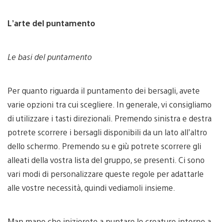
L’arte del puntamento
Le basi del puntamento
Per quanto riguarda il puntamento dei bersagli, avete
varie opzioni tra cui scegliere. In generale, vi consigliamo
di utilizzare i tasti direzionali. Premendo sinistra e destra
potrete scorrere i bersagli disponibili da un lato all’altro
dello schermo. Premendo su e giù potrete scorrere gli
alleati della vostra lista del gruppo, se presenti. Ci sono
vari modi di personalizzare queste regole per adattarle
alle vostre necessità, quindi vediamoli insieme.
Man mano che inizierete a puntare le creature intorno a