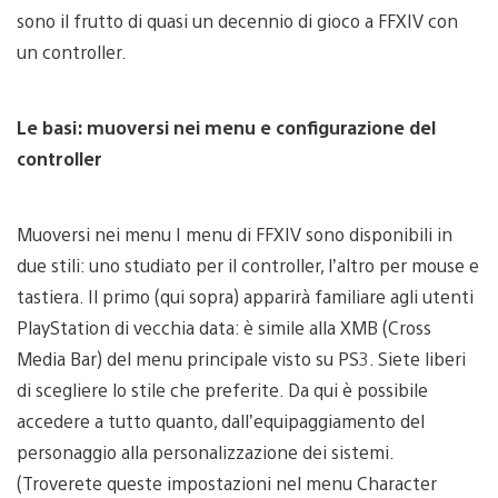
sono il frutto di quasi un decennio di gioco a FFXIV con
un controller.
Le basi: muoversi nei menu e configurazione del
controller
Muoversi nei menu I menu di FFXIV sono disponibili in
due stili: uno studiato per il controller, l’altro per mouse e
tastiera. Il primo (qui sopra) apparirà familiare agli utenti
PlayStation di vecchia data: è simile alla XMB (Cross
Media Bar) del menu principale visto su PS3. Siete liberi
di scegliere lo stile che preferite. Da qui è possibile
accedere a tutto quanto, dall’equipaggiamento del
personaggio alla personalizzazione dei sistemi.
(Troverete queste impostazioni nel menu Character