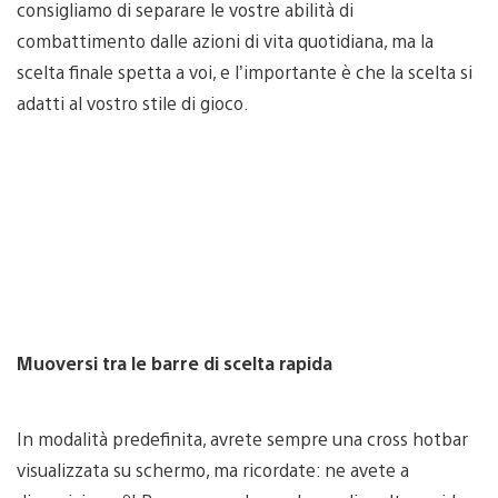
consigliamo di separare le vostre abilità di
combattimento dalle azioni di vita quotidiana, ma la
scelta finale spetta a voi, e l’importante è che la scelta si
adatti al vostro stile di gioco.
Muoversi tra le barre di scelta rapida
In modalità predefinita, avrete sempre una cross hotbar
visualizzata su schermo, ma ricordate: ne avete a