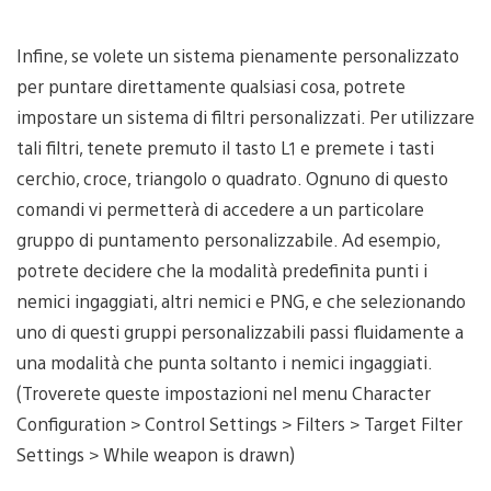
Infine, se volete un sistema pienamente personalizzato
per puntare direttamente qualsiasi cosa, potrete
impostare un sistema di filtri personalizzati. Per utilizzare
tali filtri, tenete premuto il tasto L1 e premete i tasti
cerchio, croce, triangolo o quadrato. Ognuno di questo
comandi vi permetterà di accedere a un particolare
gruppo di puntamento personalizzabile. Ad esempio,
potrete decidere che la modalità predefinita punti i
nemici ingaggiati, altri nemici e PNG, e che selezionando
uno di questi gruppi personalizzabili passi fluidamente a
una modalità che punta soltanto i nemici ingaggiati.
(Troverete queste impostazioni nel menu Character
Configuration > Control Settings > Filters > Target Filter
Settings > While weapon is drawn)