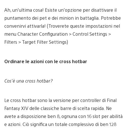
Ah, un’ultima cosa! Esiste un’opzione per disattivare il
puntamento dei pet e dei minion in battaglia. Potrebbe
convenirvi attivarla! (Troverete queste impostazioni nel
menu Character Configuration > Control Settings >
Filters > Target Filter Settings)
Ordinare le azioni con le cross hotbar
Cos’è una cross hotbar?
Le cross hotbar sono la versione per controller di Final
Fantasy XIV delle classiche barre di scelta rapida. Ne
avete a disposizione ben 8, ognuna con 16 slot per abilità
e azioni. Ciò significa un totale complessivo di ben 128