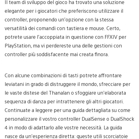
Il team di sviluppo del gioco ha trovato una soluzione
elegante per i giocatori che preferiscono utilizzare il
controller, proponendo un’opzione con la stessa
versatilità dei comandi con tastiera e mouse. Certo,
potrete usare l’accoppiata in questione con FFXIV per
PlayStation, ma vi perdereste una delle gestioni con
controller più soddisfacente mai creata finora.
Con alcune combinazioni di tasti potrete affrontare
leviatani in grado di distruggere il mondo, sfrecciare per
le vaste distese del Thanalan o sfoggiare un’elaborata
sequenza di danza per intrattenere gli altri giocatori.
Continuate a leggere per una guida dettagliata su come
personalizzare il vostro controller DualSense o DualShock
4 in modo di adattarlo alle vostre necessità. La guida
nasce da un’esperienza diretta: queste utili scorciatoie