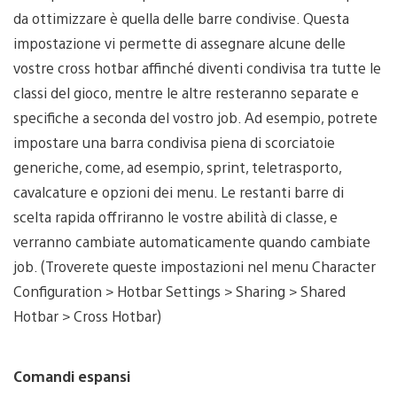
da ottimizzare è quella delle barre condivise. Questa
impostazione vi permette di assegnare alcune delle
vostre cross hotbar affinché diventi condivisa tra tutte le
classi del gioco, mentre le altre resteranno separate e
specifiche a seconda del vostro job. Ad esempio, potrete
impostare una barra condivisa piena di scorciatoie
generiche, come, ad esempio, sprint, teletrasporto,
cavalcature e opzioni dei menu. Le restanti barre di
scelta rapida offriranno le vostre abilità di classe, e
verranno cambiate automaticamente quando cambiate
job. (Troverete queste impostazioni nel menu Character
Configuration > Hotbar Settings > Sharing > Shared
Hotbar > Cross Hotbar)
Comandi espansi