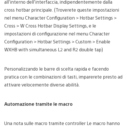
all’interno dell’interfaccia, indipendentemente dalla
cross hotbar principale. (Troverete queste impostazioni
nel menu Character Configuration > Hotbar Settings >
Cross > W Cross Hotbar Display Settings, e le
impostazioni di configurazione nel menu Character
Configuration > Hotbar Settings > Custom > Enable
WXHB with simultaneous L2 and R2 double tap)
Personalizzando le barre di scelta rapida e facendo
pratica con le combinazioni di tasti, imparerete presto ad
attivare velocemente diverse abilità.
Automazione tramite le macro
Una nota sulle macro tramite controller Le macro hanno