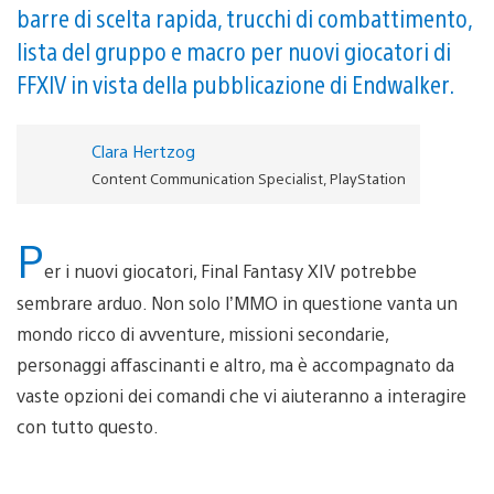
barre di scelta rapida, trucchi di combattimento,
lista del gruppo e macro per nuovi giocatori di
FFXIV in vista della pubblicazione di Endwalker.
Clara Hertzog
Content Communication Specialist, PlayStation
P
er i nuovi giocatori, Final Fantasy XIV potrebbe
sembrare arduo. Non solo l’MMO in questione vanta un
mondo ricco di avventure, missioni secondarie,
personaggi affascinanti e altro, ma è accompagnato da
vaste opzioni dei comandi che vi aiuteranno a interagire
con tutto questo.