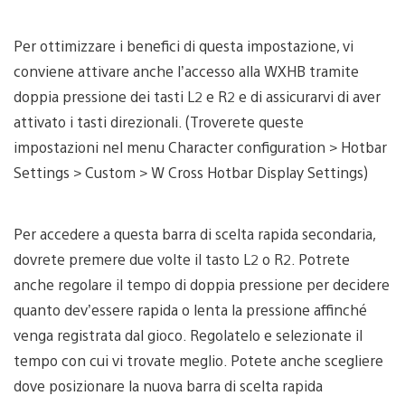
Per ottimizzare i benefici di questa impostazione, vi
conviene attivare anche l’accesso alla WXHB tramite
doppia pressione dei tasti L2 e R2 e di assicurarvi di aver
attivato i tasti direzionali. (Troverete queste
impostazioni nel menu Character configuration > Hotbar
Settings > Custom > W Cross Hotbar Display Settings)
Per accedere a questa barra di scelta rapida secondaria,
dovrete premere due volte il tasto L2 o R2. Potrete
anche regolare il tempo di doppia pressione per decidere
quanto dev’essere rapida o lenta la pressione affinché
venga registrata dal gioco. Regolatelo e selezionate il
tempo con cui vi trovate meglio. Potete anche scegliere
dove posizionare la nuova barra di scelta rapida