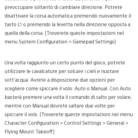
preoccupare soltanto di cambiare direzione. Potrete
disattivare la corsa automatica premendo nuovamente il
tasto L1 o premendo la levetta nella direzione opposta a
quella della corsa. (Troverete queste impostazioni nel
menu System Configuration > Gamepad Settings)
Una volta raggiunto un certo punto del gioco, potrete
utilizzare le cavalcature per solcare i cieli e nuotare
sott’acqua. Avrete a disposizione due opzioni per
scegliere come spiccare il volo: Auto o Manual. Con Auto
basterà premere una volta il comando di salto per volare,
mentre con Manual dovrete saltare due volte per
spiccare il volo. (Troverete queste impostazioni nel menu
Character Configuration > Control Settings > General >
Flying Mount Takeoff)