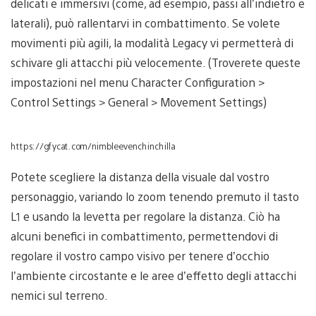
delicati e immersivi (come, ad esempio, passi all’indietro e
laterali), può rallentarvi in combattimento. Se volete
movimenti più agili, la modalità Legacy vi permetterà di
schivare gli attacchi più velocemente. (Troverete queste
impostazioni nel menu Character Configuration >
Control Settings > General > Movement Settings)
https://gfycat.com/nimbleevenchinchilla
Potete scegliere la distanza della visuale dal vostro
personaggio, variando lo zoom tenendo premuto il tasto
L1 e usando la levetta per regolare la distanza. Ciò ha
alcuni benefici in combattimento, permettendovi di
regolare il vostro campo visivo per tenere d’occhio
l’ambiente circostante e le aree d’effetto degli attacchi
nemici sul terreno.