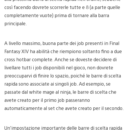
così facendo dovrete scorrerle tutte e 8 (a parte quelle
completamente vuote) prima di tornare alla barra
principale.
A livello massimo, buona parte dei job presenti in Final
Fantasy XIV ha abilità che riempiono soltanto fino a due
cross hotbar complete. Anche se doveste decidere di
livellare tutti i job disponibili nel gioco, non dovrete
preoccuparvi di finire lo spazio, poiché le barre di scelta
rapida sono associate ai singoli job. Ad esempio, se
passate dal white mage al ninja, le barre di scelta che
avete creato per il primo job passeranno
automaticamente al set che avete creato per il secondo.
Un’impostazione importante delle barre di scelta rapida