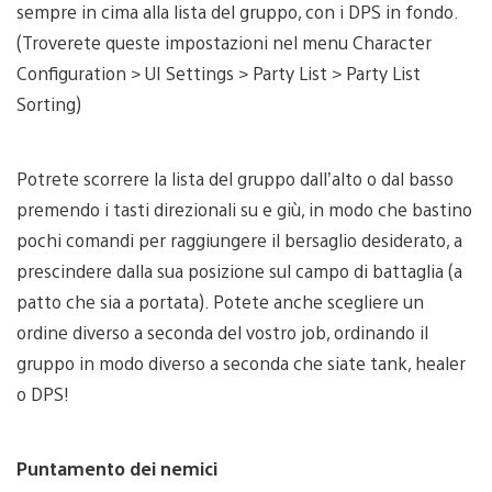
sempre in cima alla lista del gruppo, con i DPS in fondo.
(Troverete queste impostazioni nel menu Character
Configuration > UI Settings > Party List > Party List
Sorting)
Potrete scorrere la lista del gruppo dall’alto o dal basso
premendo i tasti direzionali su e giù, in modo che bastino
pochi comandi per raggiungere il bersaglio desiderato, a
prescindere dalla sua posizione sul campo di battaglia (a
patto che sia a portata). Potete anche scegliere un
ordine diverso a seconda del vostro job, ordinando il
gruppo in modo diverso a seconda che siate tank, healer
o DPS!
Puntamento dei nemici