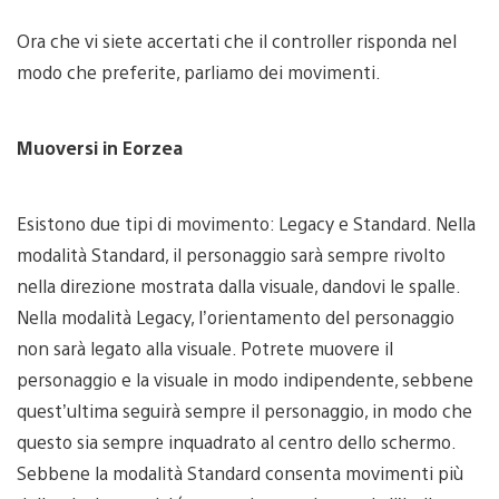
Ora che vi siete accertati che il controller risponda nel
modo che preferite, parliamo dei movimenti.
Muoversi in Eorzea
Esistono due tipi di movimento: Legacy e Standard. Nella
modalità Standard, il personaggio sarà sempre rivolto
nella direzione mostrata dalla visuale, dandovi le spalle.
Nella modalità Legacy, l’orientamento del personaggio
non sarà legato alla visuale. Potrete muovere il
personaggio e la visuale in modo indipendente, sebbene
quest’ultima seguirà sempre il personaggio, in modo che
questo sia sempre inquadrato al centro dello schermo.
Sebbene la modalità Standard consenta movimenti più