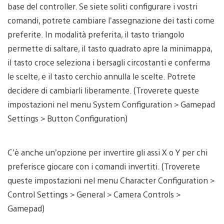
base del controller. Se siete soliti configurare i vostri
comandi, potrete cambiare l’assegnazione dei tasti come
preferite. In modalità preferita, il tasto triangolo
permette di saltare, il tasto quadrato apre la minimappa,
il tasto croce seleziona i bersagli circostanti e conferma
le scelte, e il tasto cerchio annulla le scelte. Potrete
decidere di cambiarli liberamente. (Troverete queste
impostazioni nel menu System Configuration > Gamepad
Settings > Button Configuration)
C’è anche un’opzione per invertire gli assi X o Y per chi
preferisce giocare con i comandi invertiti. (Troverete
queste impostazioni nel menu Character Configuration >
Control Settings > General > Camera Controls >
Gamepad)