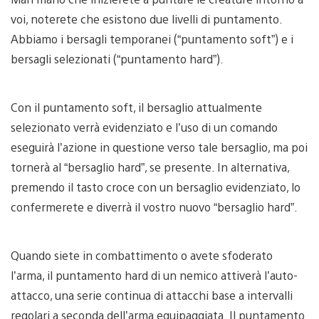
voi, noterete che esistono due livelli di puntamento.
Abbiamo i bersagli temporanei (“puntamento soft”) e i
bersagli selezionati (“puntamento hard”).
Con il puntamento soft, il bersaglio attualmente
selezionato verrà evidenziato e l’uso di un comando
eseguirà l’azione in questione verso tale bersaglio, ma poi
tornerà al “bersaglio hard”, se presente. In alternativa,
premendo il tasto croce con un bersaglio evidenziato, lo
confermerete e diverrà il vostro nuovo “bersaglio hard”.
Quando siete in combattimento o avete sfoderato
l’arma, il puntamento hard di un nemico attiverà l’auto-
attacco, una serie continua di attacchi base a intervalli
regolari a seconda dell’arma equipaggiata. Il puntamento