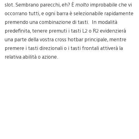
slot. Sembrano parecchi, eh? È
molto
improbabile che vi
occorrano tutti, e ogni barra è selezionabile rapidamente
premendo una combinazione di tasti. In modalità
predefinita, tenere premuti i tasti L2 o R2 evidenzierà
una parte della vostra cross hotbar principale, mentre
premere i tasti direzionali o i tasti frontali attiverà la
relativa abilità o azione.