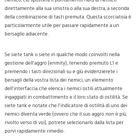
direttamente alla sua sinistra o alla sua destra, a seconda
della combinazione di tasti premuta. Questa scorciatoia è
particolarmente utile per passare rapidamente a un
bersaglio adiacente.
Se siete tank o siete in qualche modo coinvolti nella
gestione dell’aggro (enmity), tenendo premuto L1 e
premendo i tasti direzionali su e giù evidenzierete i
bersagli della vostra lista dei nemici, un elemento
dell’interfaccia che elenca i nemici ostili attualmente
ingaggiati in combattimento e il loro stato di ostilità. Se
siete tank e notate che l’indicatore di ostilità di uno dei
nemici diventa verde (ovvero che il suo aggro non è più
rivolto verso di voi), potrete selezionarlo dalla lista per
porvi rapidamente rimedio.