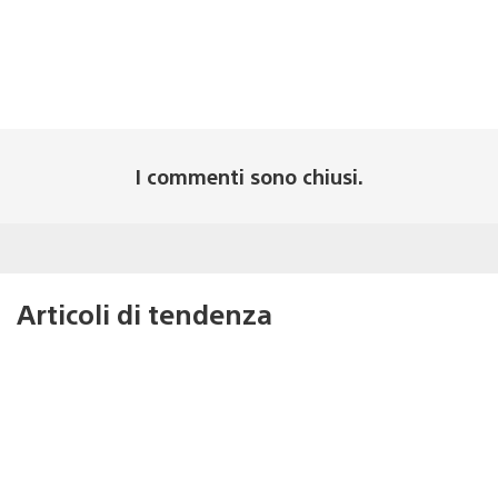
I commenti sono chiusi.
Articoli di tendenza