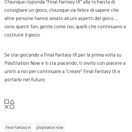
Chiunque risponda “Final Fantasy IX” alla richiesta di
consigliare un gioco, chiunque sia felice di sapere che
altre persone hanno amato alcuni aspetti del gioco…
sono questi fan, gente come noi, quelli che continuano a
costruire il gioco.
Se stai giocando a Final Fantasy IX per la prima volta su
PlayStation Now e ti sta piacendo, ti invito con piacere a
unirti a noi per continuare a “creare” Final Fantasy IX e
portarlo nel futuro.
Final Fantasy xi
playstation now