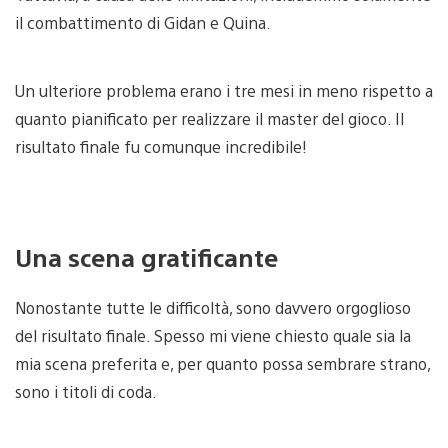
il combattimento di Gidan e Quina.
Un ulteriore problema erano i tre mesi in meno rispetto a
quanto pianificato per realizzare il master del gioco. Il
risultato finale fu comunque incredibile!
Una scena gratificante
Nonostante tutte le difficoltà, sono davvero orgoglioso
del risultato finale. Spesso mi viene chiesto quale sia la
mia scena preferita e, per quanto possa sembrare strano,
sono i titoli di coda.