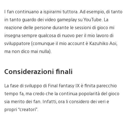
I fan continuano a ispirarmi tuttora. Ad esempio, di tanto
in tanto guardo dei video gameplay su YouTube. La
reazione delle persone durante le sessioni di gioco mi
insegna sempre qualcosa di nuovo per il mio lavoro di
sviluppatore (comunque il mio account è Kazuhiko Aoi,
ma non dico mai nulla).
Considerazioni finali
La fase di sviluppo di Final Fantasy IX è finita parecchio
tempo fa, ma credo che la continua popolarità del gioco
sia merito dei fan. Infatti, ora li considero dei veri e
propri “creatori”.