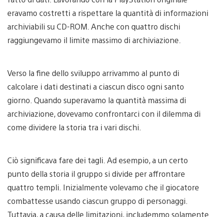
eravamo costretti a rispettare la quantità di informazioni
archiviabili su CD-ROM. Anche con quattro dischi
raggiungevamo il limite massimo di archiviazione.
Verso la fine dello sviluppo arrivammo al punto di
calcolare i dati destinati a ciascun disco ogni santo
giorno. Quando superavamo la quantità massima di
archiviazione, dovevamo confrontarci con il dilemma di
come dividere la storia tra i vari dischi.
Ciò significava fare dei tagli. Ad esempio, a un certo
punto della storia il gruppo si divide per affrontare
quattro templi. Inizialmente volevamo che il giocatore
combattesse usando ciascun gruppo di personaggi.
Tuttavia, a causa delle limitazioni, includemmo solamente