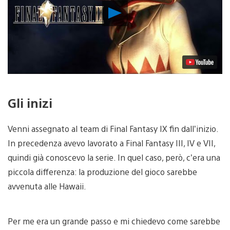
Riproduci
video
Gli inizi
Venni assegnato al team di Final Fantasy IX fin dall’inizio.
In precedenza avevo lavorato a Final Fantasy III, IV e VII,
quindi già conoscevo la serie. In quel caso, però, c’era una
piccola differenza: la produzione del gioco sarebbe
avvenuta alle Hawaii.
Per me era un grande passo e mi chiedevo come sarebbe