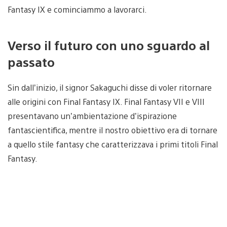
Fantasy IX e cominciammo a lavorarci.
Verso il futuro con uno sguardo al
passato
Sin dall’inizio, il signor Sakaguchi disse di voler ritornare
alle origini con Final Fantasy IX. Final Fantasy VII e VIII
presentavano un’ambientazione d’ispirazione
fantascientifica, mentre il nostro obiettivo era di tornare
a quello stile fantasy che caratterizzava i primi titoli Final
Fantasy.