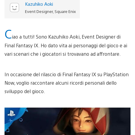
Kazuhiko Aoki
Event Designer, Square Enix
C
iao a tutti! Sono Kazuhiko Aoki, Event Designer di
Final Fantasy IX. Ho dato vita ai personaggi del gioco e ai
vari scenari che i giocatori si trovavano ad affrontare.
In occasione del rilascio di Final Fantasy IX su PlayStation
Now, voglio raccontare alcuni ricordi personali dello
sviluppo del gioco.