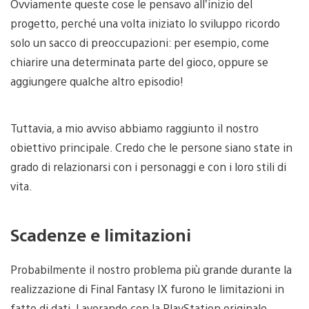
Ovviamente queste cose le pensavo all’inizio del
progetto, perché una volta iniziato lo sviluppo ricordo
solo un sacco di preoccupazioni: per esempio, come
chiarire una determinata parte del gioco, oppure se
aggiungere qualche altro episodio!
Tuttavia, a mio avviso abbiamo raggiunto il nostro
obiettivo principale. Credo che le persone siano state in
grado di relazionarsi con i personaggi e con i loro stili di
vita.
Scadenze e limitazioni
Probabilmente il nostro problema più grande durante la
realizzazione di Final Fantasy IX furono le limitazioni in
fatto di dati. Lavorando con la PlayStation originale