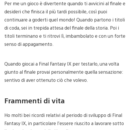
Per me un gioco è divertente quando ti avvicini al finale e
desideri che finisca il più tardi possibile, così puoi
continuare a goderti quel mondo! Quando partono i titoli
di coda, sei in trepida attesa del finale della storia. Poi i
titoli terminano e ti ritrovi lì, imbambolato e con un forte
senso di appagamento.
Quando giocai a Final Fantasy IX per testarlo, una volta
giunto al finale provai personalmente quella sensazione:
sentivo di aver ottenuto ciò che volevo.
Frammenti di vita
Ho molti bei ricordi relativi al periodo di sviluppo di Final
Fantasy IX, in particolare l’essere riuscito a lavorare sotto