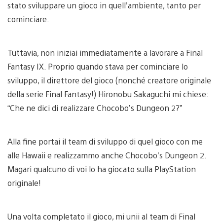
stato sviluppare un gioco in quell’ambiente, tanto per
cominciare.
Tuttavia, non iniziai immediatamente a lavorare a Final
Fantasy IX. Proprio quando stava per cominciare lo
sviluppo, il direttore del gioco (nonché creatore originale
della serie Final Fantasy!) Hironobu Sakaguchi mi chiese:
“Che ne dici di realizzare Chocobo’s Dungeon 2?”
Alla fine portai il team di sviluppo di quel gioco con me
alle Hawaii e realizzammo anche Chocobo’s Dungeon 2.
Magari qualcuno di voi lo ha giocato sulla PlayStation
originale!
Una volta completato il gioco, mi unii al team di Final