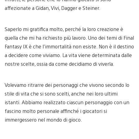
affezionate a Gidan, Vivi, Dagger e Steiner.
Saperlo mi gratifica molto, perché la loro creazione è
quella che mi ha richiesto più lavoro. Uno dei temi di Final
Fantasy IX è che l’immortalità non esiste. Non è il destino
a decidere come viviamo. La vita viene determinata dalle
nostre scelte, ossia da come decidiamo di viverla.
Volevamo ritrarre dei personaggi che vivono secondo lo
stile di vita che si sono scelti, anche nei loro ultimi
istanti. Abbiamo realizzato ciascun personaggio con un
fascino molto personale affinché i giocatori si
immergessero nel mondo di gioco.