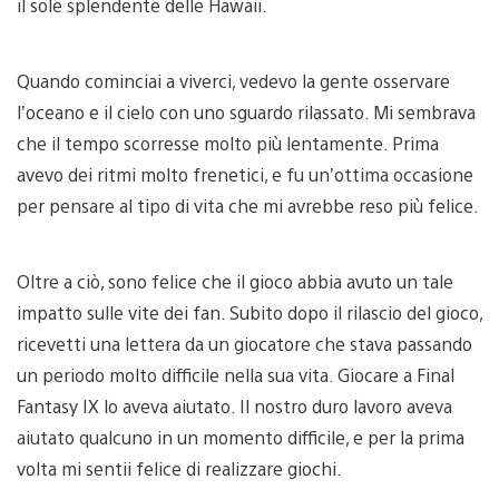
il sole splendente delle Hawaii.
Quando cominciai a viverci, vedevo la gente osservare
l’oceano e il cielo con uno sguardo rilassato. Mi sembrava
che il tempo scorresse molto più lentamente. Prima
avevo dei ritmi molto frenetici, e fu un’ottima occasione
per pensare al tipo di vita che mi avrebbe reso più felice.
Oltre a ciò, sono felice che il gioco abbia avuto un tale
impatto sulle vite dei fan. Subito dopo il rilascio del gioco,
ricevetti una lettera da un giocatore che stava passando
un periodo molto difficile nella sua vita. Giocare a Final
Fantasy IX lo aveva aiutato. Il nostro duro lavoro aveva
aiutato qualcuno in un momento difficile, e per la prima
volta mi sentii felice di realizzare giochi.