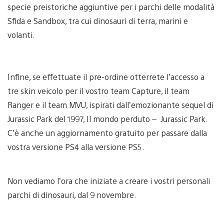
specie preistoriche aggiuntive per i parchi delle modalità
Sfida e Sandbox, tra cui dinosauri di terra, marini e
volanti.
Infine, se effettuate il pre-ordine otterrete l’accesso a
tre skin veicolo per il vostro team Capture, il team
Ranger e il team MVU, ispirati dall’emozionante sequel di
Jurassic Park del 1997, Il mondo perduto – Jurassic Park.
C’è anche un aggiornamento gratuito per passare dalla
vostra versione PS4 alla versione PS5.
Non vediamo l’ora che iniziate a creare i vostri personali
parchi di dinosauri, dal 9 novembre.