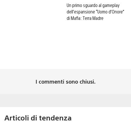
Un primo sguardo al gameplay
dell’espansione “Uomo d’Onore”
di Mafia: Terra Madre
I commenti sono chiusi.
Articoli di tendenza