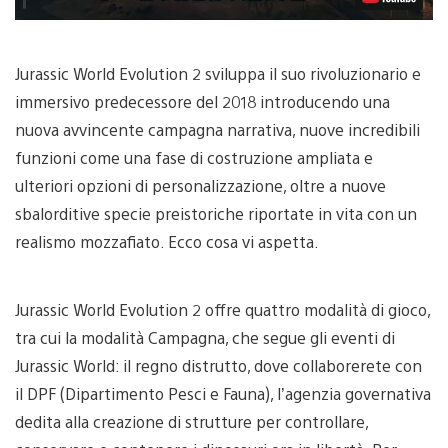
Jurassic World Evolution 2 sviluppa il suo rivoluzionario e
immersivo predecessore del 2018 introducendo una
nuova avvincente campagna narrativa, nuove incredibili
funzioni come una fase di costruzione ampliata e
ulteriori opzioni di personalizzazione, oltre a nuove
sbalorditive specie preistoriche riportate in vita con un
realismo mozzafiato. Ecco cosa vi aspetta.
Jurassic World Evolution 2 offre quattro modalità di gioco,
tra cui la modalità Campagna, che segue gli eventi di
Jurassic World: il regno distrutto, dove collaborerete con
il DPF (Dipartimento Pesci e Fauna), l’agenzia governativa
dedita alla creazione di strutture per controllare,