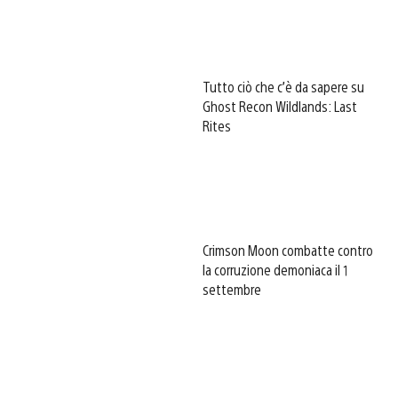
Tutto ciò che c’è da sapere su
Ghost Recon Wildlands: Last
Rites
Crimson Moon combatte contro
la corruzione demoniaca il 1
settembre