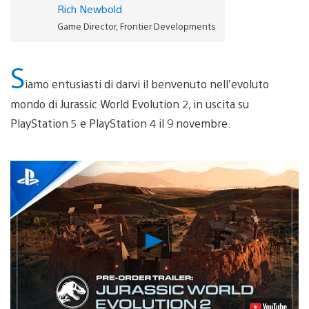
Rich Newbold
Game Director, Frontier Developments
S
iamo entusiasti di darvi il benvenuto nell’evoluto
mondo di Jurassic World Evolution 2, in uscita su
PlayStation 5 e PlayStation 4 il 9 novembre.
Riproduci
video