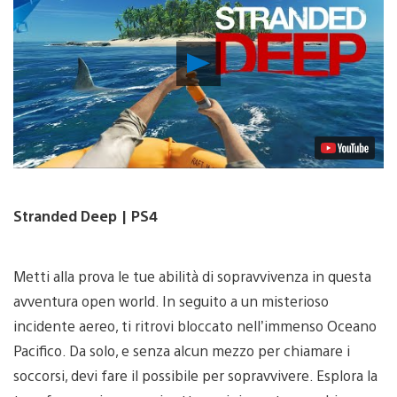
Riproduci
video
Stranded Deep | PS4
Metti alla prova le tue abilità di sopravvivenza in questa
avventura open world. In seguito a un misterioso
incidente aereo, ti ritrovi bloccato nell’immenso Oceano
Pacifico. Da solo, e senza alcun mezzo per chiamare i
soccorsi, devi fare il possibile per sopravvivere. Esplora la