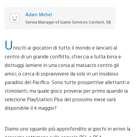
Adam Michel
Senior Manager of Game Services Content, SIE
U
nisciti ai giocatori di tutto il mondo e lanciati al
centro di un grande conflitto, sfreccia a tutta birra e
distruggi lamiere in una corsa al massacro contro gli
amici, o cerca di sopravvivere da solo in un insidioso
paradiso del Pacifico. Sono tutte prospettive allettanti e
stimolanti, ma quale gioco proverai per primo quando la
selezione PlayStation Plus del prossimo mese sarà
disponibile il 4 maggio?
Diamo uno sguardo più approfondito ai giochi in arrivo la