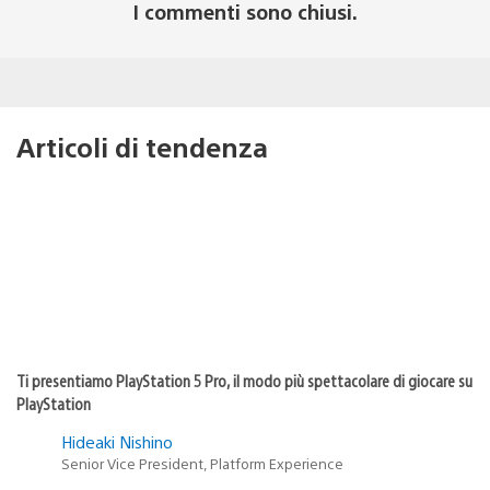
I commenti sono chiusi.
Articoli di tendenza
Ti presentiamo PlayStation 5 Pro, il modo più spettacolare di giocare su
PlayStation
Hideaki Nishino
Senior Vice President, Platform Experience