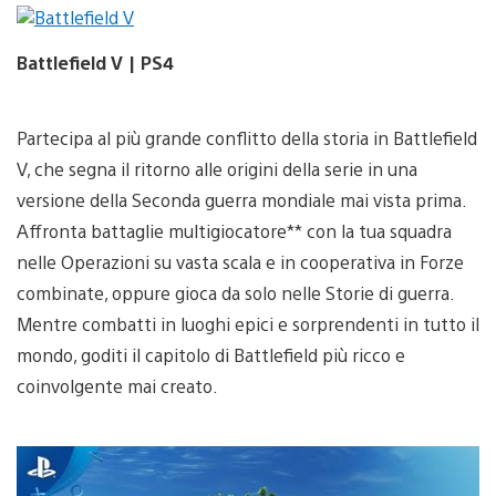
Battlefield V | PS4
Partecipa al più grande conflitto della storia in Battlefield
V, che segna il ritorno alle origini della serie in una
versione della Seconda guerra mondiale mai vista prima.
Affronta battaglie multigiocatore** con la tua squadra
nelle Operazioni su vasta scala e in cooperativa in Forze
combinate, oppure gioca da solo nelle Storie di guerra.
Mentre combatti in luoghi epici e sorprendenti in tutto il
mondo, goditi il capitolo di Battlefield più ricco e
coinvolgente mai creato.