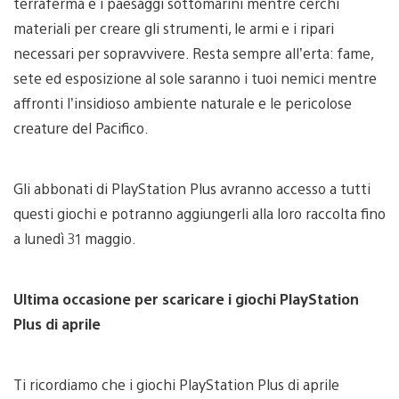
terraferma e i paesaggi sottomarini mentre cerchi
materiali per creare gli strumenti, le armi e i ripari
necessari per sopravvivere. Resta sempre all’erta: fame,
sete ed esposizione al sole saranno i tuoi nemici mentre
affronti l’insidioso ambiente naturale e le pericolose
creature del Pacifico.
Gli abbonati di PlayStation Plus avranno accesso a tutti
questi giochi e potranno aggiungerli alla loro raccolta fino
a lunedì 31 maggio.
Ultima occasione per scaricare i giochi PlayStation
Plus di aprile
Ti ricordiamo che i giochi PlayStation Plus di aprile