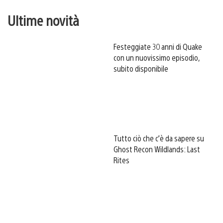
Ultime novità
Festeggiate 30 anni di Quake
con un nuovissimo episodio,
subito disponibile
Tutto ciò che c’è da sapere su
Ghost Recon Wildlands: Last
Rites