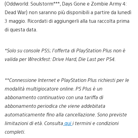
(Oddworld: Soulstorm***, Days Gone e Zombie Army 4:
Dead War) non saranno più disponibili a partire da lunedì
3 maggio. Ricordati di aggiungerli alla tua raccolta prima
di questa data.
*Solo su console PS5; l’offerta di PlayStation Plus non è
valida per Wreckfest: Drive Hard, Die Last per PS4.
**Connessione Internet e PlayStation Plus richiesti per le
modalità multigiocatore online. PS Plus è un
abbonamento continuativo con una tariffa di
abbonamento periodica che viene addebitata
automaticamente fino alla cancellazione. Sono previste
limitazioni di età. Consulta
qui
i termini e condizioni
completi.