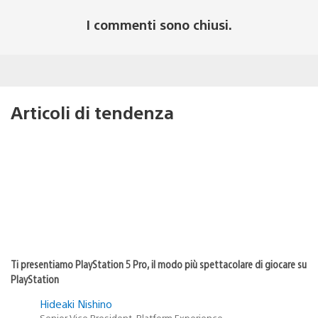
I commenti sono chiusi.
Articoli di tendenza
Ti presentiamo PlayStation 5 Pro, il modo più spettacolare di giocare su
PlayStation
Hideaki Nishino
Senior Vice President, Platform Experience