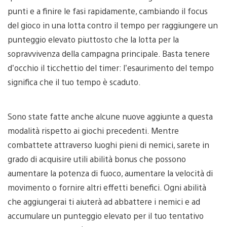
punti e a finire le fasi rapidamente, cambiando il focus
del gioco in una lotta contro il tempo per raggiungere un
punteggio elevato piuttosto che la lotta per la
sopravvivenza della campagna principale. Basta tenere
d’occhio il ticchettio del timer: l’esaurimento del tempo
significa che il tuo tempo è scaduto.
Sono state fatte anche alcune nuove aggiunte a questa
modalità rispetto ai giochi precedenti. Mentre
combattete attraverso luoghi pieni di nemici, sarete in
grado di acquisire utili abilità bonus che possono
aumentare la potenza di fuoco, aumentare la velocità di
movimento o fornire altri effetti benefici. Ogni abilità
che aggiungerai ti aiuterà ad abbattere i nemici e ad
accumulare un punteggio elevato per il tuo tentativo