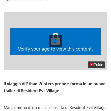
Riproduci
video
Verify your age to view this content.
Il viaggio di Ethan Winters prende forma in un nuovo
trailer di Resident Evil Village
Manca meno di un mese all’uscita di Resident Evil Village,