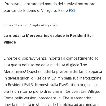
Preparati a entrare nel mondo del survival horror pre-
scaricando la demo di Village su
PS4
e
PS5
.
https://gfycat.com/negativedisloyaldodo
La modalità Mercenaries esplode in Resident Evil
Village
L’horror di sopravvivenza incontra il combattimento ad
alta quota nel ritorno della modalità di gioco The
Mercenaries! Questa modalità preferita dai fan è apparsa
in diversi giochi di Resident Evil fin dalla sua introduzione
in Resident Evil 3: Nemesis sulla PlayStation originale, e
ora fa un ritorno pieno di azione in Resident Evil Village.
Come nelle versioni precedenti di The Mercenaries,
questa modalità in stile arcade ti obbliga ad accumulare