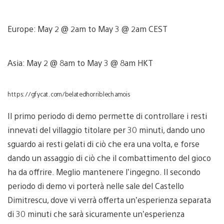
Europe: May 2 @ 2am to May 3 @ 2am CEST
Asia: May 2 @ 8am to May 3 @ 8am HKT
https://gfycat.com/belatedhorriblechamois
Il primo periodo di demo permette di controllare i resti
innevati del villaggio titolare per 30 minuti, dando uno
sguardo ai resti gelati di ciò che era una volta, e forse
dando un assaggio di ciò che il combattimento del gioco
ha da offrire. Meglio mantenere l’ingegno. Il secondo
periodo di demo vi porterà nelle sale del Castello
Dimitrescu, dove vi verrà offerta un’esperienza separata
di 30 minuti che sarà sicuramente un’esperienza