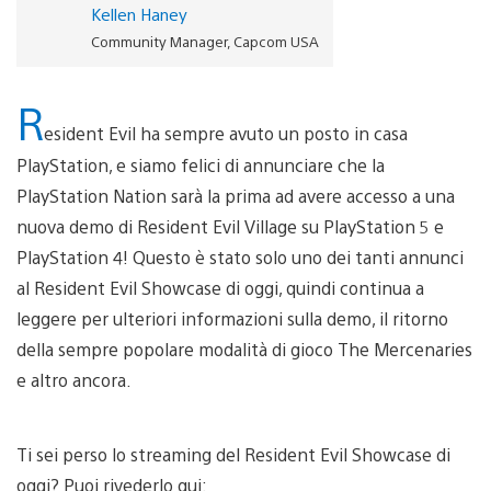
Kellen Haney
Community Manager, Capcom USA
R
esident Evil ha sempre avuto un posto in casa
PlayStation, e siamo felici di annunciare che la
PlayStation Nation sarà la prima ad avere accesso a una
nuova demo di Resident Evil Village su PlayStation 5 e
PlayStation 4! Questo è stato solo uno dei tanti annunci
al Resident Evil Showcase di oggi, quindi continua a
leggere per ulteriori informazioni sulla demo, il ritorno
della sempre popolare modalità di gioco The Mercenaries
e altro ancora.
Ti sei perso lo streaming del Resident Evil Showcase di
oggi? Puoi rivederlo qui: