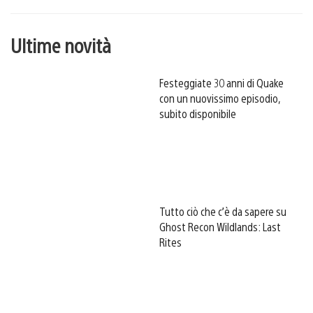
Ultime novità
Festeggiate 30 anni di Quake
con un nuovissimo episodio,
subito disponibile
Tutto ciò che c’è da sapere su
Ghost Recon Wildlands: Last
Rites