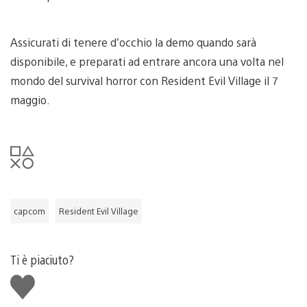
Assicurati di tenere d’occhio la demo quando sarà
disponibile, e preparati ad entrare ancora una volta nel
mondo del survival horror con Resident Evil Village il 7
maggio.
capcom
Resident Evil Village
Ti è piaciuto?
Mi
piace