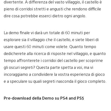
divertente. A differenza del vasto villaggio, il castello è
pieno di corridoi stretti e angusti che rendono difficile
dire cosa potrebbe esserci dietro ogni angolo.
La demo finale vi darà un totale di 60 minuti per
esplorare sia il villaggio che il castello, e siete liberi di
usare questi 60 minuti come volete. Quanto tempo
dedicherete alla ricerca di risposte nel villaggio, e quanto
tempo affronterete i corridoi del castello per scoprirne
gli oscuri segreti? Questa parte spetta a voi, ma vi
incoraggiamo a condividere la vostra esperienza di gioco
e a speculare su quali segreti nasconda il gioco completo.
Pre-download della Demo su PS4 and PS5