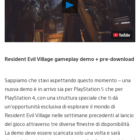
Riproduci
video
Resident Evil Village gameplay demo + pre-download
Sappiamo che stavi aspettando questo momento – una
nuova demo è in arrivo sia per PlayStation 5 che per
PlayStation 4, con una struttura speciale che ti dà
un’opportunità esclusiva di esplorare il mondo di
Resident Evil Village nelle settimane precedenti al lancio
del gioco attraverso tre diverse finestre di disponibilità.
La demo deve essere scaricata solo una volta e sarà