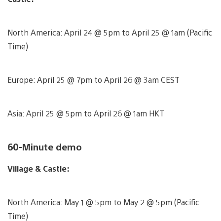
North America: April 24 @ 5pm to April 25 @ 1am (Pacific
Time)
Europe: April 25 @ 7pm to April 26 @ 3am CEST
Asia: April 25 @ 5pm to April 26 @ 1am HKT
60-Minute demo
Village & Castle:
North America: May 1 @ 5pm to May 2 @ 5pm (Pacific
Time)