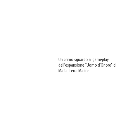
Un primo sguardo al gameplay
dell’espansione “Uomo d’Onore” di
Mafia: Terra Madre