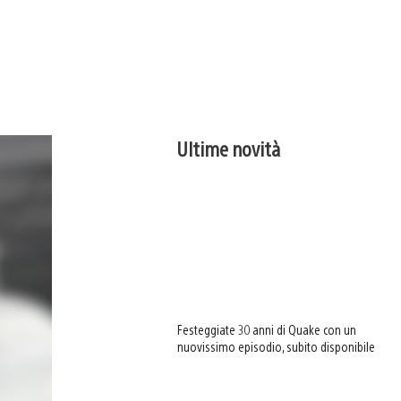
Ultime novità
Festeggiate 30 anni di Quake con un
nuovissimo episodio, subito disponibile