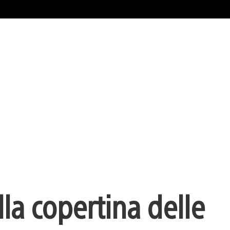
la copertina delle