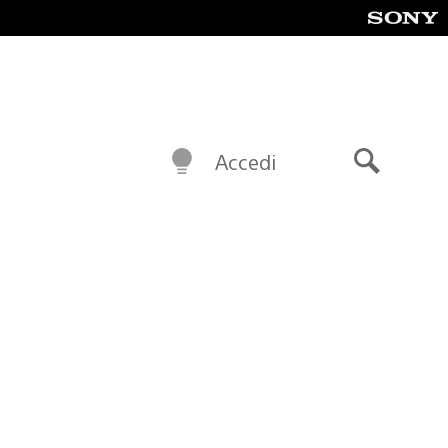
Accedi
Cerca