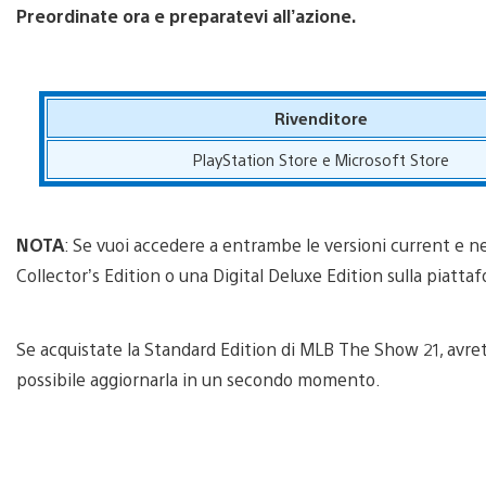
Preordinate ora e preparatevi all’azione.
Rivenditore
PlayStation Store e Microsoft Store
NOTA
: Se vuoi accedere a entrambe le versioni current e n
Collector’s Edition o una Digital Deluxe Edition sulla piattaf
Se acquistate la Standard Edition di MLB The Show 21, avret
possibile aggiornarla in un secondo momento.