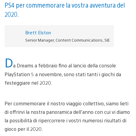
PS4 per commemorare la vostra avventura del
2020.
Brett Elston
Senior Manager, Content Communications, SIE
D
a Dreams a febbraio fino al lancio della console
PlayStation 5 a novembre, sono stati tanti i giochi da
festeggiare nel 2020.
Per commemorare il nostro viaggio collettivo, siamo lieti
di offrirvi la nostra panoramica dell’anno con cui vi diamo
la possibilità di ripercorrere i vostri numerosi risultati di
gioco per il 2020.