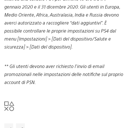
gennaio 2020 e il 31 dicembre 2020. Gli utenti in Europa,
Medio Oriente, Africa, Australasia, India e Russia devono
averci autorizzato a raccogliere “dati aggiuntivi”. È
possibile controllare le proprie impostazioni su PS4 dal
menu [Impostazioni] > [Dati del dispositivo/Salute e
sicurezza] > [Dati del dispositivo].
** Gli utenti devono aver richiesto l’invio di email
promozionali nelle impostazioni delle notifiche sul proprio
account di PSN.