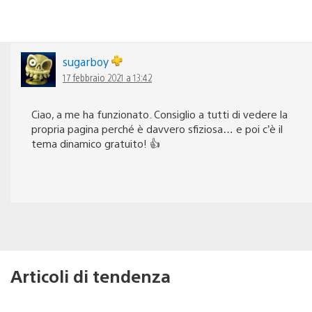
sugarboy
17 febbraio 2021 a 13:42
Ciao, a me ha funzionato. Consiglio a tutti di vedere la
propria pagina perché è davvero sfiziosa… e poi c’è il
tema dinamico gratuito! 👍
Articoli di tendenza