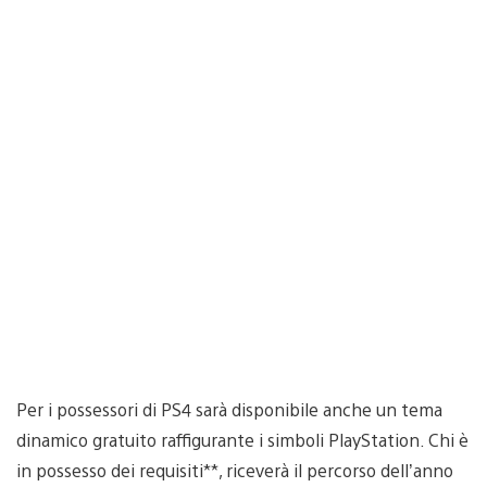
Per i possessori di PS4 sarà disponibile anche un tema
dinamico gratuito raffigurante i simboli PlayStation. Chi è
in possesso dei requisiti**, riceverà il percorso dell’anno