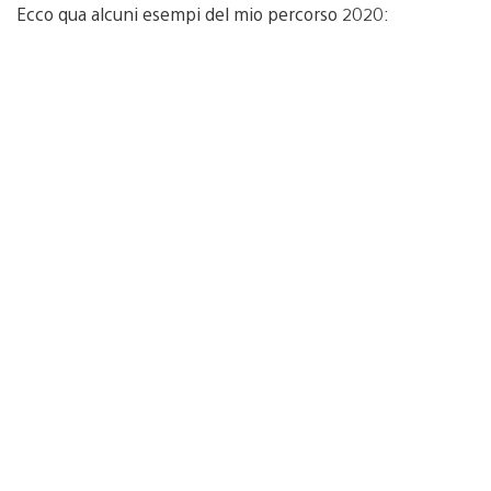
Ecco qua alcuni esempi del mio percorso 2020: