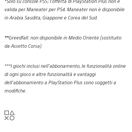
*Solo su console PS5; l’offerta di PlayStation Plus non è
valida per Maneater per PS4. Maneater non è disponibile
in Arabia Saudita, Giappone e Corea del Sud.
**
Greedfall: non disponibile in Medio Oriente (sostituito
da Assetto Corsa).
***I giochi inclusi nell’abbonamento, le funzionalità online
di ogni gioco e altre funzionalità e vantaggi
dell’abbonamento a PlayStation Plus sono soggetti a
modifiche.