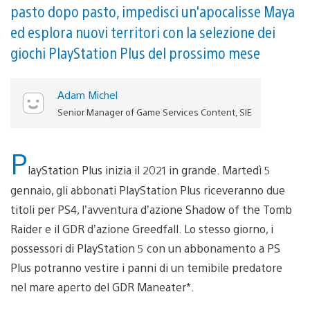
pasto dopo pasto, impedisci un'apocalisse Maya
ed esplora nuovi territori con la selezione dei
giochi PlayStation Plus del prossimo mese
Adam Michel
Senior Manager of Game Services Content, SIE
P
layStation Plus inizia il 2021 in grande. Martedì 5
gennaio, gli abbonati PlayStation Plus riceveranno due
titoli per PS4, l’avventura d’azione Shadow of the Tomb
Raider e il GDR d’azione Greedfall. Lo stesso giorno, i
possessori di PlayStation 5 con un abbonamento a PS
Plus potranno vestire i panni di un temibile predatore
nel mare aperto del GDR Maneater*.