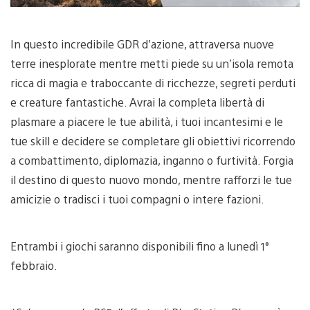
In questo incredibile GDR d’azione, attraversa nuove
terre inesplorate mentre metti piede su un’isola remota
ricca di magia e traboccante di ricchezze, segreti perduti
e creature fantastiche. Avrai la completa libertà di
plasmare a piacere le tue abilità, i tuoi incantesimi e le
tue skill e decidere se completare gli obiettivi ricorrendo
a combattimento, diplomazia, inganno o furtività. Forgia
il destino di questo nuovo mondo, mentre rafforzi le tue
amicizie o tradisci i tuoi compagni o intere fazioni.
Entrambi i giochi saranno disponibili fino a lunedì 1°
febbraio.