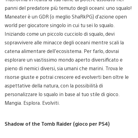
panni del predatore più temuto degli oceani: uno squalo!
Maneater è un GDR (o meglio ShaRkPG) d’azione open
world per giocatore singolo in cui tu sei lo squalo.
Iniziando come un piccolo cucciolo di squalo, devi
sopravvivere alle minacce degli oceani mentre scali la
catena alimentare dell’ecosistema. Per farlo, dovrai
esplorare un vastissimo mondo aperto diversificato e
pieno di nemici diversi, sia umani che marini. Trova le
risorse giuste e potrai crescere ed evolverti ben oltre le
aspettative della natura, con la possibilità di
personalizzare lo squalo in base al tuo stile di gioco.
Mangia. Esplora. Evolviti.
Shadow of the Tomb Raider (gioco per PS4)