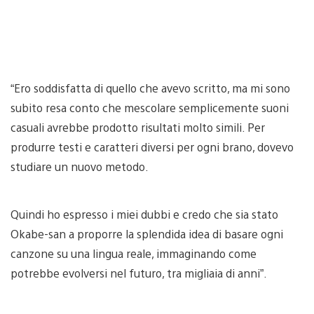
“Ero soddisfatta di quello che avevo scritto, ma mi sono
subito resa conto che mescolare semplicemente suoni
casuali avrebbe prodotto risultati molto simili. Per
produrre testi e caratteri diversi per ogni brano, dovevo
studiare un nuovo metodo.
Quindi ho espresso i miei dubbi e credo che sia stato
Okabe-san a proporre la splendida idea di basare ogni
canzone su una lingua reale, immaginando come
potrebbe evolversi nel futuro, tra migliaia di anni”.