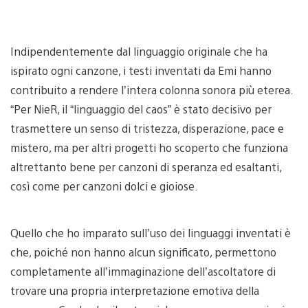
Indipendentemente dal linguaggio originale che ha
ispirato ogni canzone, i testi inventati da Emi hanno
contribuito a rendere l’intera colonna sonora più eterea.
“Per NieR, il “linguaggio del caos” è stato decisivo per
trasmettere un senso di tristezza, disperazione, pace e
mistero, ma per altri progetti ho scoperto che funziona
altrettanto bene per canzoni di speranza ed esaltanti,
così come per canzoni dolci e gioiose.
Quello che ho imparato sull’uso dei linguaggi inventati è
che, poiché non hanno alcun significato, permettono
completamente all’immaginazione dell’ascoltatore di
trovare una propria interpretazione emotiva della