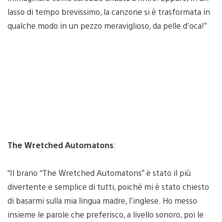
lasso di tempo brevissimo, la canzone si è trasformata in
qualche modo in un pezzo meraviglioso, da pelle d’oca!”
The Wretched Automatons
:
“Il brano “The Wretched Automatons” è stato il più
divertente e semplice di tutti, poiché mi è stato chiesto
di basarmi sulla mia lingua madre, l’inglese. Ho messo
insieme le parole che preferisco, a livello sonoro, poi le