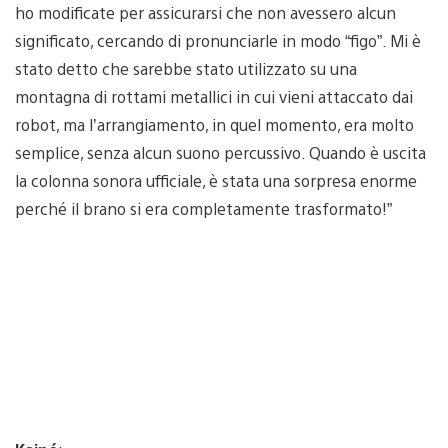
ho modificate per assicurarsi che non avessero alcun
significato, cercando di pronunciarle in modo “figo”. Mi è
stato detto che sarebbe stato utilizzato su una
montagna di rottami metallici in cui vieni attaccato dai
robot, ma l’arrangiamento, in quel momento, era molto
semplice, senza alcun suono percussivo. Quando è uscita
la colonna sonora ufficiale, è stata una sorpresa enorme
perché il brano si era completamente trasformato!”