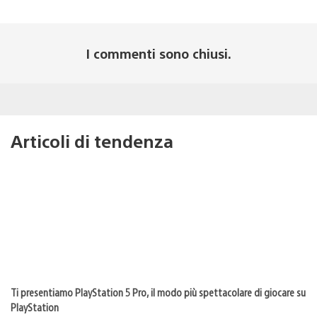
I commenti sono chiusi.
Articoli di tendenza
Ti presentiamo PlayStation 5 Pro, il modo più spettacolare di giocare su
PlayStation