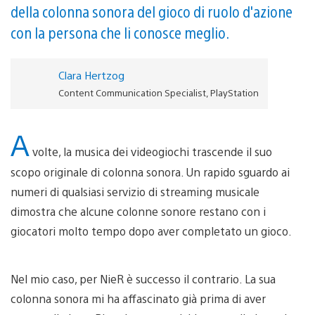
della colonna sonora del gioco di ruolo d'azione
con la persona che li conosce meglio.
Clara Hertzog
Content Communication Specialist, PlayStation
A
volte, la musica dei videogiochi trascende il suo
scopo originale di colonna sonora. Un rapido sguardo ai
numeri di qualsiasi servizio di streaming musicale
dimostra che alcune colonne sonore restano con i
giocatori molto tempo dopo aver completato un gioco.
Nel mio caso, per NieR è successo il contrario. La sua
colonna sonora mi ha affascinato già prima di aver