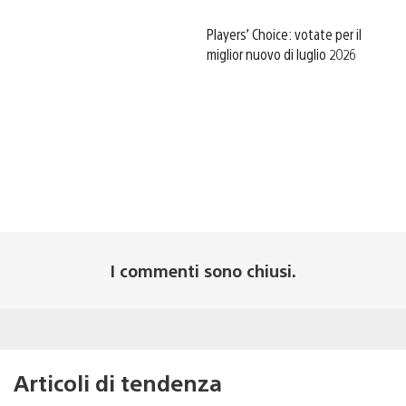
Players’ Choice: votate per il
miglior nuovo di luglio 2026
I commenti sono chiusi.
Articoli di tendenza