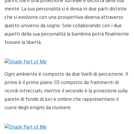
panni, ma è una proiezione surreale e distorta della sua
mente. La sua personalità si è divisa in due parti distinte
che si evolvono con una prospettiva diversa attraverso
questo universo da sogno. Solo collaborando con i due
aspetti della sua personalità la bambina potrà finalmente
trovare la libertà.
Ogni ambiente è composto da due livelli di percezione. Il
primo è il primo piano 3D composto da frammenti di
ricordi intrecciati, mentre il secondo è la proiezione sulla
parete di fondo di luci e ombre che rappresentano il
cuore degli enigmi da risolvere.