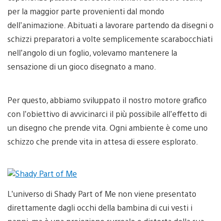
per la maggior parte provenienti dal mondo
dell’animazione. Abituati a lavorare partendo da disegni o
schizzi preparatori a volte semplicemente scarabocchiati
nell’angolo di un foglio, volevamo mantenere la
sensazione di un gioco disegnato a mano.
Per questo, abbiamo sviluppato il nostro motore grafico
con l’obiettivo di avvicinarci il più possibile all’effetto di
un disegno che prende vita. Ogni ambiente è come uno
schizzo che prende vita in attesa di essere esplorato.
L’universo di Shady Part of Me non viene presentato
direttamente dagli occhi della bambina di cui vesti i