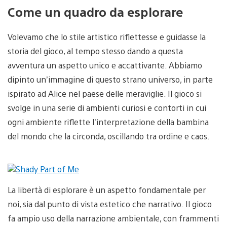
Come un quadro da esplorare
Volevamo che lo stile artistico riflettesse e guidasse la
storia del gioco, al tempo stesso dando a questa
avventura un aspetto unico e accattivante. Abbiamo
dipinto un’immagine di questo strano universo, in parte
ispirato ad Alice nel paese delle meraviglie. Il gioco si
svolge in una serie di ambienti curiosi e contorti in cui
ogni ambiente riflette l’interpretazione della bambina
del mondo che la circonda, oscillando tra ordine e caos.
La libertà di esplorare è un aspetto fondamentale per
noi, sia dal punto di vista estetico che narrativo. Il gioco
fa ampio uso della narrazione ambientale, con frammenti