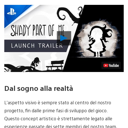
Riproduci
video
Dal sogno alla realtà
L’aspetto visivo è sempre stato al centro del nostro
progetto, fin dalle prime fasi di sviluppo del gioco.
Questo concept artistico è strettamente legato alle
esperienze passate dei sette membri del nostro team,