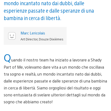
mondo incantato nato dai dubbi, dalle
esperienze passate e dalle speranze di una
bambina in cerca di libertà.
Marc Lericolais
Art Director, Douze Dixièmes
Q
uando il nostro team ha iniziato a lavorare a Shady
Part of Me, volevamo dare vita a un mondo che oscillava
tra sogno e realtà, un mondo incantato nato dai dubbi,
dalle esperienze passate e dalle speranze di una bambina
in cerca di libertà. Siamo orgogliosi del risultato e oggi
sono entusiasta di svelare ulteriori dettagli sul mondo da
sogno che abbiamo creato!