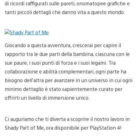
di ricordi raffigurati sulle pareti, onomatopee grafiche e
tanti piccoli dettagli che danno vita a questo mondo.
Giocando a questa avventura, crescerai per capire il
rapporto tra le due parti della bambina, ciascuna con le
sue paure, i suoi punti di forza e i suoi legami. Tra
collaborazione e abilità complementari, ogni parte ha
bisogno dell’altra per avanzare in un universo in cui ogni
minimo dettaglio è stato sapientemente curato per
offrirti un livello di immersione unico.
Ci auguriamo che ti diverta a scoprire il nostro lavoro in
Shady Part of Me, ora disponibile per PlayStation 4!