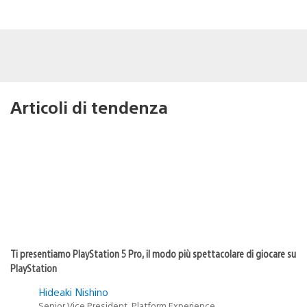
Articoli di tendenza
Ti presentiamo PlayStation 5 Pro, il modo più spettacolare di giocare su
PlayStation
Hideaki Nishino
Senior Vice President, Platform Experience