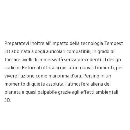
Preparatevi inoltre all’impatto della tecnologia Tempest
3D abbinata a degli auricolari compatibili, in grado di
toccare livelli di immersività senza precedenti. Il design
audio di Returnal offrirà ai giocatori nuovi strumenti, per
vivere l’azione come mai prima d’ora. Persino in un
momento di quiete assoluta, l’atmosfera aliena del
pianeta è quasi palpabile grazie agli effetti ambientali
3D.