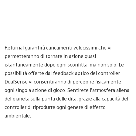
Returnal garantirà caricamenti velocissimi che vi
permetteranno di tornare in azione quasi
istantaneamente dopo ogni sconfitta, ma non solo. Le
possibilità offerte dal feedback aptico del controller
DualSense vi consentiranno di percepire fisicamente
ogni singola azione di gioco. Sentirete l’atmosfera aliena
del pianeta sulla punta delle dita, grazie alla capacità del
controller di riprodurre ogni genere di effetto
ambientale.