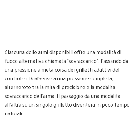
Ciascuna delle armi disponibili offre una modalità di
fuoco alternativa chiamata “sovraccarico”. Passando da
una pressione a metà corsa dei grilletti adattivi del
controller DualSense a una pressione completa,
alternerete tra la mira di precisione e la modalità
sovraccarico dell’arma. Il passaggio da una modalità
all’altra su un singolo grilletto diventerà in poco tempo
naturale.