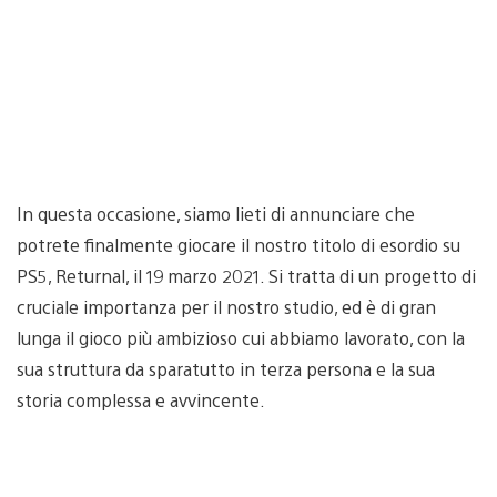
In questa occasione, siamo lieti di annunciare che
potrete finalmente giocare il nostro titolo di esordio su
PS5, Returnal, il 19 marzo 2021. Si tratta di un progetto di
cruciale importanza per il nostro studio, ed è di gran
lunga il gioco più ambizioso cui abbiamo lavorato, con la
sua struttura da sparatutto in terza persona e la sua
storia complessa e avvincente.