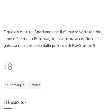
E questo è tutto. Speriamo che il 19 marzo vorrete unirvi
a noi e Selene in Returnal, un’avventura ai confini della
galassia resa possibile dalla potenza di PlayStation 5!
housemarque
Returnal
Ti è piaciuto?