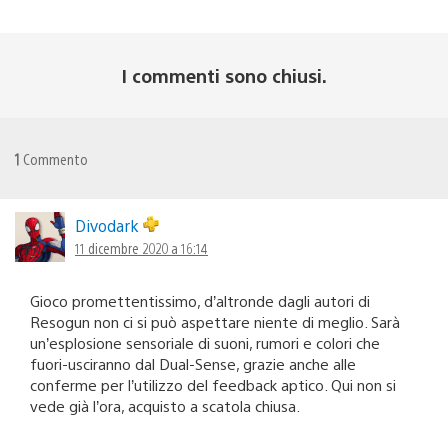
I commenti sono chiusi.
1
Commento
Divodark
11 dicembre 2020 a 16:14
Gioco promettentissimo, d’altronde dagli autori di
Resogun non ci si può aspettare niente di meglio. Sarà
un’esplosione sensoriale di suoni, rumori e colori che
fuori-usciranno dal Dual-Sense, grazie anche alle
conferme per l’utilizzo del feedback aptico. Qui non si
vede già l’ora, acquisto a scatola chiusa.