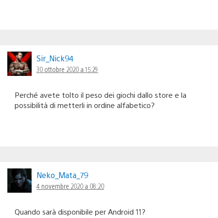
Sir_Nick94
30 ottobre 2020 a 15:29
Perché avete tolto il peso dei giochi dallo store e la
possibilità di metterli in ordine alfabetico?
Neko_Mata_79
4 novembre 2020 a 08:20
Quando sarà disponibile per Android 11?