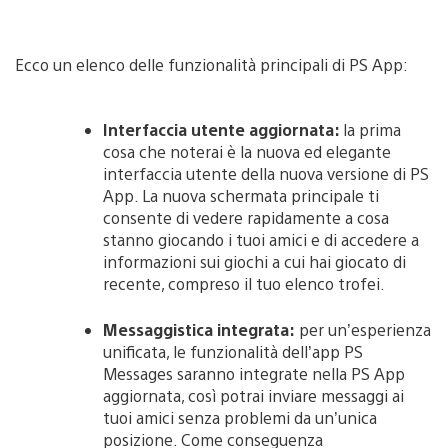
Ecco un elenco delle funzionalità principali di PS App:
Interfaccia utente aggiornata:
la prima
cosa che noterai è la nuova ed elegante
interfaccia utente della nuova versione di PS
App. La nuova schermata principale ti
consente di vedere rapidamente a cosa
stanno giocando i tuoi amici e di accedere a
informazioni sui giochi a cui hai giocato di
recente, compreso il tuo elenco trofei.
Messaggistica integrata:
per un’esperienza
unificata, le funzionalità dell’app PS
Messages saranno integrate nella PS App
aggiornata, così potrai inviare messaggi ai
tuoi amici senza problemi da un’unica
posizione. Come conseguenza