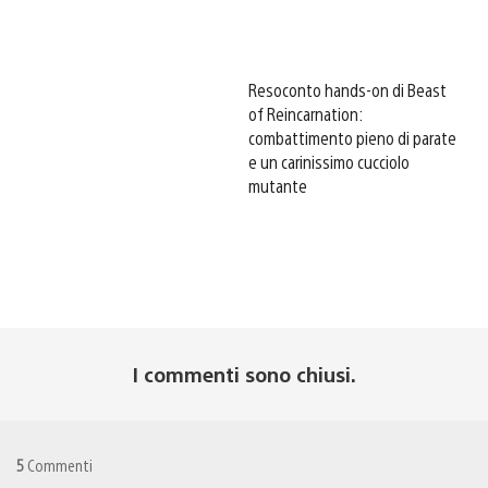
Resoconto hands-on di Beast
of Reincarnation:
combattimento pieno di parate
e un carinissimo cucciolo
mutante
I commenti sono chiusi.
5
Commenti