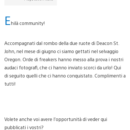
E
hilà community!
Accompagnati dal rombo della due ruote di Deacon St.
John, nel mese di giugno ci siamo gettati nel selvaggio
Oregon. Orde di freakers hanno messo alla prova i nostri
audaci fotografi, che ci hanno inviato scorci da urlo! Qui
di seguito quelli che ci hanno conquistato. Complimenti a
tutti!
Volete anche voi avere l’opportunità di veder qui
pubblicati i vostri?