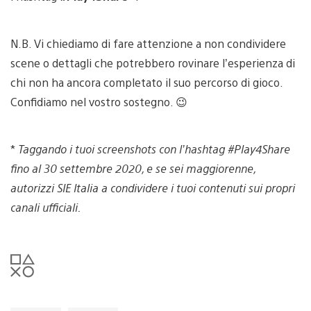
N.B. Vi chiediamo di fare attenzione a non condividere
scene o dettagli che potrebbero rovinare l’esperienza di
chi non ha ancora completato il suo percorso di gioco.
Confidiamo nel vostro sostegno. 😉
*
Taggando i tuoi screenshots con l’hashtag #Play4Share
fino al 30 settembre 2020, e se sei maggiorenne,
autorizzi SIE Italia a condividere i tuoi contenuti sui propri
canali ufficiali.