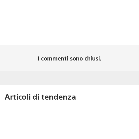
I commenti sono chiusi.
Articoli di tendenza