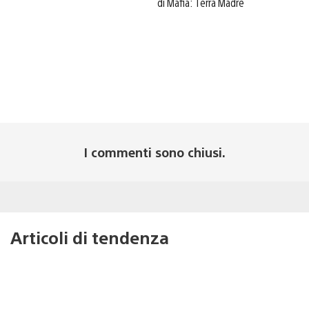
di Mafia: Terra Madre
I commenti sono chiusi.
Articoli di tendenza