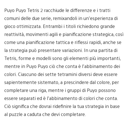
Puyo Puyo Tetris 2 racchiude le differenze e i tratti
comuni delle due serie, remixandoli in un’esperienza di
gioco ottimizzata. Entrambi i titoli richiedono grande
reattività, movimenti agili e pianificazione strategica, così
come una pianificazione tattica e riflessi rapidi, anche se
la strategia può presentare variazioni. In una partita di
Tetris, forme e modelli sono gli elementi più importanti,
mentre in Puyo Puyo ciò che conta è l’abbinamento dei
colori. Ciascuno dei sette tetramini diversi deve essere
sapientemente sistemato, a prescindere dal colore, per
completare una riga, mentre i gruppi di Puyo possono
essere separati ed è l’abbinamento di colori che conta.
Ciò significa che dovrai ridefinire la tua strategia in base
al puzzle a caduta che devi completare.