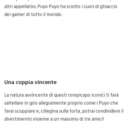
altri appellativi, Puyo Puyo ha sciolto i cuori di ghiaccio
dei gamer di tutto il mondo.
Una coppia vincente
La natura avvincente di questi rompicapo iconici ti farà
saltellare in giro allegramente proprio come i Puyo che
farai scoppiare e, ciliegina sulla torta, potrai condividere il
divertimento insieme a un massimo di tre amici!