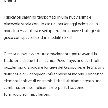
Novità
I giocatori saranno trasportati in una nuovissima e
piacevole storia con un cast di personaggi eclettico in
modalità Avventura e svilupperanno nuove strategie di
gioco con speciali card in modalità Skill.
Questa nuova avventura emozionante porta avanti la
tradizione di due titoli iconici: Puyo Puyo, uno dei titoli
puzzler più grandiosi e longevi del Giappone, e Tetris, una
delle serie di videogiochi più famose al mondo. Fondendo
elementi chiave di entrambi i titoli, abbiamo creato una
combinazione semplicemente perfetta, come il
formaggio sui maccheroni.