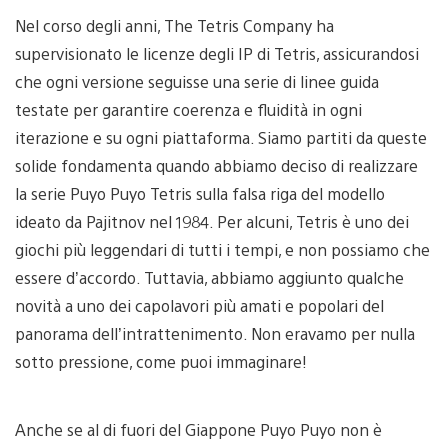
Nel corso degli anni, The Tetris Company ha
supervisionato le licenze degli IP di Tetris, assicurandosi
che ogni versione seguisse una serie di linee guida
testate per garantire coerenza e fluidità in ogni
iterazione e su ogni piattaforma. Siamo partiti da queste
solide fondamenta quando abbiamo deciso di realizzare
la serie Puyo Puyo Tetris sulla falsa riga del modello
ideato da Pajitnov nel 1984. Per alcuni, Tetris è uno dei
giochi più leggendari di tutti i tempi, e non possiamo che
essere d’accordo. Tuttavia, abbiamo aggiunto qualche
novità a uno dei capolavori più amati e popolari del
panorama dell’intrattenimento. Non eravamo per nulla
sotto pressione, come puoi immaginare!
Anche se al di fuori del Giappone Puyo Puyo non è