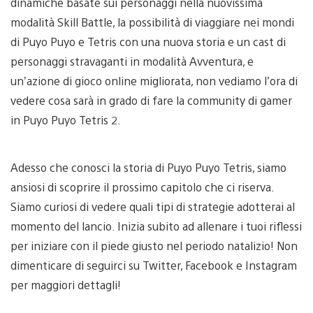
dinamiche basate sui personaggi nella nuovissima
modalità Skill Battle, la possibilità di viaggiare nei mondi
di Puyo Puyo e Tetris con una nuova storia e un cast di
personaggi stravaganti in modalità Avventura, e
un’azione di gioco online migliorata, non vediamo l’ora di
vedere cosa sarà in grado di fare la community di gamer
in Puyo Puyo Tetris 2.
Adesso che conosci la storia di Puyo Puyo Tetris, siamo
ansiosi di scoprire il prossimo capitolo che ci riserva.
Siamo curiosi di vedere quali tipi di strategie adotterai al
momento del lancio. Inizia subito ad allenare i tuoi riflessi
per iniziare con il piede giusto nel periodo natalizio! Non
dimenticare di seguirci su Twitter, Facebook e Instagram
per maggiori dettagli!