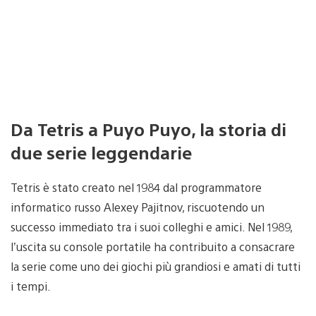
Da Tetris a Puyo Puyo, la storia di
due serie leggendarie
Tetris è stato creato nel 1984 dal programmatore
informatico russo Alexey Pajitnov, riscuotendo un
successo immediato tra i suoi colleghi e amici. Nel 1989,
l’uscita su console portatile ha contribuito a consacrare
la serie come uno dei giochi più grandiosi e amati di tutti
i tempi.