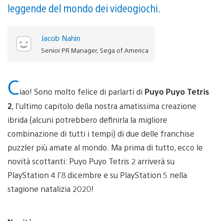
leggende del mondo dei videogiochi.
Jacob Nahin
Senior PR Manager, Sega of America
C
iao! Sono molto felice di parlarti di
Puyo Puyo Tetris
2
, l’ultimo capitolo della nostra amatissima creazione
ibrida (alcuni potrebbero definirla la migliore
combinazione di tutti i tempi) di due delle franchise
puzzler più amate al mondo. Ma prima di tutto, ecco le
novità scottanti: Puyo Puyo Tetris 2 arriverà su
PlayStation 4 l’8 dicembre e su PlayStation 5 nella
stagione natalizia 2020!