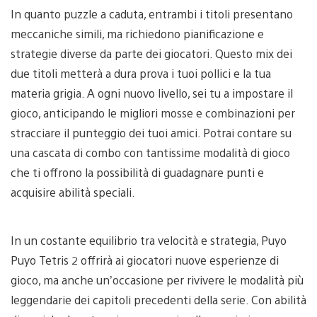
In quanto puzzle a caduta, entrambi i titoli presentano
meccaniche simili, ma richiedono pianificazione e
strategie diverse da parte dei giocatori. Questo mix dei
due titoli metterà a dura prova i tuoi pollici e la tua
materia grigia. A ogni nuovo livello, sei tu a impostare il
gioco, anticipando le migliori mosse e combinazioni per
stracciare il punteggio dei tuoi amici. Potrai contare su
una cascata di combo con tantissime modalità di gioco
che ti offrono la possibilità di guadagnare punti e
acquisire abilità speciali.
In un costante equilibrio tra velocità e strategia, Puyo
Puyo Tetris 2 offrirà ai giocatori nuove esperienze di
gioco, ma anche un’occasione per rivivere le modalità più
leggendarie dei capitoli precedenti della serie. Con abilità