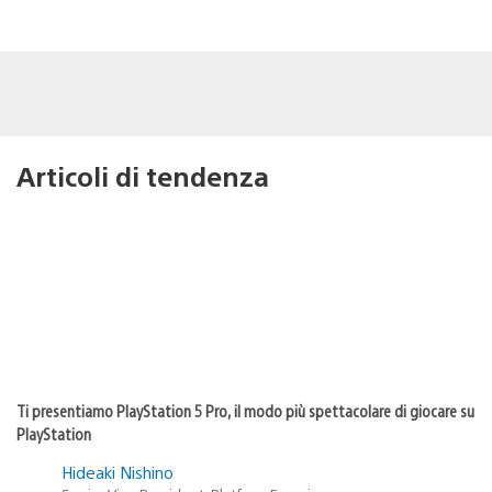
Articoli di tendenza
Ti presentiamo PlayStation 5 Pro, il modo più spettacolare di giocare su
PlayStation
Hideaki Nishino