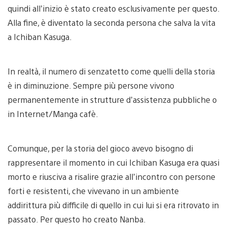
quindi all’inizio è stato creato esclusivamente per questo.
Alla fine, è diventato la seconda persona che salva la vita
a Ichiban Kasuga.
In realtà, il numero di senzatetto come quelli della storia
è in diminuzione. Sempre più persone vivono
permanentemente in strutture d’assistenza pubbliche o
in Internet/Manga cafè.
Comunque, per la storia del gioco avevo bisogno di
rappresentare il momento in cui Ichiban Kasuga era quasi
morto e riusciva a risalire grazie all’incontro con persone
forti e resistenti, che vivevano in un ambiente
addirittura più difficile di quello in cui lui si era ritrovato in
passato. Per questo ho creato Nanba.