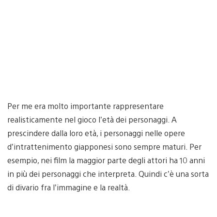
Per me era molto importante rappresentare
realisticamente nel gioco l’età dei personaggi. A
prescindere dalla loro età, i personaggi nelle opere
d’intrattenimento giapponesi sono sempre maturi. Per
esempio, nei film la maggior parte degli attori ha 10 anni
in più dei personaggi che interpreta. Quindi c’è una sorta
di divario fra l’immagine e la realtà.