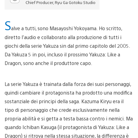
Chief Producer, Ryu Ga Gotoku Studio
S
alve a tutti, sono Masayoshi Yokoyama. Ho scritto,
diretto l’audio e collaborato alla produzione di tutti i
giochi della serie Yakuza sin dal primo capitolo del 2005.
Da Yakuza 5 in poi, incluso il prossimo Yakuza: Like a
Dragon, sono anche il produttore capo.
La serie Yakuza è trainata dalla forza dei suoi personaggi,
quindi cambiare il protagonista ha prodotto una modifica
sostanziale dei principi della saga. Kazuma Kiryu era il
tipo di personaggio che crede esclusivamente nella
propria abilità e si getta a testa bassa contro i nemici. Ma
quando Ichiban Kasuga (il protagonista di Yakuza: Like a
Dragon) si ritrova nella stessa situazione, la differenza è