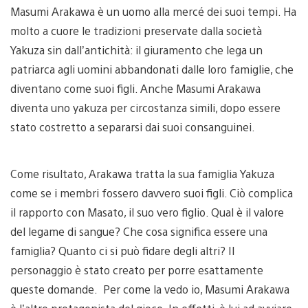
Masumi Arakawa è un uomo alla mercé dei suoi tempi. Ha
molto a cuore le tradizioni preservate dalla società
Yakuza sin dall’antichità: il giuramento che lega un
patriarca agli uomini abbandonati dalle loro famiglie, che
diventano come suoi figli. Anche Masumi Arakawa
diventa uno yakuza per circostanza simili, dopo essere
stato costretto a separarsi dai suoi consanguinei.
Come risultato, Arakawa tratta la sua famiglia Yakuza
come se i membri fossero davvero suoi figli. Ciò complica
il rapporto con Masato, il suo vero figlio. Qual è il valore
del legame di sangue? Che cosa significa essere una
famiglia? Quanto ci si può fidare degli altri? Il
personaggio è stato creato per porre esattamente
queste domande. Per come la vedo io, Masumi Arakawa