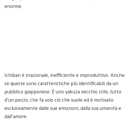
enorme.
Ichiban è irrazionale, inefficiente e improduttivo. Anche
se queste sono caratteristiche più identificabili da un
pubblico giapponese. È uno yakuza vecchio stile, tutto
d’un pezzo, che fa solo ciò che vuole ed è motivato
esclusivamente dalle sue emozioni, dalla sua umanità e
dall’amore.