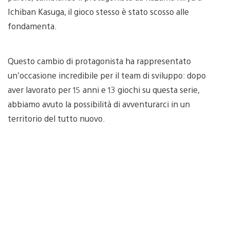
Ichiban Kasuga, il gioco stesso è stato scosso alle
fondamenta.
Questo cambio di protagonista ha rappresentato
un’occasione incredibile per il team di sviluppo: dopo
aver lavorato per 15 anni e 13 giochi su questa serie,
abbiamo avuto la possibilità di avventurarci in un
territorio del tutto nuovo.