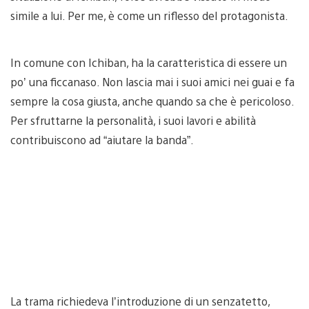
simile a lui. Per me, è come un riflesso del protagonista.
In comune con Ichiban, ha la caratteristica di essere un
po’ una ficcanaso. Non lascia mai i suoi amici nei guai e fa
sempre la cosa giusta, anche quando sa che è pericoloso.
Per sfruttarne la personalità, i suoi lavori e abilità
contribuiscono ad “aiutare la banda”.
La trama richiedeva l’introduzione di un senzatetto,