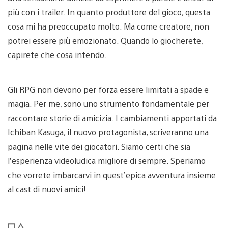
più con i trailer. In quanto produttore del gioco, questa
cosa mi ha preoccupato molto. Ma come creatore, non
potrei essere più emozionato. Quando lo giocherete,
capirete che cosa intendo.
Gli RPG non devono per forza essere limitati a spade e
magia. Per me, sono uno strumento fondamentale per
raccontare storie di amicizia. I cambiamenti apportati da
Ichiban Kasuga, il nuovo protagonista, scriveranno una
pagina nelle vite dei giocatori. Siamo certi che sia
l’esperienza videoludica migliore di sempre. Speriamo
che vorrete imbarcarvi in quest’epica avventura insieme
al cast di nuovi amici!