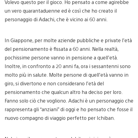
Volevo questo per il gioco. Ho pensato a come agirebbe
un vero quarantaduenne ed è così che ho creato il
personaggio di Adachi, che è vicino ai 60 anni.
In Giappone, per molte aziende pubbliche e private l’età
del pensionamento è fissata a 60 anni. Nella realtà,
pochissime persone vanno in pensione a quell’età.
Inoltre, in confronto a 20 anni fa, ora i sessantenni sono
molto più in salute. Molte persone di quell’età vanno in
giro, si divertono e non considerano l’età del
pensionamento che qualcun altro ha deciso per loro.
Fanno solo ciò che vogliono. Adachi è un personaggio che
rappresenta gli “anziani” di oggi e ho pensato che fosse il
nuovo compagno di viaggio perfetto per Ichiban.