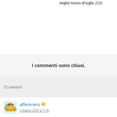
miglior nuovo di luglio 2026
I commenti sono chiusi.
3
Commenti
alfierenero
2 marzo 2020 a 11:56