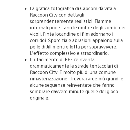
La grafica fotografica di Capcom dà vita a
Raccoon City con dettagli
sorprendentemente realistici. Fiamme
infernali proiettano le ombre degli zombi nei
vicoli. Finte locandine di film adornano i
corridoi. Sporcizia e abrasioni appaiono sulla
pelle di Jill mentre lotta per sopravvivere.
L’effetto complessivo è straordinario.
Il rifacimento di RE3 reinventa
drammaticamente le strade tentacolari di
Raccoon City. È molto più di una comune
rimasterizzazione. Troverai aree più grandi e
alcune sequenze reinventate che fanno
sembrare davvero minute quelle del gioco
originale.