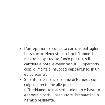
L’anteprima si è conclusa con una battaglia
boss contro Nemesis con lanciafiamme. Il
mostro ha spruzzato fuoco per tutto il
cantiere e poi si è avventato su Jill sparando
colpi di mortaio infuocati dappertutto, in un
epico scontro.
Smantellare il lanciafiamme di Nemesis con
colpi di precisione alle prese di
raffreddamento e al serbatoio non è bastato
a tenere a bada l’inseguitore. Preparati a un
nemico resiliente…