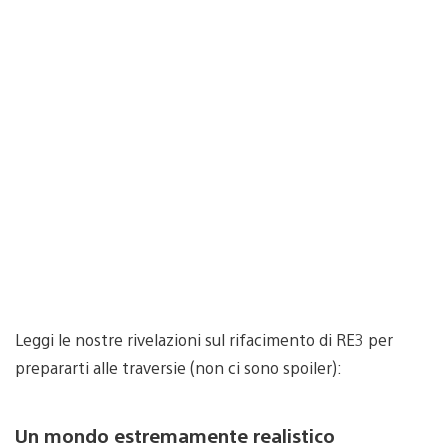
Leggi le nostre rivelazioni sul rifacimento di RE3 per
prepararti alle traversie (non ci sono spoiler):
Un mondo estremamente realistico