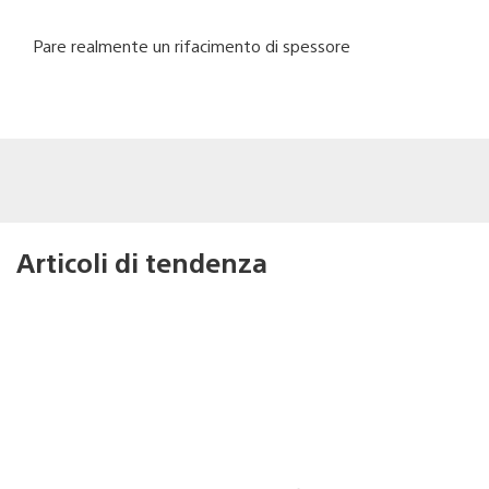
Pare realmente un rifacimento di spessore
Articoli di tendenza