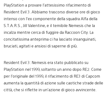
PlayStation a provare l’attesissimo rifacimento di
Resident Evil 3. Abbiamo trascorso diverse ore di gioco
intenso con l’ex componente della squadra Alfa della
S.T.A.R.S., Jill Valentine, e il temibile Nemesis che la
incalza mentre cerca di fuggire da Raccoon City. La
concitatissima anteprima ci ha lasciato insanguinati,
bruciati, agitati e ansiosi di saperne di più.
Resident Evil 3: Nemesis era stato pubblicato su
PlayStation nel 1999, soltanto un anno dopo RE2. Come
per l’originale del 1999, il rifacimento di RE3 di Capcom
aumenta la quantità di azione sulle caotiche strade delle
città, che si riflette in un’azione di gioco avvincente.