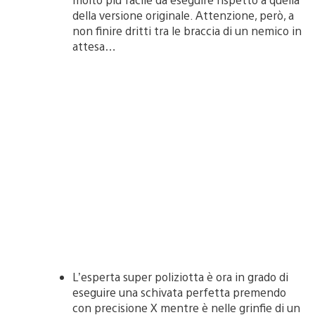
della versione originale. Attenzione, però, a
non finire dritti tra le braccia di un nemico in
attesa…
L’esperta super poliziotta è ora in grado di
eseguire una schivata perfetta premendo
con precisione X mentre è nelle grinfie di un