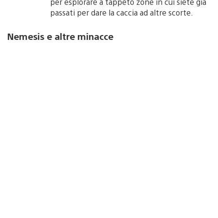
per esplorare a tappeto zone in cui siete già
passati per dare la caccia ad altre scorte.
Nemesis e altre minacce