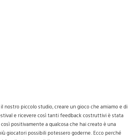
 il nostro piccolo studio, creare un gioco che amiamo e di
stival e ricevere così tanti feedback costruttivi è stata
 così positivamente a qualcosa che hai creato è una
ù giocatori possibili potessero goderne. Ecco perché