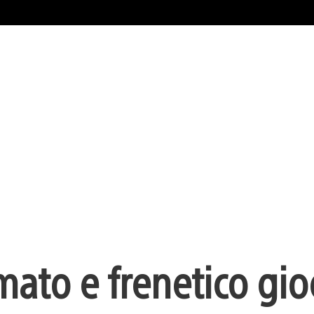
amato e frenetico gio