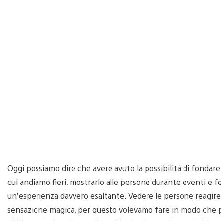
Oggi possiamo dire che avere avuto la possibilità di fondare
cui andiamo fieri, mostrarlo alle persone durante eventi e fe
un’esperienza davvero esaltante. Vedere le persone reagire
sensazione magica, per questo volevamo fare in modo che pi