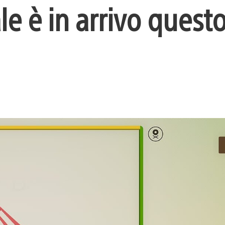
le è in arrivo ques