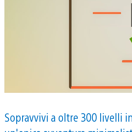
Sopravvivi a oltre 300 livelli i