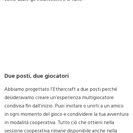
Due posti, due giocatori
Abbiamo progettato l’Ethercraft a due posti perché
desideravamo creare un’esperienza multigiocatore
condivisa fin dall’inizio. Puoi invitare o unirti a un amico
in ogni momento del gioco e condividere la tua avventura
in modalità cooperativa. Tutto ciò che ottieni nella
sessione cooperativa rimane disponibile anche nella