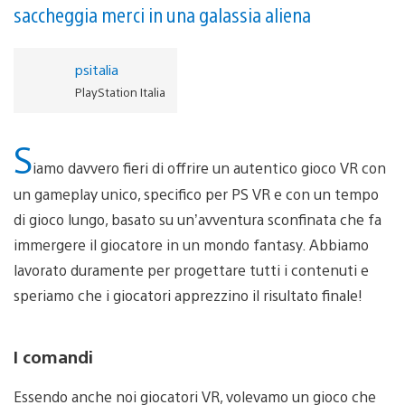
saccheggia merci in una galassia aliena
psitalia
PlayStation Italia
S
iamo davvero fieri di offrire un autentico gioco VR con
un gameplay unico, specifico per PS VR e con un tempo
di gioco lungo, basato su un’avventura sconfinata che fa
immergere il giocatore in un mondo fantasy. Abbiamo
lavorato duramente per progettare tutti i contenuti e
speriamo che i giocatori apprezzino il risultato finale!
I comandi
Essendo anche noi giocatori VR, volevamo un gioco che