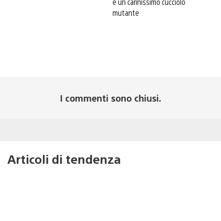
e un carinissimo cucciolo
mutante
I commenti sono chiusi.
Articoli di tendenza