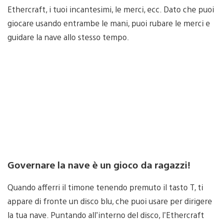
Ethercraft, i tuoi incantesimi, le merci, ecc. Dato che puoi
giocare usando entrambe le mani, puoi rubare le merci e
guidare la nave allo stesso tempo.
Governare la nave è un gioco da ragazzi!
Quando afferri il timone tenendo premuto il tasto T, ti
appare di fronte un disco blu, che puoi usare per dirigere
la tua nave. Puntando all’interno del disco, l’Ethercraft