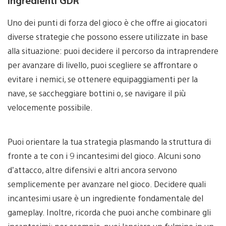
Uno dei punti di forza del gioco è che offre ai giocatori
diverse strategie che possono essere utilizzate in base
alla situazione: puoi decidere il percorso da intraprendere
per avanzare di livello, puoi scegliere se affrontare o
evitare i nemici, se ottenere equipaggiamenti per la
nave, se saccheggiare bottini o, se navigare il più
velocemente possibile.
Puoi orientare la tua strategia plasmando la struttura di
fronte a te con i 9 incantesimi del gioco. Alcuni sono
d’attacco, altre difensivi e altri ancora servono
semplicemente per avanzare nel gioco. Decidere quali
incantesimi usare è un ingrediente fondamentale del
gameplay. Inoltre, ricorda che puoi anche combinare gli