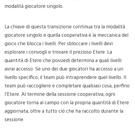
modalità giocatore singolo.
La chiave di questa transizione continua tra la modalità
giocatore singolo e quella cooperativa è la meccanica del
gioco che blocca i livelli. Per sbloccare i livelli devi
esplorare i convogli e trovare il prezioso Etere. La
quantità di Etere che possiedi determina a quali livelli
avrai accesso. Se uno dei due giocatori ha accesso a un
livello specifico, il team può intraprendere quel livello. Il
team può raccogliere e completare qualsiasi cosa, perfino
l’Etere. Al termine della sessione cooperativa, ogni
giocatore torna al campo con la propria quantità di Etere
aggiornata, oltre a tutto ciò che ha raccolto durante la
sessione.