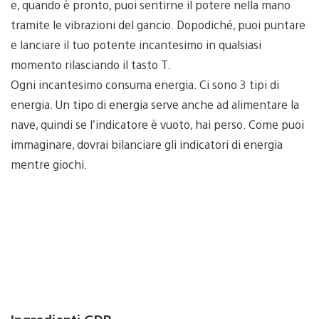
e, quando è pronto, puoi sentirne il potere nella mano
tramite le vibrazioni del gancio. Dopodiché, puoi puntare
e lanciare il tuo potente incantesimo in qualsiasi
momento rilasciando il tasto T.
Ogni incantesimo consuma energia. Ci sono 3 tipi di
energia. Un tipo di energia serve anche ad alimentare la
nave, quindi se l’indicatore è vuoto, hai perso. Come puoi
immaginare, dovrai bilanciare gli indicatori di energia
mentre giochi.
Ingredienti GDR