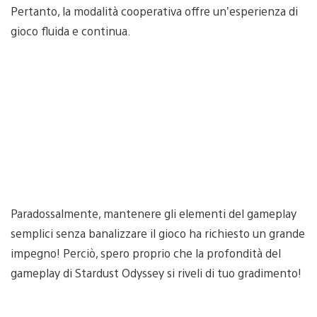
Pertanto, la modalità cooperativa offre un’esperienza di
gioco fluida e continua.
Paradossalmente, mantenere gli elementi del gameplay
semplici senza banalizzare il gioco ha richiesto un grande
impegno! Perciò, spero proprio che la profondità del
gameplay di Stardust Odyssey si riveli di tuo gradimento!