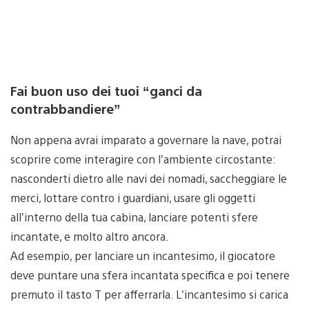
Fai buon uso dei tuoi “ganci da
contrabbandiere”
Non appena avrai imparato a governare la nave, potrai
scoprire come interagire con l’ambiente circostante:
nasconderti dietro alle navi dei nomadi, saccheggiare le
merci, lottare contro i guardiani, usare gli oggetti
all’interno della tua cabina, lanciare potenti sfere
incantate, e molto altro ancora.
Ad esempio, per lanciare un incantesimo, il giocatore
deve puntare una sfera incantata specifica e poi tenere
premuto il tasto T per afferrarla. L’incantesimo si carica