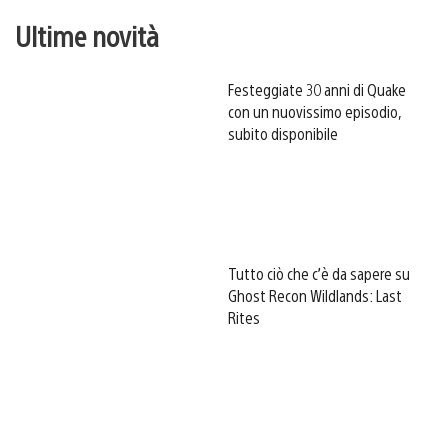
Ultime novità
Festeggiate 30 anni di Quake
con un nuovissimo episodio,
subito disponibile
Tutto ciò che c’è da sapere su
Ghost Recon Wildlands: Last
Rites