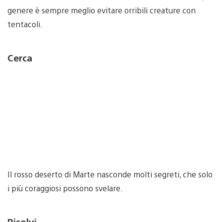
genere è sempre meglio evitare orribili creature con
tentacoli.
Cerca
Il rosso deserto di Marte nasconde molti segreti, che solo
i più coraggiosi possono svelare.
Risolvi