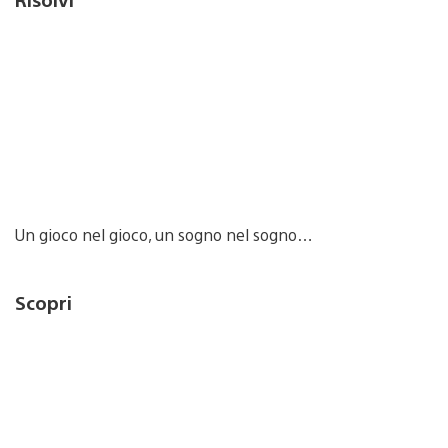
Un gioco nel gioco, un sogno nel sogno…
Scopri