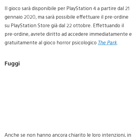
Il gioco sarà disponibile per PlayStation 4 a partire dal 21
gennaio 2020, ma sarà possibile effettuare il pre-ordine
su PlayStation Store già dal 22 ottobre. Effettuando il
pre-ordine, avrete diritto ad accedere immediatamente e
gratuitamente al gioco horror psicologico
The Park
.
Fuggi
Anche se non hanno ancora chiarito le loro intenzioni, in