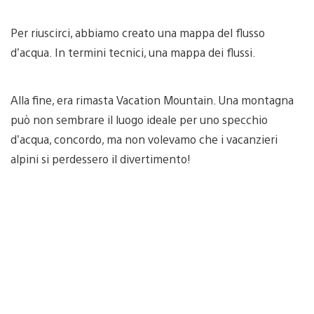
Per riuscirci, abbiamo creato una mappa del flusso
d’acqua. In termini tecnici, una mappa dei flussi.
Alla fine, era rimasta Vacation Mountain. Una montagna
può non sembrare il luogo ideale per uno specchio
d’acqua, concordo, ma non volevamo che i vacanzieri
alpini si perdessero il divertimento!