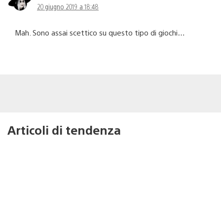
20 giugno 2019 a 18:48
Mah. Sono assai scettico su questo tipo di giochi…
Articoli di tendenza