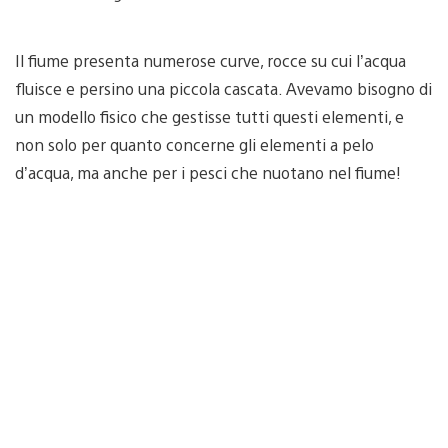
Il fiume presenta numerose curve, rocce su cui l’acqua
fluisce e persino una piccola cascata. Avevamo bisogno di
un modello fisico che gestisse tutti questi elementi, e
non solo per quanto concerne gli elementi a pelo
d’acqua, ma anche per i pesci che nuotano nel fiume!