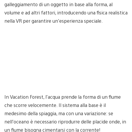
galleggiamento di un oggetto in base alla forma, al
volume e ad altri fattori, introducendo una fisica realistica
nella VR per garantire un’esperienza speciale.
In Vacation Forest, l’acqua prende la forma di un fiume
che scorre velocemente. Il sistema alla base è il
medesimo della spiaggia, ma con una variazione: se
nell’oceano è necessario riprodurre delle placide onde, in
un fiume bisogna cimentarsi con la corrente!