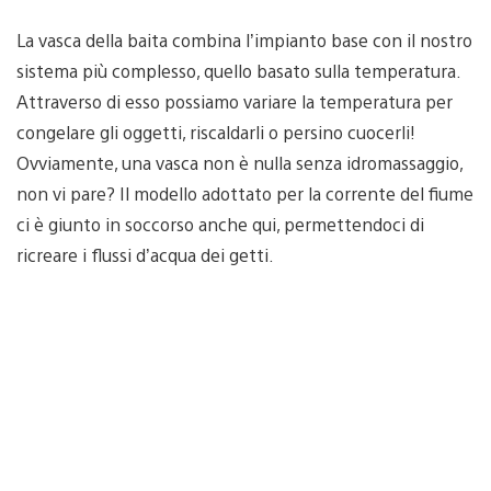
La vasca della baita combina l’impianto base con il nostro
sistema più complesso, quello basato sulla temperatura.
Attraverso di esso possiamo variare la temperatura per
congelare gli oggetti, riscaldarli o persino cuocerli!
Ovviamente, una vasca non è nulla senza idromassaggio,
non vi pare? Il modello adottato per la corrente del fiume
ci è giunto in soccorso anche qui, permettendoci di
ricreare i flussi d’acqua dei getti.