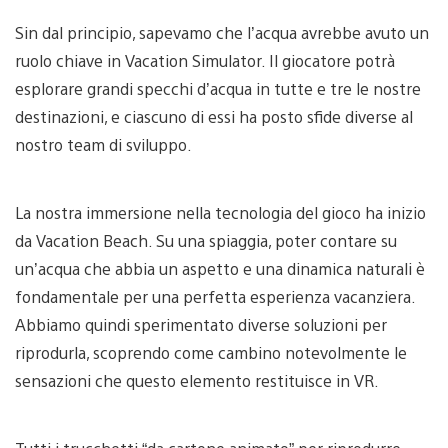
Sin dal principio, sapevamo che l’acqua avrebbe avuto un
ruolo chiave in Vacation Simulator. Il giocatore potrà
esplorare grandi specchi d’acqua in tutte e tre le nostre
destinazioni, e ciascuno di essi ha posto sfide diverse al
nostro team di sviluppo.
La nostra immersione nella tecnologia del gioco ha inizio
da Vacation Beach. Su una spiaggia, poter contare su
un’acqua che abbia un aspetto e una dinamica naturali è
fondamentale per una perfetta esperienza vacanziera.
Abbiamo quindi sperimentato diverse soluzioni per
riprodurla, scoprendo come cambino notevolmente le
sensazioni che questo elemento restituisce in VR.