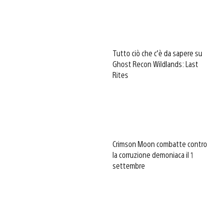
Tutto ciò che c’è da sapere su
Ghost Recon Wildlands: Last
Rites
Crimson Moon combatte contro
la corruzione demoniaca il 1
settembre