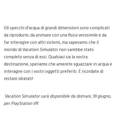
Gli specchi d’acqua di grandi dimensioni sono complicati
da riprodurre, da animare con una fisica verosimile e da
far interagire con altri sistemi, ma sapevamo che il
mondo di Vacation Simulator non sarebbe stato
completo senza di essi. Qualsiasi sia la vostra
destinazione, speriamo che amerete sguazzare in acqua e
interagire con i vostri oggetti preferiti. E ricordate di
restare idratati!
Vacation Simulator sarà disponibile da domani, 18 giugno,
per PlayStation VR