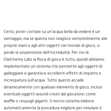
Certo, poter contare su un’acqua bella da vedere è un
vantaggio, ma se questa non reagisce verosimilmente alle
proprie mani o agli altri oggetti nel mondo di gioco, si
perde la sospensione dell’incredulità. Per noi di
Owlchemy Labs la fisica di gioco è tutto, quindi abbiamo
implementato un sistema che permette agli oggetti di
galleggiare e garantisce eccellenti effetti di impatto e
increspatura sull’acqua. Tutto questo accade
dinamicamente con qualsiasi elemento di gioco, inclusi
eventuali oggetti assurdi creati dal giocatore, come
waffle o cespugli giganti. Il nostro sistema elabora
automaticamente la procedura migliore per simulare il