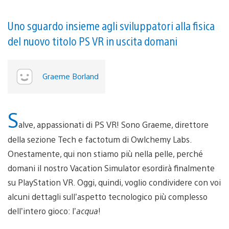
Uno sguardo insieme agli sviluppatori alla fisica
del nuovo titolo PS VR in uscita domani
Graeme Borland
S
alve, appassionati di PS VR! Sono Graeme, direttore
della sezione Tech e factotum di Owlchemy Labs.
Onestamente, qui non stiamo più nella pelle, perché
domani il nostro Vacation Simulator esordirà finalmente
su PlayStation VR. Oggi, quindi, voglio condividere con voi
alcuni dettagli sull’aspetto tecnologico più complesso
dell’intero gioco: l’
acqua
!