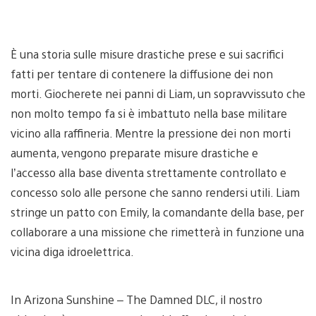
È una storia sulle misure drastiche prese e sui sacrifici
fatti per tentare di contenere la diffusione dei non
morti. Giocherete nei panni di Liam, un sopravvissuto che
non molto tempo fa si è imbattuto nella base militare
vicino alla raffineria. Mentre la pressione dei non morti
aumenta, vengono preparate misure drastiche e
l’accesso alla base diventa strettamente controllato e
concesso solo alle persone che sanno rendersi utili. Liam
stringe un patto con Emily, la comandante della base, per
collaborare a una missione che rimetterà in funzione una
vicina diga idroelettrica.
In Arizona Sunshine – The Damned DLC, il nostro