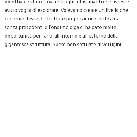
obiettivo è stato trovare luoghi affascinanti che avreste
avuto voglia di esplorare. Volevamo creare un livello che
ci permettesse di sfruttare proporzioni e verticalità
senza precedenti e l’enorme diga ci ha dato molte
opportunità per farlo, all’interno e all’esterno della
gigantesca struttura. Spero non soffriate di vertigini…