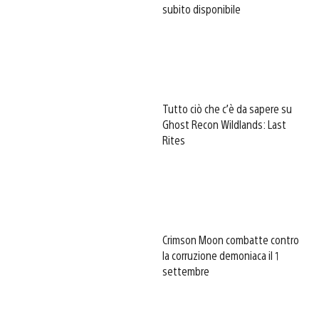
subito disponibile
Tutto ciò che c’è da sapere su
Ghost Recon Wildlands: Last
Rites
Crimson Moon combatte contro
la corruzione demoniaca il 1
settembre