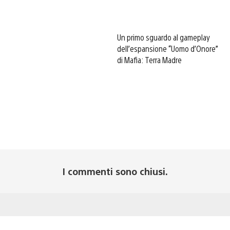
Un primo sguardo al gameplay
dell’espansione “Uomo d’Onore”
di Mafia: Terra Madre
I commenti sono chiusi.