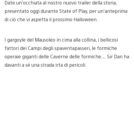
Date un’occhiata al nostro nuovo trailer della storia,
presentato oggi durante State of Play, per un’anteprima
di ciò che vi aspetta il prossimo Halloween.
I gargoyle del Mausoleo in cima alla collina, i bellicosi
fattori dei Campi degli spaventapasseri, le formiche
operaie giganti delle Caverne delle formiche… Sir Dan ha
davanti a sé una strada irta di pericoli.