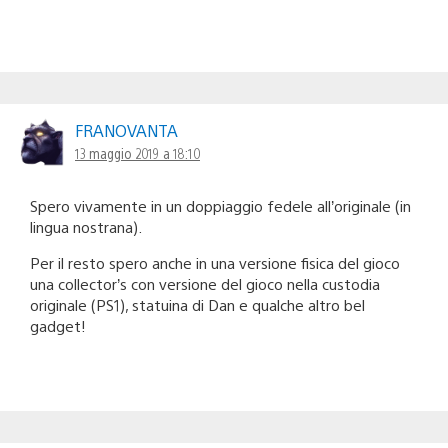
FRANOVANTA
13 maggio 2019 a 18:10
Spero vivamente in un doppiaggio fedele all’originale (in
lingua nostrana).
Per il resto spero anche in una versione fisica del gioco
una collector’s con versione del gioco nella custodia
originale (PS1), statuina di Dan e qualche altro bel
gadget!