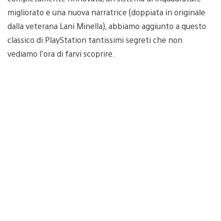
migliorato e una nuova narratrice (doppiata in originale
dalla veterana Lani Minella), abbiamo aggiunto a questo
classico di PlayStation tantissimi segreti che non
vediamo l’ora di farvi scoprire.