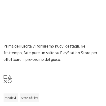
Prima dell’uscita vi forniremo nuovi dettagli. Nel
frattempo, fate pure un salto su PlayStation Store per
effettuare il pre-ordine del gioco.
medievil
State of Play