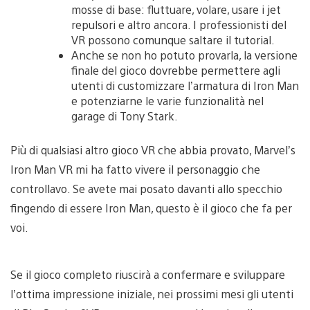
mosse di base: fluttuare, volare, usare i jet
repulsori e altro ancora. I professionisti del
VR possono comunque saltare il tutorial.
Anche se non ho potuto provarla, la versione
finale del gioco dovrebbe permettere agli
utenti di customizzare l’armatura di Iron Man
e potenziarne le varie funzionalità nel
garage di Tony Stark.
Più di qualsiasi altro gioco VR che abbia provato, Marvel’s
Iron Man VR mi ha fatto vivere il personaggio che
controllavo. Se avete mai posato davanti allo specchio
fingendo di essere Iron Man, questo è il gioco che fa per
voi.
Se il gioco completo riuscirà a confermare e sviluppare
l’ottima impressione iniziale, nei prossimi mesi gli utenti