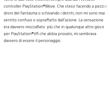
controller PlayStation®Move. Che stessi facendo a pezzi i
droni del Fantasma o schivando i detriti, non mi sono mai
sentito confuso o sopraffatto dall’azione. La sensazione
era davvero mozzafiato: più che in qualunque altro gioco
per PlayStation®VR che abbia provato, mi sembrava
davvero di essere il personaggio.