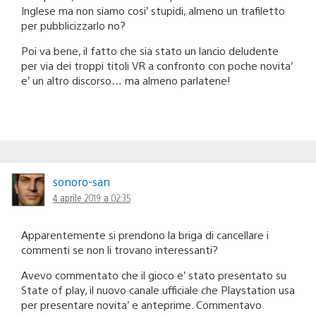
Inglese ma non siamo cosi’ stupidi, almeno un trafiletto
per pubblicizzarlo no?
Poi va bene, il fatto che sia stato un lancio deludente
per via dei troppi titoli VR a confronto con poche novita’
e’ un altro discorso… ma almeno parlatene!
sonoro-san
4 aprile 2019 a 02:35
Apparentemente si prendono la briga di cancellare i
commenti se non li trovano interessanti?
Avevo commentato che il gioco e’ stato presentato su
State of play, il nuovo canale ufficiale che Playstation usa
per presentare novita’ e anteprime. Commentavo