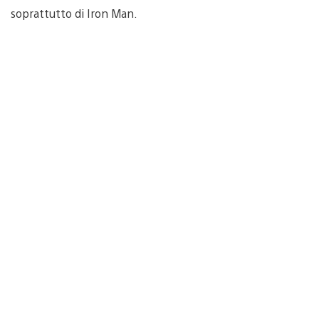
soprattutto di Iron Man.