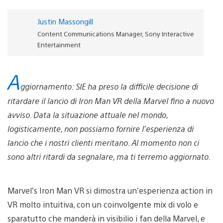
Justin Massongill
Content Communications Manager, Sony Interactive
Entertainment
A
ggiornamento: SIE ha preso la difficile decisione di
ritardare il lancio di Iron Man VR della Marvel fino a nuovo
avviso. Data la situazione attuale nel mondo,
logisticamente, non possiamo fornire l’esperienza di
lancio che i nostri clienti meritano. Al momento non ci
sono altri ritardi da segnalare, ma ti terremo aggiornato.
Marvel’s Iron Man VR si dimostra un’esperienza action in
VR molto intuitiva, con un coinvolgente mix di volo e
sparatutto che manderà in visibilio i fan della Marvel, e