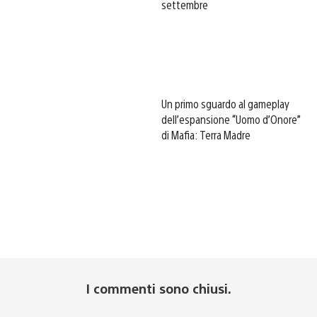
settembre
Un primo sguardo al gameplay
dell’espansione “Uomo d’Onore”
di Mafia: Terra Madre
I commenti sono chiusi.