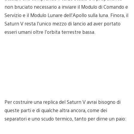
non bruciato necessario a inviare il Modulo di Comando e
Servizio e il Modulo Lunare dell’Apollo sulla luna. Finora, il
Saturn V resta l’unico mezzo di lancio ad aver portato
esseri umani oltre l’orbita terrestre bassa.
Per costruire una replica del Saturn V avrai bisogno di
queste parti e di qualche altra ancora, come dei
separatori e uno scudo termico, tanto per dirne un paio: