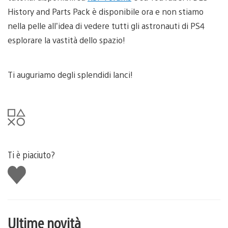
History and Parts Pack è disponibile ora e non stiamo
nella pelle all’idea di vedere tutti gli astronauti di PS4
esplorare la vastità dello spazio!
Ti auguriamo degli splendidi lanci!
Ti è piaciuto?
Mi
piace
Ultime novità