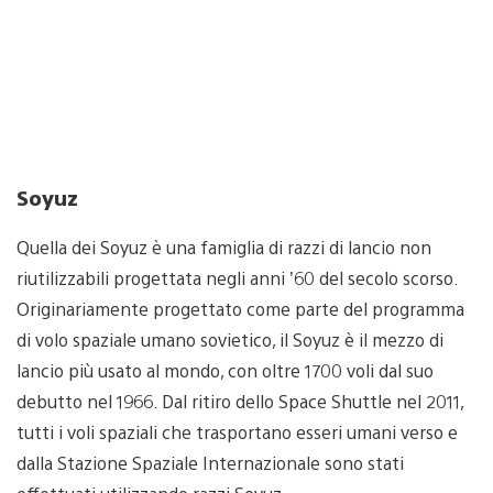
Soyuz
Quella dei Soyuz è una famiglia di razzi di lancio non
riutilizzabili progettata negli anni ’60 del secolo scorso.
Originariamente progettato come parte del programma
di volo spaziale umano sovietico, il Soyuz è il mezzo di
lancio più usato al mondo, con oltre 1700 voli dal suo
debutto nel 1966. Dal ritiro dello Space Shuttle nel 2011,
tutti i voli spaziali che trasportano esseri umani verso e
dalla Stazione Spaziale Internazionale sono stati