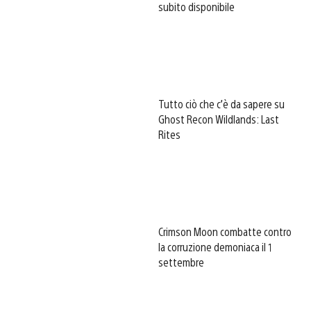
subito disponibile
Tutto ciò che c’è da sapere su
Ghost Recon Wildlands: Last
Rites
Crimson Moon combatte contro
la corruzione demoniaca il 1
settembre