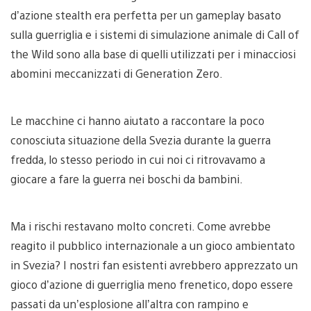
d’azione stealth era perfetta per un gameplay basato
sulla guerriglia e i sistemi di simulazione animale di Call of
the Wild sono alla base di quelli utilizzati per i minacciosi
abomini meccanizzati di Generation Zero.
Le macchine ci hanno aiutato a raccontare la poco
conosciuta situazione della Svezia durante la guerra
fredda, lo stesso periodo in cui noi ci ritrovavamo a
giocare a fare la guerra nei boschi da bambini.
Ma i rischi restavano molto concreti. Come avrebbe
reagito il pubblico internazionale a un gioco ambientato
in Svezia? I nostri fan esistenti avrebbero apprezzato un
gioco d’azione di guerriglia meno frenetico, dopo essere
passati da un’esplosione all’altra con rampino e