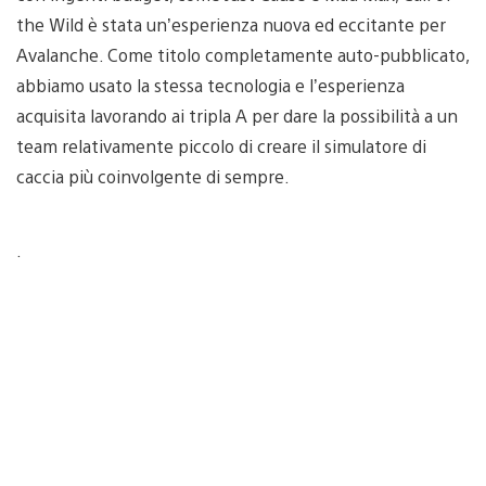
the Wild è stata un’esperienza nuova ed eccitante per
Avalanche. Come titolo completamente auto-pubblicato,
abbiamo usato la stessa tecnologia e l’esperienza
acquisita lavorando ai tripla A per dare la possibilità a un
team relativamente piccolo di creare il simulatore di
caccia più coinvolgente di sempre.
.