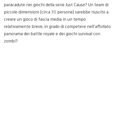
paracadute nei giochi della serie Just Cause? Un team di
piccole dimensioni (circa 30 persone) sarebbe riuscito a
creare un gioco di fascia media in un tempo
relativamente breve, in grado di competere nell’affollato
panorama dei battle royale e dei giochi survival con
zombi?