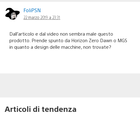
FoliPSN
22 marzo 2019 a 23:31
Dall’articolo e dal video non sembra male questo
prodotto. Prende spunto da Horizon Zero Dawn o MGS
in quanto a design delle macchine, non trovate?
Articoli di tendenza