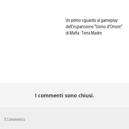
Un primo sguardo al gameplay
dell’espansione “Uomo d’Onore”
di Mafia: Terra Madre
I commenti sono chiusi.
1
Commento