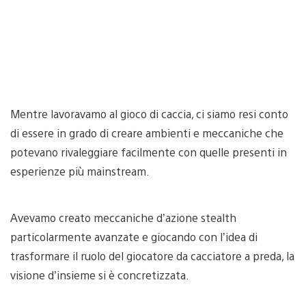
Mentre lavoravamo al gioco di caccia, ci siamo resi conto
di essere in grado di creare ambienti e meccaniche che
potevano rivaleggiare facilmente con quelle presenti in
esperienze più mainstream.
Avevamo creato meccaniche d’azione stealth
particolarmente avanzate e giocando con l’idea di
trasformare il ruolo del giocatore da cacciatore a preda, la
visione d’insieme si è concretizzata.