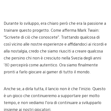
Durante lo sviluppo, era chiaro però che era la passione a
trainare questo progetto. Come afferma Mark Twain:
“Scrivete di ciò che conoscete”. Trattando qualcosa di
così vicino alle nostre esperienze e affidandoci ai ricordi e
alla nostalgia, credo che siamo riusciti a creare qualcosa
che persino chi non è cresciuto nella Svezia degli anni
’80 percepirà come autentico. Ora siamo finalmente
pronti a farlo giocare ai gamer di tutto il mondo.
Anche se, a dirla tutta, il lancio non è che l’inizio. Questo
è un gioco che continueremo a supportare per molto
tempo, e non vediamo l’ora di continuare a svilupparlo
insieme ai nostri giocatori.