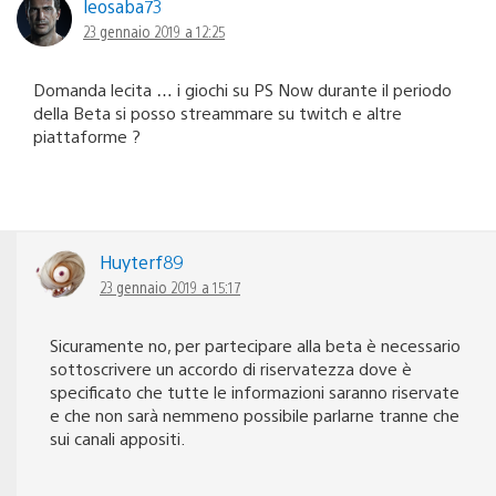
leosaba73
23 gennaio 2019 a 12:25
Domanda lecita … i giochi su PS Now durante il periodo
della Beta si posso streammare su twitch e altre
piattaforme ?
Huyterf89
23 gennaio 2019 a 15:17
Sicuramente no, per partecipare alla beta è necessario
sottoscrivere un accordo di riservatezza dove è
specificato che tutte le informazioni saranno riservate
e che non sarà nemmeno possibile parlarne tranne che
sui canali appositi.