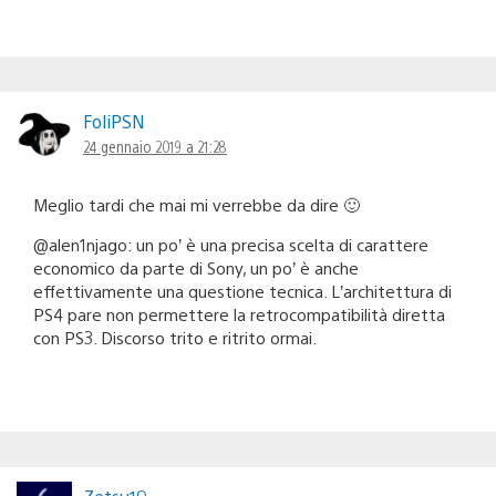
FoliPSN
24 gennaio 2019 a 21:28
Meglio tardi che mai mi verrebbe da dire 🙂
@alen1njago: un po’ è una precisa scelta di carattere
economico da parte di Sony, un po’ è anche
effettivamente una questione tecnica. L’architettura di
PS4 pare non permettere la retrocompatibilità diretta
con PS3. Discorso trito e ritrito ormai.