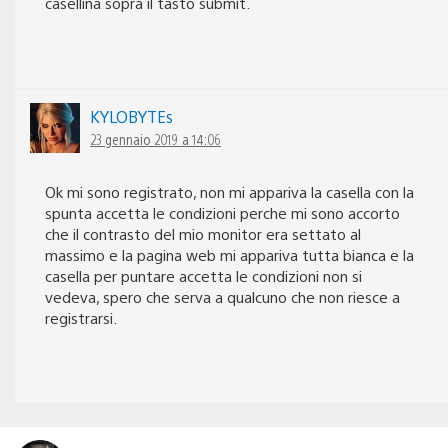
casellina sopra il tasto submit.
KYLOBYTEs
23 gennaio 2019 a 14:06
Ok mi sono registrato, non mi appariva la casella con la
spunta accetta le condizioni perche mi sono accorto
che il contrasto del mio monitor era settato al
massimo e la pagina web mi appariva tutta bianca e la
casella per puntare accetta le condizioni non si
vedeva, spero che serva a qualcuno che non riesce a
registrarsi.