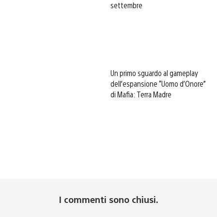
settembre
Un primo sguardo al gameplay
dell’espansione “Uomo d’Onore”
di Mafia: Terra Madre
I commenti sono chiusi.