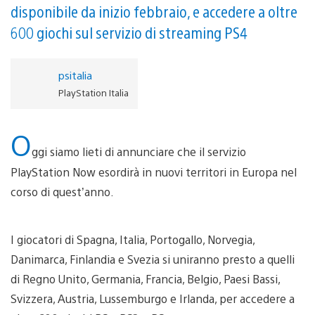
disponibile da inizio febbraio, e accedere a oltre
600 giochi sul servizio di streaming PS4
psitalia
PlayStation Italia
O
ggi siamo lieti di annunciare che il servizio
PlayStation Now esordirà in nuovi territori in Europa nel
corso di quest’anno.
I giocatori di Spagna, Italia, Portogallo, Norvegia,
Danimarca, Finlandia e Svezia si uniranno presto a quelli
di Regno Unito, Germania, Francia, Belgio, Paesi Bassi,
Svizzera, Austria, Lussemburgo e Irlanda, per accedere a