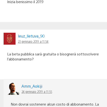
Inizia benissimo il 2019
leuz_lietuva_90
23 gennaio 2019 a 11:54
La beta pubblica sarà gratuita o bisognerà sottoscrivere
l’abbonamento?
Amm_Aokiji
24 gennaio 2019 a 11:55
Non dovrai sostenere alcun costo di abbonamento. La