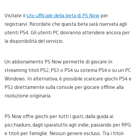
Visitate il
sito ufficiale della beta di PS Now
per
registrarvi. Ricordate che questa beta sarà riservata agli
utenti PS4. Gli utenti PC dovranno attendere ancora per
la disponibilità del servizio.
Un abbonamento PS Now permette di giocare in
streaming titoli PS2, PS3 o PS4 su sistema PS4 o su un PC
Windows. In alternativa, è possibile scaricare giochi PS4 e
PS2 direttamente sulla console per giocare offline alla
risoluzione originaria.
PS Now offre giochi per tutti i gusti, dalla guida ai
picchiaduro, dagli sparatutto agli indie, passando per RPG
e titoli per famiglie. Nessun genere escluso. Tra i titoli