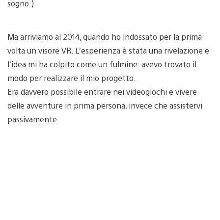
sogno.)
Ma arriviamo al 2014, quando ho indossato per la prima
volta un visore VR. L’esperienza è stata una rivelazione e
l’idea mi ha colpito come un fulmine: avevo trovato il
modo per realizzare il mio progetto.
Era davvero possibile entrare nei videogiochi e vivere
delle avventure in prima persona, invece che assistervi
passivamente.