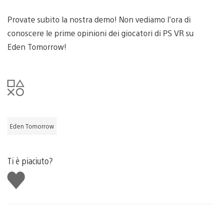
Provate subito la nostra demo! Non vediamo l’ora di
conoscere le prime opinioni dei giocatori di PS VR su
Eden Tomorrow!
Eden Tomorrow
Ti è piaciuto?
Mi
piace