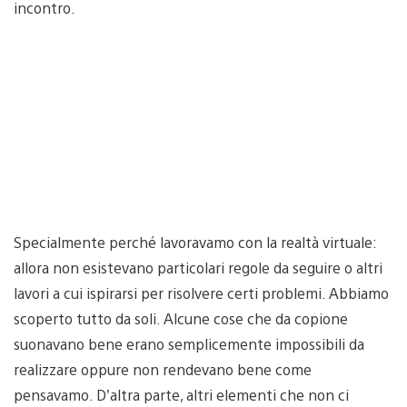
incontro.
Specialmente perché lavoravamo con la realtà virtuale:
allora non esistevano particolari regole da seguire o altri
lavori a cui ispirarsi per risolvere certi problemi. Abbiamo
scoperto tutto da soli. Alcune cose che da copione
suonavano bene erano semplicemente impossibili da
realizzare oppure non rendevano bene come
pensavamo. D’altra parte, altri elementi che non ci