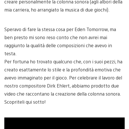
creare personalmente la colonna sonora (agli albori della
mia carriera, ho arrangiato la musica di due giochi).
Speravo di fare la stessa cosa per Eden Tomorrow, ma
ben presto mi sono reso conto che non avrei mai
raggiunto la qualità delle composizioni che avevo in
testa.
Per fortuna ho trovato qualcuno che, con i suoi pezzi, ha
creato esattamente lo stile e la profondità emotiva che
avevo immaginato per il gioco. Per celebrare il lavoro del
nostro compositore Dirk Ehlert, abbiamo prodotto due
video che raccontano la creazione della colonna sonora.
Scopriteli qui sotto!