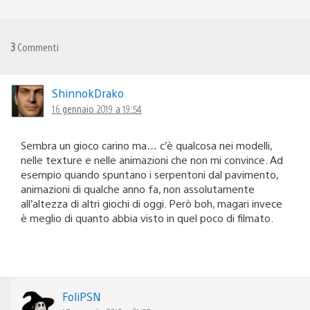
3
Commenti
ShinnokDrako
16 gennaio 2019 a 19:54
Sembra un gioco carino ma… c’è qualcosa nei modelli,
nelle texture e nelle animazioni che non mi convince. Ad
esempio quando spuntano i serpentoni dal pavimento,
animazioni di qualche anno fa, non assolutamente
all’altezza di altri giochi di oggi. Però boh, magari invece
è meglio di quanto abbia visto in quel poco di filmato.
FoliPSN