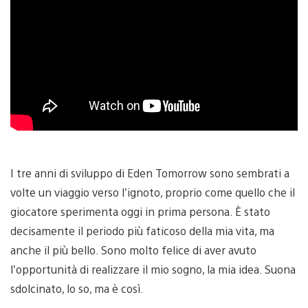
I tre anni di sviluppo di Eden Tomorrow sono sembrati a
volte un viaggio verso l’ignoto, proprio come quello che il
giocatore sperimenta oggi in prima persona. È stato
decisamente il periodo più faticoso della mia vita, ma
anche il più bello. Sono molto felice di aver avuto
l’opportunità di realizzare il mio sogno, la mia idea. Suona
sdolcinato, lo so, ma è così.