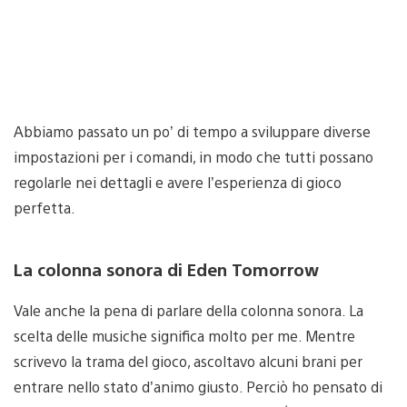
Abbiamo passato un po’ di tempo a sviluppare diverse
impostazioni per i comandi, in modo che tutti possano
regolarle nei dettagli e avere l’esperienza di gioco
perfetta.
La colonna sonora di Eden Tomorrow
Vale anche la pena di parlare della colonna sonora. La
scelta delle musiche significa molto per me. Mentre
scrivevo la trama del gioco, ascoltavo alcuni brani per
entrare nello stato d’animo giusto. Perciò ho pensato di