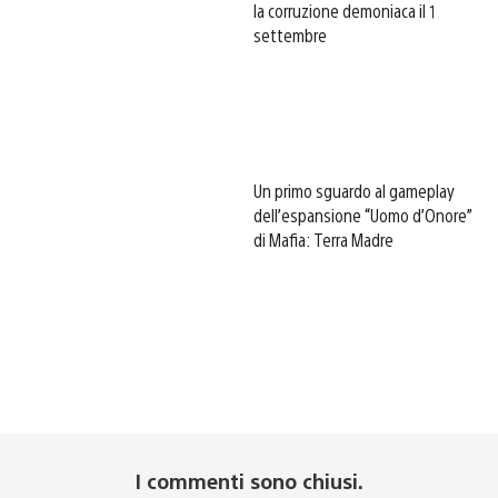
la corruzione demoniaca il 1
settembre
Un primo sguardo al gameplay
dell’espansione “Uomo d’Onore”
di Mafia: Terra Madre
I commenti sono chiusi.