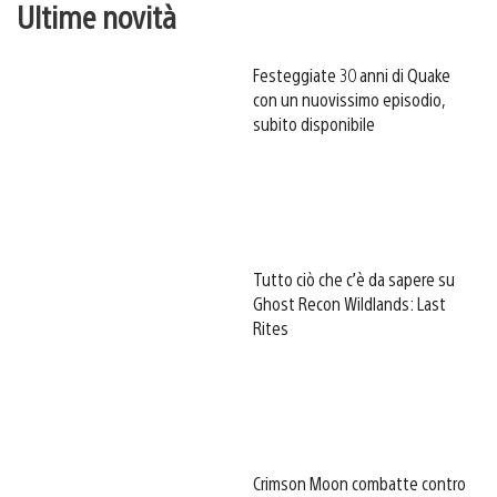
Ultime novità
Festeggiate 30 anni di Quake
con un nuovissimo episodio,
subito disponibile
Tutto ciò che c’è da sapere su
Ghost Recon Wildlands: Last
Rites
Crimson Moon combatte contro