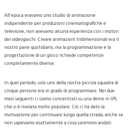
All’epoca eravamo uno studio di animazione
indipendente per produzioni cinematografiche e
televisive, non avevamo alcuna esperienza con i motori
dei videogiochi. Creare animazioni tridimensionali era il
nostro pane quotidiano, ma la programmazione e la
progettazione di un gioco richiede competenze
completamente diverse.
In quel periodo, solo uno della nostra piccola squadra di
cinque persone era in grado di programmare. Nei due
mesi seguenti ci siamo concentrati su una demo in VR,
che si è rivelata molto popolare. Ciò ci ha dato la
motivazione per continuare lungo quella strada, anche se
non sapevamo esattamente a cosa saremmo andati