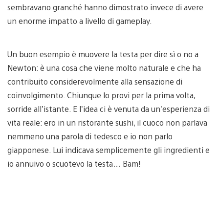
sembravano granché hanno dimostrato invece di avere
un enorme impatto a livello di gameplay.
Un buon esempio è muovere la testa per dire sì o no a
Newton: è una cosa che viene molto naturale e che ha
contribuito considerevolmente alla sensazione di
coinvolgimento. Chiunque lo provi per la prima volta,
sorride all’istante. E l’idea ci è venuta da un’esperienza di
vita reale: ero in un ristorante sushi, il cuoco non parlava
nemmeno una parola di tedesco e io non parlo
giapponese. Lui indicava semplicemente gli ingredienti e
io annuivo o scuotevo la testa… Bam!